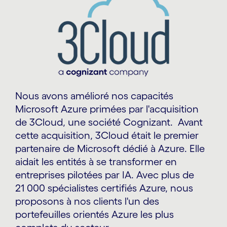
Nous avons amélioré nos capacités
Microsoft Azure primées par l'acquisition
de 3Cloud, une société Cognizant. Avant
cette acquisition, 3Cloud était le premier
partenaire de Microsoft dédié à Azure. Elle
aidait les entités à se transformer en
entreprises pilotées par IA. Avec plus de
21 000 spécialistes certifiés Azure, nous
proposons à nos clients l'un des
portefeuilles orientés Azure les plus