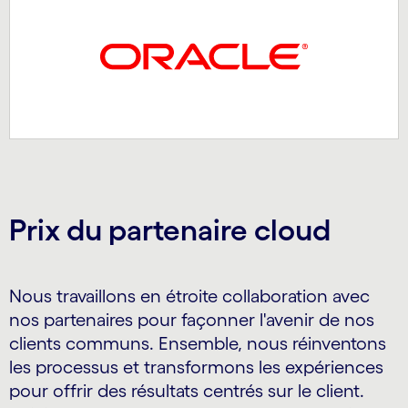
Prix du partenaire cloud
Nous travaillons en étroite collaboration avec
nos partenaires pour façonner l'avenir de nos
clients communs. Ensemble, nous réinventons
les processus et transformons les expériences
pour offrir des résultats centrés sur le client.