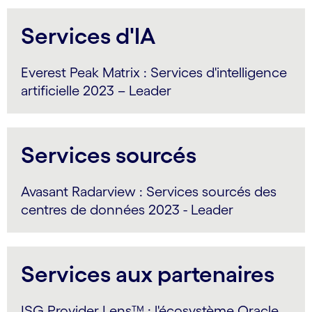
Services d'IA
Everest Peak Matrix : Services d'intelligence
artificielle 2023 – Leader
Services sourcés
Avasant Radarview : Services sourcés des
centres de données 2023 - Leader
Services aux partenaires
ISG Provider Lens™ : l'écosystème Oracle