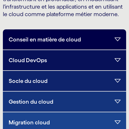
l'infrastructure et les applications et en utilisant
le cloud comme plateforme métier moderne.
Conseil en matière de cloud
Cloud DevOps
Socle du cloud
Gestion du cloud
Migration cloud