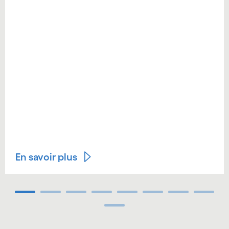
En savoir plus