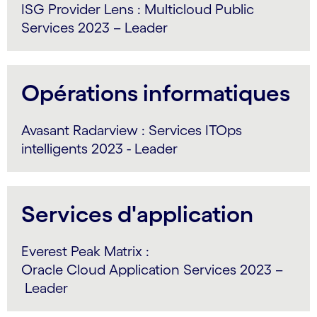
ISG Provider Lens : Multicloud Public
Services 2023 – Leader
Opérations informatiques
Avasant Radarview : Services ITOps
intelligents 2023 - Leader
Services d'application
Everest Peak Matrix :
Oracle Cloud Application Services 2023 –
Leader