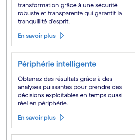
transformation grâce à une sécurité
robuste et transparente qui garantit la
tranquillité d'esprit.
En savoir plus
Périphérie intelligente
Obtenez des résultats grâce à des
analyses puissantes pour prendre des
décisions exploitables en temps quasi
réel en périphérie.
En savoir plus