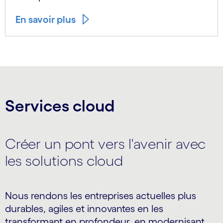
En savoir plus
Services cloud
Créer un pont vers l'avenir avec
les solutions cloud
Nous rendons les entreprises actuelles plus
durables, agiles et innovantes en les
transformant en profondeur, en modernisant