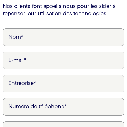
Nos clients font appel à nous pour les aider à
repenser leur utilisation des technologies.
Nom*
E-mail*
Entreprise*
Numéro de téléphone*