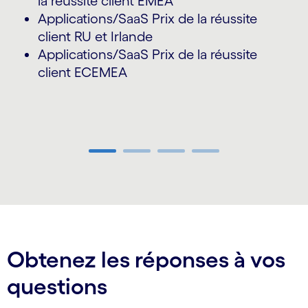
la réussite client EMEA
Applications/SaaS Prix de la réussite
client RU et Irlande
Applications/SaaS Prix de la réussite
client ECEMEA
Carousel ends
Obtenez les réponses à vos
questions