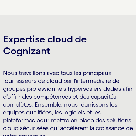
Carousel ends
Expertise cloud de
Cognizant
Nous travaillons avec tous les principaux
fournisseurs de cloud par l'intermédiaire de
groupes professionnels hyperscalers dédiés afin
d'offrir des compétences et des capacités
complètes. Ensemble, nous réunissons les
équipes qualifiées, les logiciels et les
plateformes pour mettre en place des solutions
cloud sécurisées qui accélèrent la croissance de