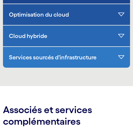
Optimisation du cloud
Cloud hybride
Services sourcés d'infrastructure
Associés et services
complémentaires