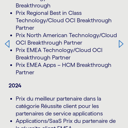
Breakthrough
Prix Regional Best in Class
Technology/Cloud OCI Breakthrough
Partner
Prix North American Technology/Cloud
OCI Breakthrough Partner
Prix EMEA Technology/Cloud OCI
Breakthrough Partner
Prix EMEA Apps – HCM Breakthrough
Partner
2024
Prix du meilleur partenaire dans la
catégorie Réussite client pour les
partenaires de service applications
Applications/SaaS Prix du partenaire de