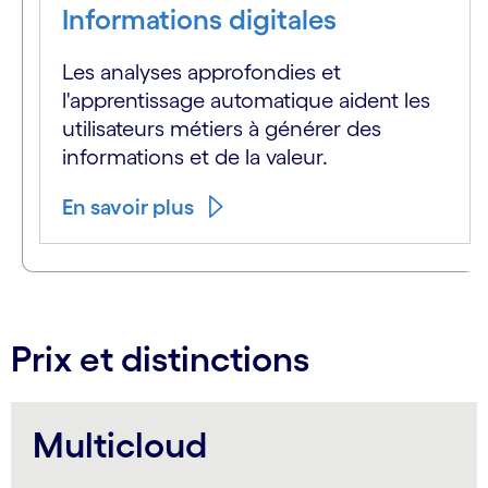
Informations digitales
Les analyses approfondies et
l'apprentissage automatique aident les
utilisateurs métiers à générer des
informations et de la valeur.
En savoir plus
Prix et distinctions
Multicloud