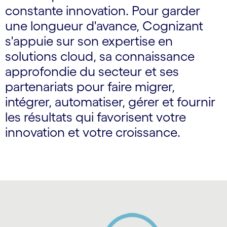
constante innovation. Pour garder
une longueur d'avance, Cognizant
s'appuie sur son expertise en
solutions cloud, sa connaissance
approfondie du secteur et ses
partenariats pour faire migrer,
intégrer, automatiser, gérer et fournir
les résultats qui favorisent votre
innovation et votre croissance.