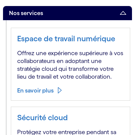
Nos services
Espace de travail numérique
Offrez une expérience supérieure à vos
collaborateurs en adoptant une
stratégie cloud qui transforme votre
lieu de travail et votre collaboration.
En savoir plus
Sécurité cloud
Protégez votre entreprise pendant sa