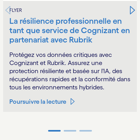
FLYER
La résilience professionnelle en
tant que service de Cognizant en
partenariat avec Rubrik
Protégez vos données critiques avec
Cognizant et Rubrik. Assurez une
protection résiliente et basée sur l'IA, des
récupérations rapides et la conformité dans
tous les environnements hybrides.
Poursuivre la lecture