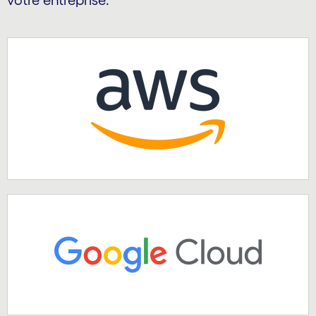
votre entreprise.