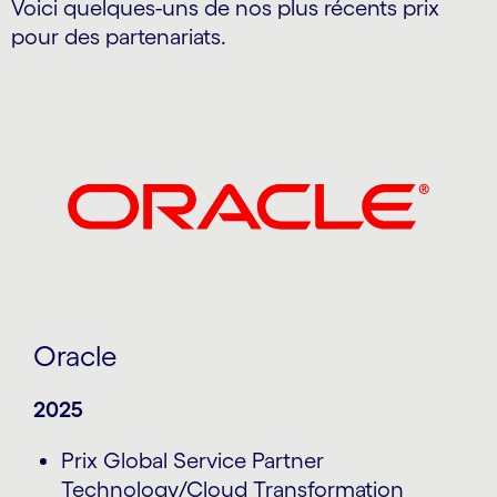
Voici quelques-uns de nos plus récents prix
pour des partenariats.
Carousel starts
Oracle
2025
Prix Global Service Partner
Technology/Cloud Transformation