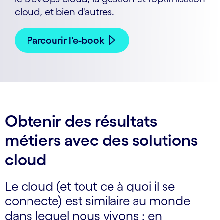
cloud, et bien d'autres.
Parcourir l'e-book
Obtenir des résultats
métiers avec des solutions
cloud
Le cloud (et tout ce à quoi il se
connecte) est similaire au monde
dans lequel nous vivons : en