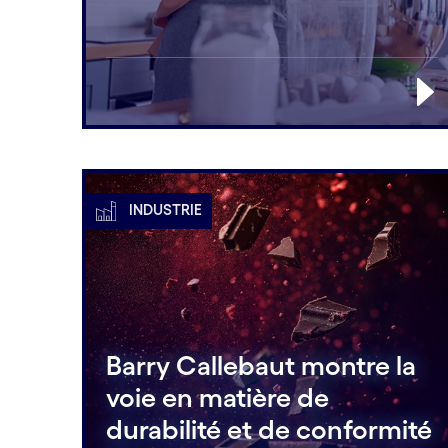
INDUSTRIE
Barry Callebaut montre la
voie en matière de
durabilité et de conformité