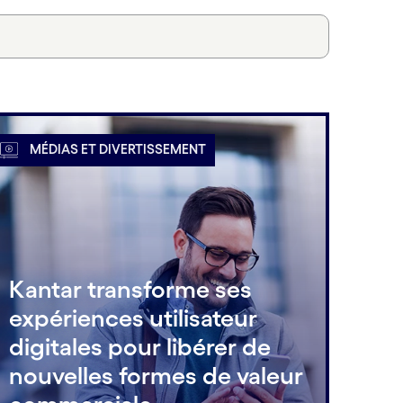
MÉDIAS ET DIVERTISSEMENT
Kantar transforme ses
expériences utilisateur
digitales pour libérer de
nouvelles formes de valeur