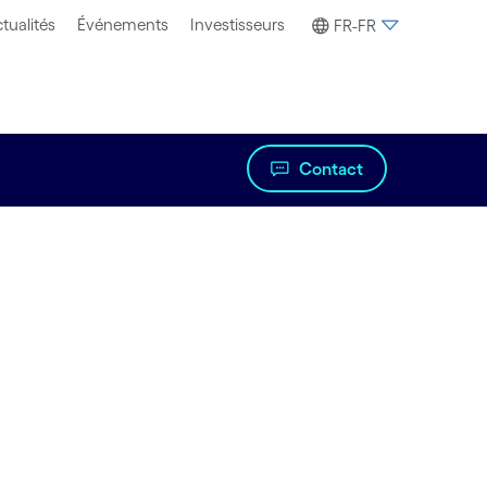
tualités
Événements
Investisseurs
FR-FR
Contact