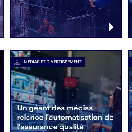
MÉDIAS ET DIVERTISSEMENT
Un géant des médias
relance l'automatisation de
l'assurance qualité