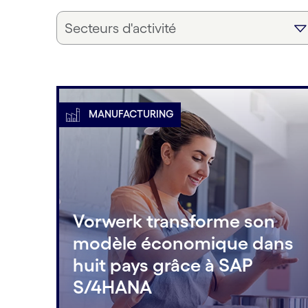
Secteurs d'activité
MANUFACTURING
Vorwerk transforme son
modèle économique dans
huit pays grâce à SAP
S/4HANA