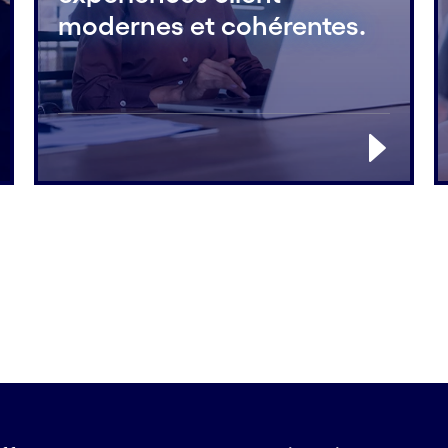
modernes et cohérentes.