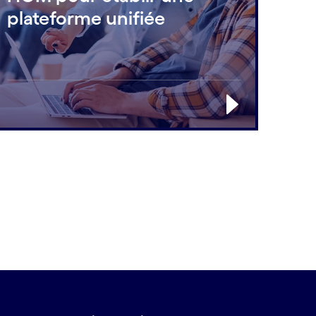
plateforme unifiée