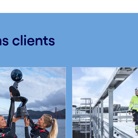
s clients