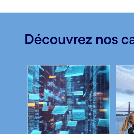
Découvrez nos ca