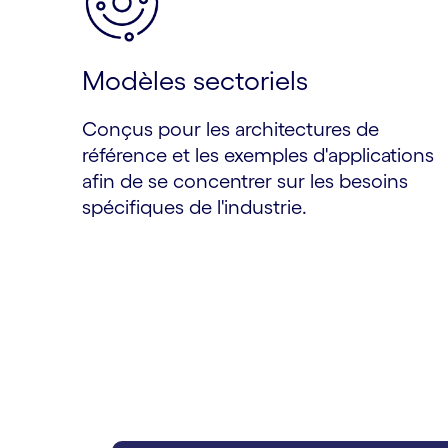
Modèles sectoriels
Conçus pour les architectures de
référence et les exemples d'applications
afin de se concentrer sur les besoins
spécifiques de l'industrie.
carousel starts