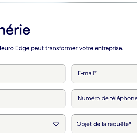
hérie
uro Edge peut transformer votre entreprise.
E-mail*
Numéro de téléphon