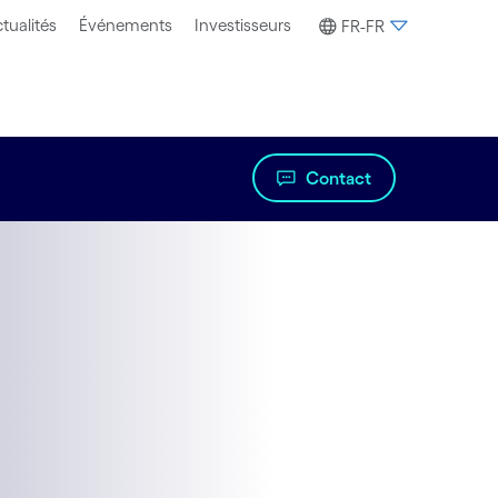
tualités
Événements
Investisseurs
FR-FR
Contact