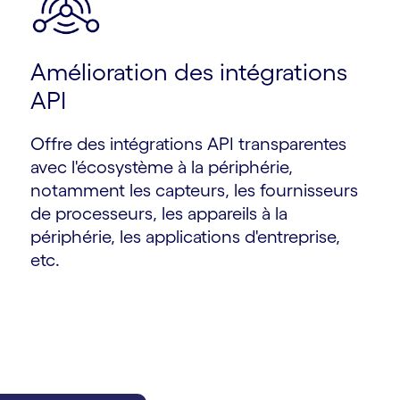
Amélioration des intégrations
API
Offre des intégrations API transparentes
avec l'écosystème à la périphérie,
notamment les capteurs, les fournisseurs
de processeurs, les appareils à la
périphérie, les applications d'entreprise,
etc.