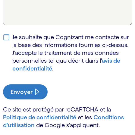
Je souhaite que Cognizant me contacte sur
la base des informations fournies ci-dessus.
J'accepte le traitement de mes données
personnelles tel que décrit dans l'
avis de
confidentialité
.
Envoyer
Ce site est protégé par reCAPTCHA et la
Politique de confidentialité
et les
Conditions
d'utilisation
de Google s'appliquent.