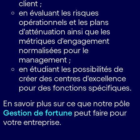
client​ ​;
en évaluant les risques
opérationnels et les plans
d'atténuation ainsi que les
métriques d'engagement
normalisées pour le
management​ ​;
en étudiant les possibilités de
créer des centres d'excellence
pour des fonctions spécifiques.
En savoir plus sur ce que notre pôle
Gestion de fortune
peut faire pour
votre entreprise.