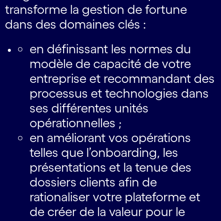
transforme la gestion de fortune
dans des domaines clés :
en définissant les normes du
modèle de capacité de votre
entreprise et recommandant des
processus et technologies dans
ses différentes unités
opérationnelles​ ​;
en améliorant vos opérations
telles que l’onboarding, les
présentations et la tenue des
dossiers clients afin de
rationaliser votre plateforme et
de créer de la valeur pour le