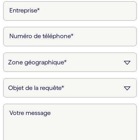
Entreprise*
Numéro de téléphone*
Votre message