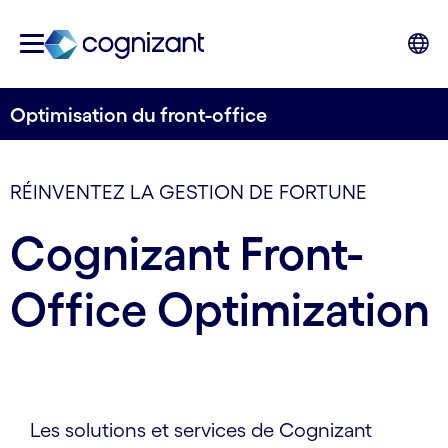
Optimisation du front-office
RÉINVENTEZ LA GESTION DE FORTUNE
Cognizant Front-
Office Optimization
Les solutions et services de Cognizant