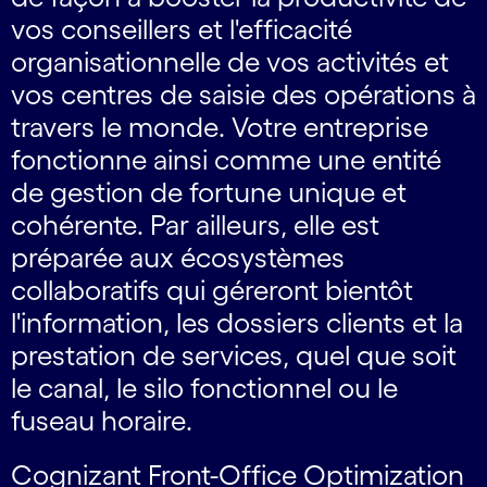
vos conseillers et l'efficacité
organisationnelle de vos activités et
vos centres de saisie des opérations à
travers le monde. Votre entreprise
fonctionne ainsi comme une entité
de gestion de fortune unique et
cohérente. Par ailleurs, elle est
préparée aux écosystèmes
collaboratifs qui géreront bientôt
l'information, les dossiers clients et la
prestation de services, quel que soit
le canal, le silo fonctionnel ou le
fuseau horaire.
Cognizant Front-Office Optimization