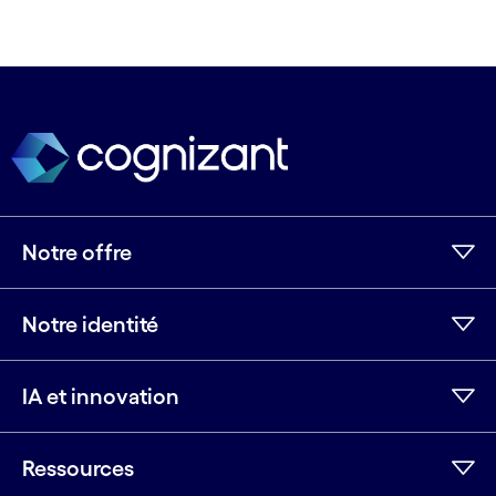
Notre offre
Notre identité
IA et innovation
Ressources