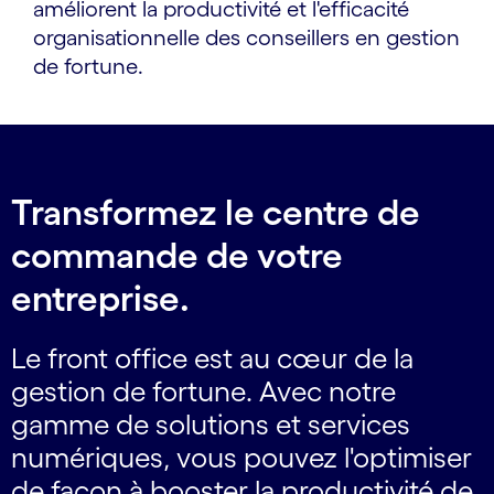
améliorent la productivité et l'efficacité
organisationnelle des conseillers en gestion
de fortune.
Transformez le centre de
commande de votre
entreprise.
Le front office est au cœur de la
gestion de fortune. Avec notre
gamme de solutions et services
numériques, vous pouvez l'optimiser
de façon à booster la productivité de