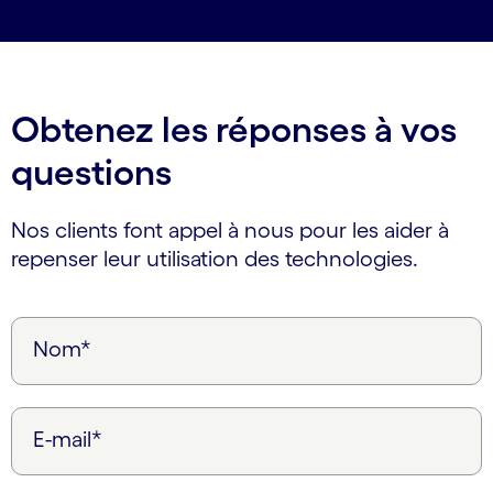
Obtenez les réponses à vos
questions
Nos clients font appel à nous pour les aider à
repenser leur utilisation des technologies.
Nom*
E-mail*