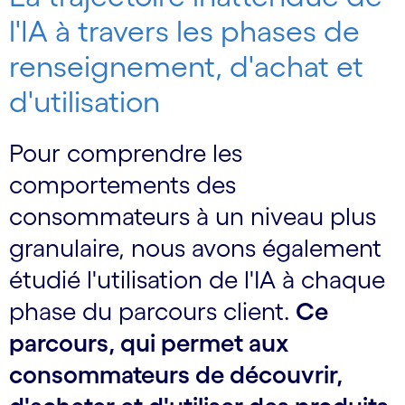
l'IA à travers les phases de
renseignement, d'achat et
d'utilisation
Pour comprendre les
comportements des
consommateurs à un niveau plus
granulaire, nous avons également
étudié l'utilisation de l'IA à chaque
phase du parcours client.
Ce
parcours, qui permet aux
consommateurs de découvrir,