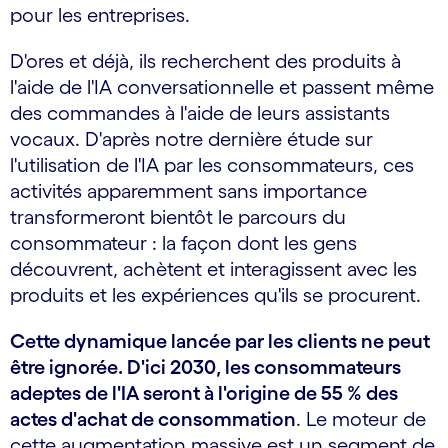
pour les entreprises.
D'ores et déjà, ils recherchent des produits à
l'aide de l'IA conversationnelle et passent même
des commandes à l'aide de leurs assistants
vocaux. D'après notre dernière étude sur
l'utilisation de l'IA par les consommateurs, ces
activités apparemment sans importance
transformeront bientôt le parcours du
consommateur : la façon dont les gens
découvrent, achètent et interagissent avec les
produits et les expériences qu'ils se procurent.
Cette dynamique lancée par les clients ne peut
être ignorée. D'ici 2030, les consommateurs
adeptes de l'IA seront à l'origine de 55 % des
actes d'achat de consommation
. Le moteur de
cette augmentation massive est un segment de