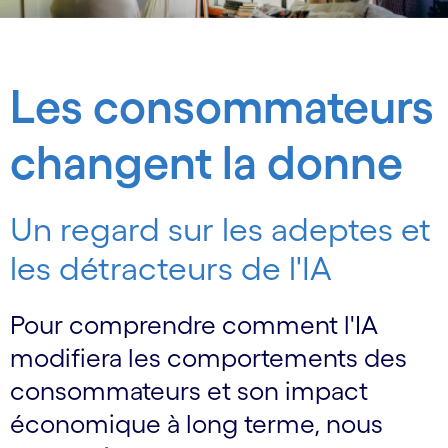
Les consommateurs
changent la donne
Un regard sur les adeptes et
les détracteurs de l'IA
Pour comprendre comment l'IA
modifiera les comportements des
consommateurs et son impact
économique à long terme, nous