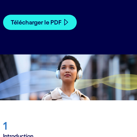
Télécharger le PDF
1
Introduction