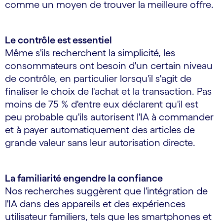
comme un moyen de trouver la meilleure offre.
Le contrôle est essentiel
Même s'ils recherchent la simplicité, les
consommateurs ont besoin d'un certain niveau
de contrôle, en particulier lorsqu'il s'agit de
finaliser le choix de l'achat et la transaction. Pas
moins de 75 % d'entre eux déclarent qu'il est
peu probable qu'ils autorisent l'IA à commander
et à payer automatiquement des articles de
grande valeur sans leur autorisation directe.
La familiarité engendre la confiance
Nos recherches suggèrent que l'intégration de
l'IA dans des appareils et des expériences
utilisateur familiers, tels que les smartphones et