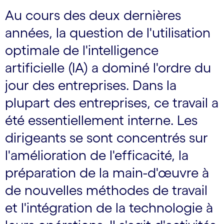
Au cours des deux dernières
années, la question de l'utilisation
optimale de l'intelligence
artificielle (IA) a dominé l'ordre du
jour des entreprises. Dans la
plupart des entreprises, ce travail a
été essentiellement interne. Les
dirigeants se sont concentrés sur
l'amélioration de l'efficacité, la
préparation de la main-d'œuvre à
de nouvelles méthodes de travail
et l'intégration de la technologie à