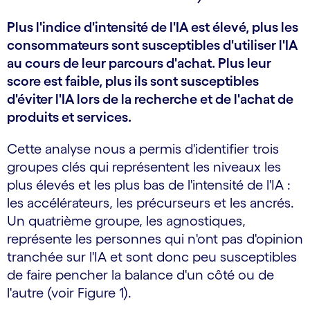
Plus l'indice d'intensité de l'IA est élevé, plus les
consommateurs sont susceptibles d'utiliser l'IA
au cours de leur parcours d'achat. Plus leur
score est faible, plus ils sont susceptibles
d'éviter l'IA lors de la recherche et de l'achat de
produits et services.
Cette analyse nous a permis d'identifier trois
groupes clés qui représentent les niveaux les
plus élevés et les plus bas de l'intensité de l'IA :
les accélérateurs, les précurseurs et les ancrés.
Un quatrième groupe, les agnostiques,
représente les personnes qui n'ont pas d'opinion
tranchée sur l'IA et sont donc peu susceptibles
de faire pencher la balance d'un côté ou de
l'autre (voir Figure 1).