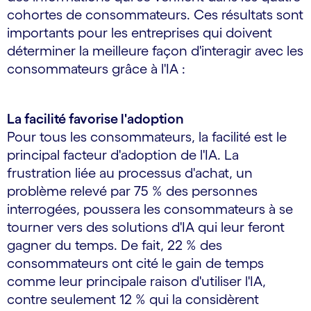
cohortes de consommateurs. Ces résultats sont
importants pour les entreprises qui doivent
déterminer la meilleure façon d'interagir avec les
consommateurs grâce à l'IA :
La facilité favorise l'adoption
Pour tous les consommateurs, la facilité est le
principal facteur d'adoption de l'IA. La
frustration liée au processus d'achat, un
problème relevé par 75 % des personnes
interrogées, poussera les consommateurs à se
tourner vers des solutions d'IA qui leur feront
gagner du temps. De fait, 22 % des
consommateurs ont cité le gain de temps
comme leur principale raison d'utiliser l'IA,
contre seulement 12 % qui la considèrent