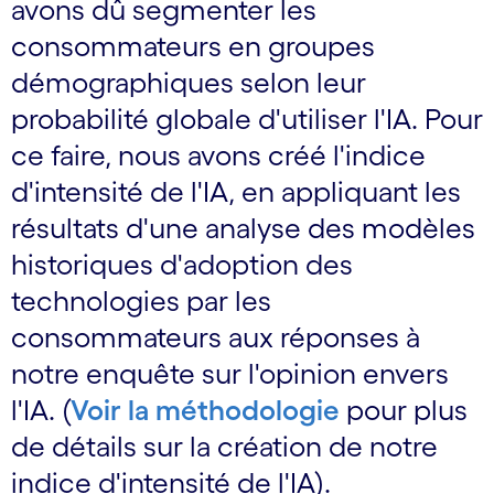
avons dû segmenter les
consommateurs en groupes
démographiques selon leur
probabilité globale d'utiliser l'IA. Pour
ce faire, nous avons créé l'indice
d'intensité de l'IA, en appliquant les
résultats d'une analyse des modèles
historiques d'adoption des
technologies par les
consommateurs aux réponses à
notre enquête sur l'opinion envers
l'IA. (
Voir la méthodologie
pour plus
de détails sur la création de notre
indice d'intensité de l'IA).