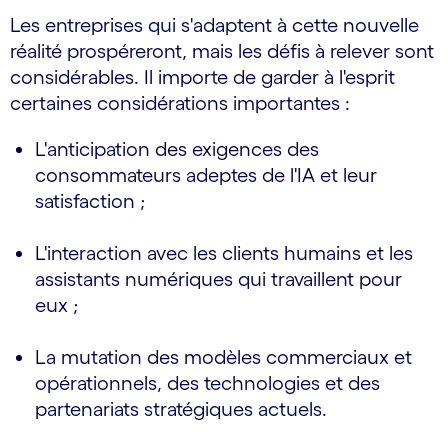
Les entreprises qui s'adaptent à cette nouvelle
réalité prospéreront, mais les défis à relever sont
considérables. Il importe de garder à l'esprit
certaines considérations importantes :
L'anticipation des exigences des
consommateurs adeptes de l'IA et leur
satisfaction ;
L'interaction avec les clients humains et les
assistants numériques qui travaillent pour
eux ;
La mutation des modèles commerciaux et
opérationnels, des technologies et des
partenariats stratégiques actuels.