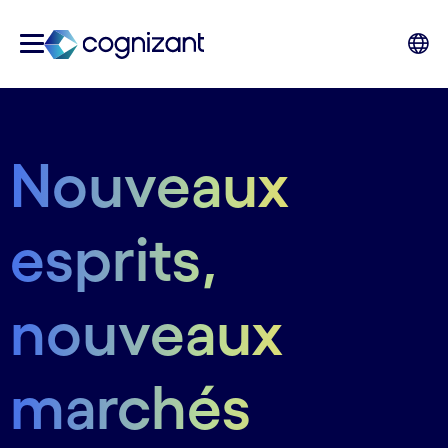
Nouveaux
esprits,
nouveaux
marchés