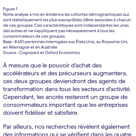
Figure 1
Notre analyse a mis en évidence les cohortes démographiques qui
sont statistiquement les plus susceptibles d'être associées à chacun
de ces groupes. Ces caractéristiques sont indépendantes les unes
des autres et ne s'appliquent pas nécessairement à tous les
consommateurs de ces groupes.
Base : 8 451 personnes interrogées aux États-Unis, au Royaume-Uni,
en Allemagne et en Australie
Source : Cognizant et Oxford Economics
À mesure que le pouvoir d'achat des
accélérateurs et des précurseurs augmentera,
ces deux groupes deviendront des agents de
transformation dans tous les secteurs d'activité.
Cependant, les ancrés resteront un groupe de
consommateurs important que les entreprises
doivent fidéliser et satisfaire.
Par ailleurs, nos recherches révèlent également
des informations qui se vérifient dans les quatre