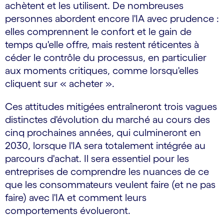
achètent et les utilisent. De nombreuses
personnes abordent encore l'IA avec prudence :
elles comprennent le confort et le gain de
temps qu'elle offre, mais restent réticentes à
céder le contrôle du processus, en particulier
aux moments critiques, comme lorsqu'elles
cliquent sur « acheter ».
Ces attitudes mitigées entraîneront trois vagues
distinctes d'évolution du marché au cours des
cinq prochaines années, qui culmineront en
2030, lorsque l'IA sera totalement intégrée au
parcours d'achat. Il sera essentiel pour les
entreprises de comprendre les nuances de ce
que les consommateurs veulent faire (et ne pas
faire) avec l'IA et comment leurs
comportements évolueront.