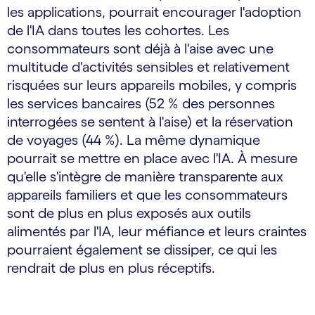
les applications, pourrait encourager l'adoption
de l'IA dans toutes les cohortes. Les
consommateurs sont déjà à l'aise avec une
multitude d'activités sensibles et relativement
risquées sur leurs appareils mobiles, y compris
les services bancaires (52 % des personnes
interrogées se sentent à l'aise) et la réservation
de voyages (44 %). La même dynamique
pourrait se mettre en place avec l'IA. À mesure
qu'elle s'intègre de manière transparente aux
appareils familiers et que les consommateurs
sont de plus en plus exposés aux outils
alimentés par l'IA, leur méfiance et leurs craintes
pourraient également se dissiper, ce qui les
rendrait de plus en plus réceptifs.