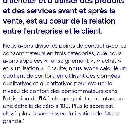
d'acheter et d'utiliser des produits
et des services avant et après la
vente, est au cœur de la relation
entre l'entreprise et le client
.
Nous avons divisé les points de contact avec les
consommateurs en trois catégories, que nous
avons appelées « renseignement », « achat »
et « utilisation ». Ensuite, nous avons calculé un
quotient de confort, en utilisant des données
qualitatives et quantitatives pour évaluer le
niveau de confort des consommateurs dans
l'utilisation de l'IA à chaque point de contact sur
une échelle de zéro à 100. Plus le score est
élevé, plus l'aisance avec l'utilisation de l'IA est
grande.¹