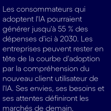
Les consommateurs qui
adoptent l'IA pourraient
générer jusqu'à 55 % des
dépenses d'ici à 2030. Les
entreprises peuvent rester en
tête de la courbe d'adoption
par la compréhension du
nouveau client utilisateur de
l'IA. Ses envies, ses besoins et
ses attentes définiront les
marchés de demain.