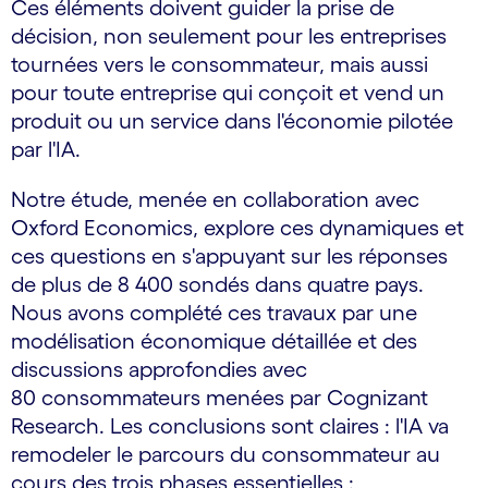
Ces éléments doivent guider la prise de
décision, non seulement pour les entreprises
tournées vers le consommateur, mais aussi
pour toute entreprise qui conçoit et vend un
produit ou un service dans l'économie pilotée
par l'IA.
Notre étude, menée en collaboration avec
Oxford Economics, explore ces dynamiques et
ces questions en s'appuyant sur les réponses
de plus de 8 400 sondés dans quatre pays.
Nous avons complété ces travaux par une
modélisation économique détaillée et des
discussions approfondies avec
80 consommateurs menées par Cognizant
Research. Les conclusions sont claires : l'IA va
remodeler le parcours du consommateur au
cours des trois phases essentielles :