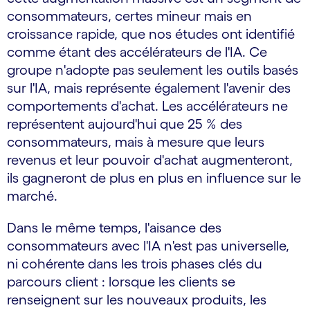
consommateurs, certes mineur mais en
croissance rapide, que nos études ont identifié
comme étant des accélérateurs de l'IA. Ce
groupe n'adopte pas seulement les outils basés
sur l'IA, mais représente également l'avenir des
comportements d'achat. Les accélérateurs ne
représentent aujourd'hui que 25 % des
consommateurs, mais à mesure que leurs
revenus et leur pouvoir d'achat augmenteront,
ils gagneront de plus en plus en influence sur le
marché.
Dans le même temps, l'aisance des
consommateurs avec l'IA n'est pas universelle,
ni cohérente dans les trois phases clés du
parcours client : lorsque les clients se
renseignent sur les nouveaux produits, les