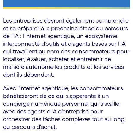
Les entreprises devront également comprendre
et se préparer à la prochaine étape du parcours
de l'IA : l'internet agentique, un écosystème
interconnecté d'outils et d'agents basés sur l'IA
qui travaillent au nom des consommateurs pour
localiser, évaluer, acheter et entretenir de
manière autonome les produits et les services
dont ils dépendent.
Avec l'internet agentique, les consommateurs
bénéficieront de ce qui s'apparente à un
concierge numérique personnel qui travaille
avec des agents d'IA d'entreprise pour
orchestrer des tâches complexes tout au long
du parcours d'achat.