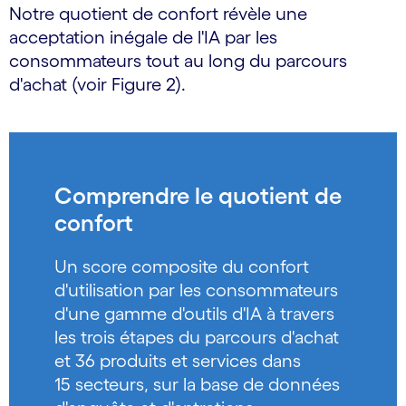
Notre quotient de confort révèle une
acceptation inégale de l'IA par les
consommateurs tout au long du parcours
d'achat (voir Figure 2).
Comprendre le quotient de
confort
Un score composite du confort
d'utilisation par les consommateurs
d'une gamme d'outils d'IA à travers
les trois étapes du parcours d'achat
et 36 produits et services dans
15 secteurs, sur la base de données