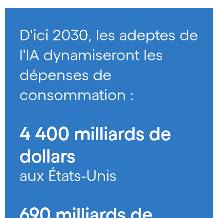
D'ici 2030, les adeptes de
l'IA dynamiseront les
dépenses de
consommation :
4 400 milliards de
dollars
aux États-Unis
690 milliards de