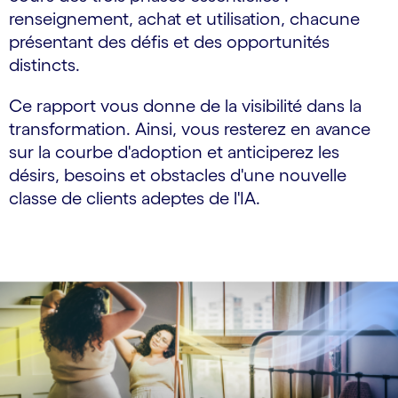
renseignement, achat et utilisation, chacune
présentant des défis et des opportunités
distincts.
Ce rapport vous donne de la visibilité dans la
transformation. Ainsi, vous resterez en avance
sur la courbe d'adoption et anticiperez les
désirs, besoins et obstacles d'une nouvelle
classe de clients adeptes de l'IA.