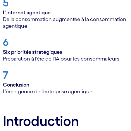
5
L'internet agentique
De la consommation augmentée à la consommation
agentique
6
Six priorités stratégiques
Préparation à l'ère de l'IA pour les consommateurs
7
Conclusion
L'émergence de l'entreprise agentique
Introduction