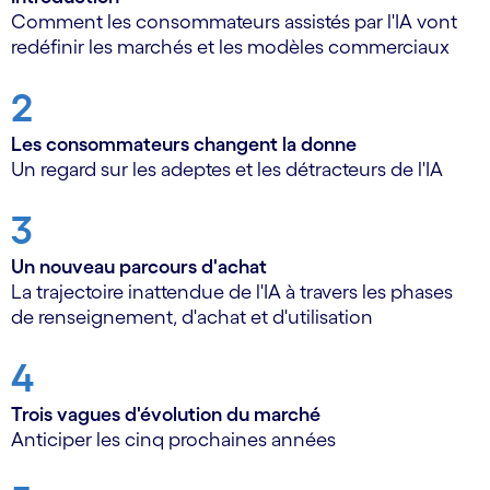
Comment les consommateurs assistés par l'IA vont
redéfinir les marchés et les modèles commerciaux
2
Les consommateurs changent la donne
Un regard sur les adeptes et les détracteurs de l'IA
3
Un nouveau parcours d'achat
La trajectoire inattendue de l'IA à travers les phases
de renseignement, d'achat et d'utilisation
4
Trois vagues d'évolution du marché
Anticiper les cinq prochaines années