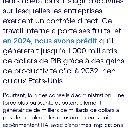
leurs opérations. Il s'agit d'activités
sur lesquelles les entreprises
exercent un contrôle direct. Ce
travail interne a porté ses fruits, et
en 2024, nous avons prédit
qu'il
générerait jusqu'à 1 000 milliards
de dollars de PIB grâce à des gains
de productivité d'ici à 2032, rien
qu'aux États-Unis.
Pourtant, loin des conseils d'administration, une
force plus puissante et potentiellement
génératrice de milliers de milliards de dollars a
pris de l'ampleur : les consommateurs qui
expérimentent l'IA, avec d'énormes implications