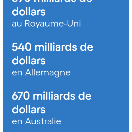
dollars
au Royaume-Uni
540 milliards de
dollars
en Allemagne
670 milliards de
dollars
en Australie