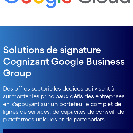
Solutions de signature
Cognizant Google Business
Group
Des offres sectorielles dédiées qui visent à
surmonter les principaux défis des entreprises
en s'appuyant sur un portefeuille complet de
lignes de services, de capacités de conseil, de
plateformes uniques et de partenariats.