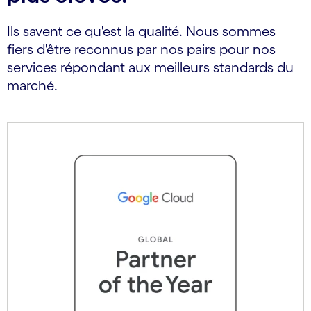
Ils savent ce qu'est la qualité. Nous sommes
fiers d'être reconnus par nos pairs pour nos
services répondant aux meilleurs standards du
marché.