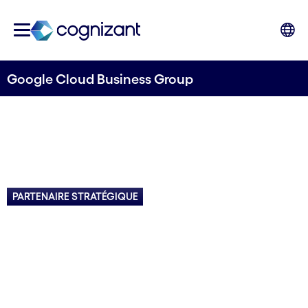
Google Cloud Business Group
PARTENAIRE STRATÉGIQUE
Google Cloud,
l'innovation à