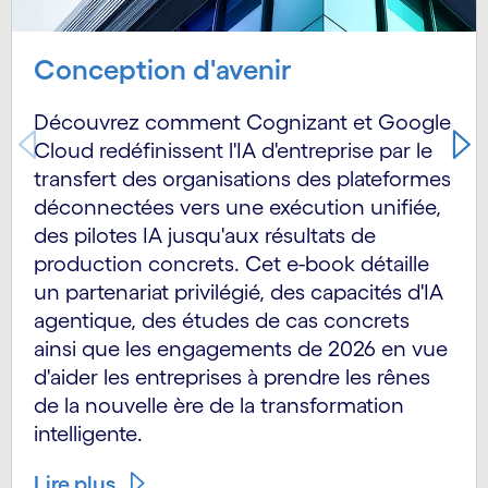
Conception d'avenir
Découvrez comment Cognizant et Google
Cloud redéfinissent l'IA d'entreprise par le
transfert des organisations des plateformes
déconnectées vers une exécution unifiée,
des pilotes IA jusqu'aux résultats de
production concrets. Cet e-book détaille
un partenariat privilégié, des capacités d'IA
agentique, des études de cas concrets
ainsi que les engagements de 2026 en vue
d'aider les entreprises à prendre les rênes
de la nouvelle ère de la transformation
intelligente.
Lire plus