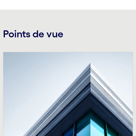
Points de vue
Carousel starts