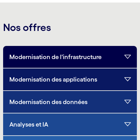
Nos offres
Modernisation de l'infrastructure
Modernisation des applications
Modernisation des données
Analyses et IA