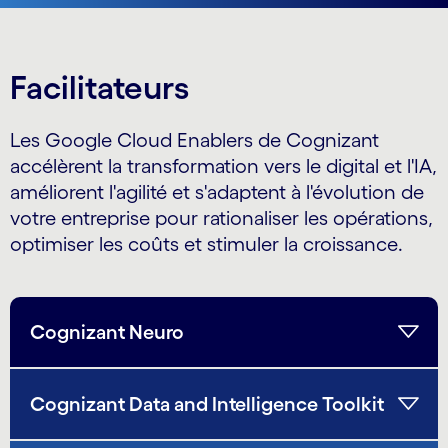
Facilitateurs
Les Google Cloud Enablers de Cognizant
accélèrent la transformation vers le digital et l'IA,
améliorent l'agilité et s'adaptent à l'évolution de
votre entreprise pour rationaliser les opérations,
optimiser les coûts et stimuler la croissance.
Cognizant Neuro
Cognizant Data and Intelligence Toolkit