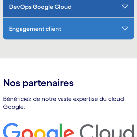
DevOps Google Cloud
Engagement client
Nos partenaires
Bénéficiez de notre vaste expertise du cloud
Google.