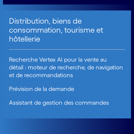
Distribution, biens de
consommation, tourisme et
hôtellerie
Recherche Vertex AI pour la vente au
détail : moteur de recherche, de navigation
et de recommandations
Prévision de la demande
Assistant de gestion des commandes