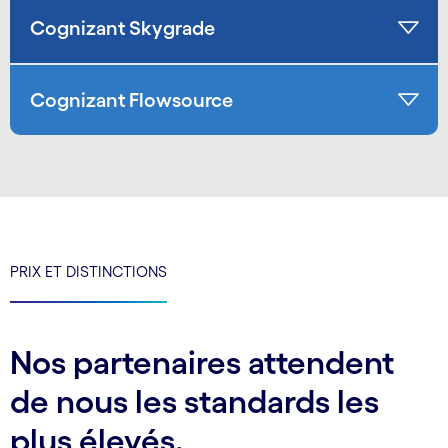
Cognizant Skygrade
Cognizant Flowsource
PRIX ET DISTINCTIONS
Nos partenaires attendent
de nous les standards les
plus élevés.