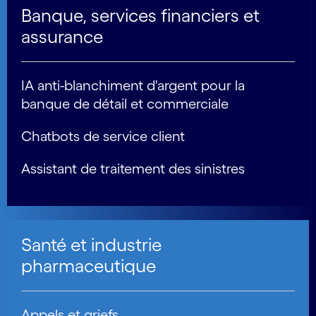
Banque, services financiers et
assurance
IA anti-blanchiment d'argent pour la
banque de détail et commerciale
Chatbots de service client
Assistant de traitement des sinistres
Santé et industrie
pharmaceutique
Appels et griefs