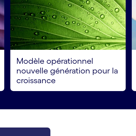
Modèle opérationnel
nouvelle génération pour la
croissance