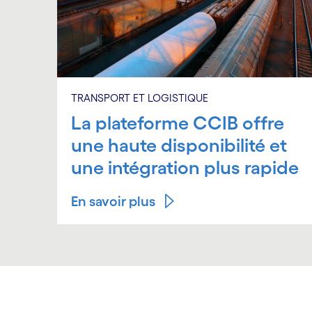
TRANSPORT ET LOGISTIQUE
La plateforme CCIB offre
une haute disponibilité et
une intégration plus rapide
En savoir plus