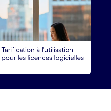
Tarification à l'utilisation
pour les licences logicielles