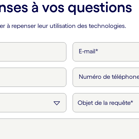
nses à vos questions
er à repenser leur utilisation des technologies.
E-mail*
Numéro de téléphon