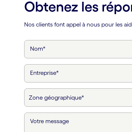
Obtenez les répo
Nos clients font appel à nous pour les aid
Nom*
Entreprise*
Votre message