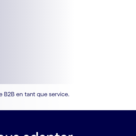
 B2B en tant que service.