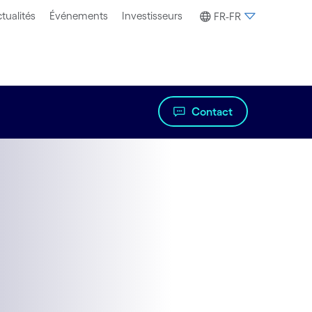
tualités
Événements
Investisseurs
FR-FR
Contact