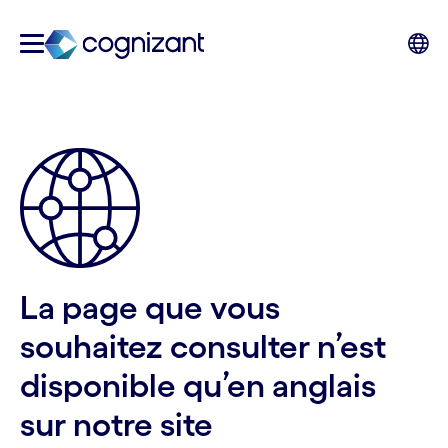
La page que vous
souhaitez consulter n’est
disponible qu’en anglais
sur notre site