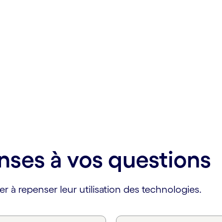
nses à vos questions
er à repenser leur utilisation des technologies.