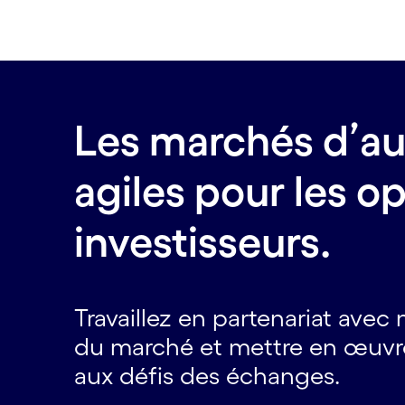
Les marchés d’au
agiles pour les op
investisseurs.
Travaillez en partenariat ave
du marché et mettre en œuvre
aux défis des échanges.