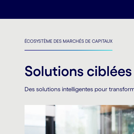
ÉCOSYSTÈME DES MARCHÉS DE CAPITAUX
Solutions ciblées
Des solutions intelligentes pour transfor