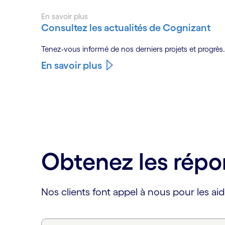
En savoir plus
Consultez les actualités de Cognizant
Tenez-vous informé de nos derniers projets et progrès.
En savoir plus
Obtenez les répo
Nos clients font appel à nous pour les aid