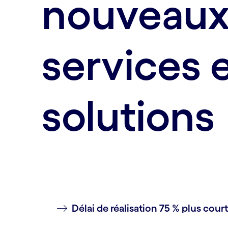
nouveau
services 
solutions
Délai de réalisation 75 % plus court