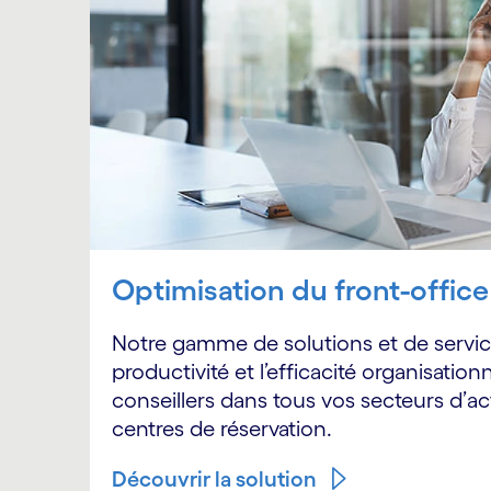
Optimisation du front-office
Notre gamme de solutions et de servic
productivité et l’efficacité organisation
conseillers dans tous vos secteurs d’act
centres de réservation.
Découvrir la solution