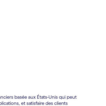
nciers basée aux États-Unis qui peut
cations, et satisfaire des clients