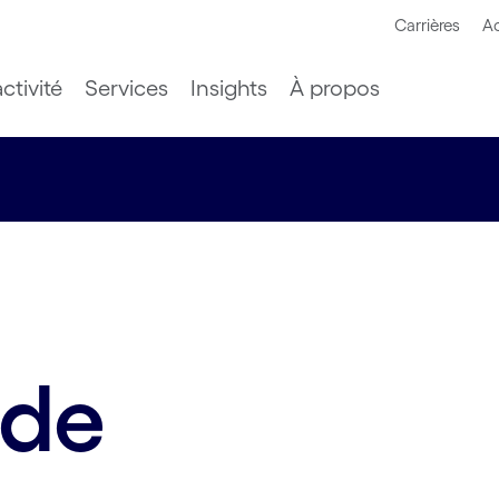
Carrières
Ac
ctivité
Services
Insights
À propos
 de