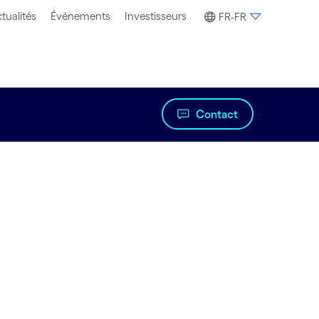
tualités
Événements
Investisseurs
FR-FR
Contact