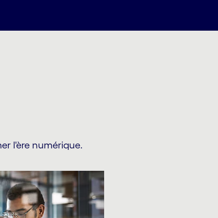
mer l'ère numérique.