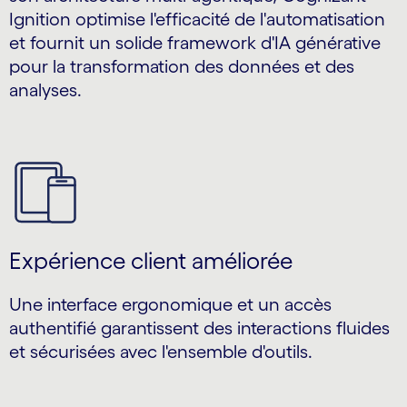
Ignition optimise l'efficacité de l'automatisation
et fournit un solide framework d'IA générative
pour la transformation des données et des
analyses.
Expérience client améliorée
Une interface ergonomique et un accès
authentifié garantissent des interactions fluides
et sécurisées avec l'ensemble d'outils.