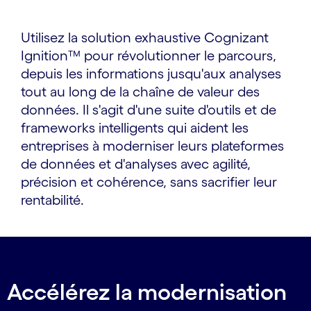
Utilisez la solution exhaustive Cognizant
Ignition™ pour révolutionner le parcours,
depuis les informations jusqu'aux analyses
tout au long de la chaîne de valeur des
données. Il s'agit d'une suite d'outils et de
frameworks intelligents qui aident les
entreprises à moderniser leurs plateformes
de données et d'analyses avec agilité,
précision et cohérence, sans sacrifier leur
rentabilité.
Accélérez la modernisation