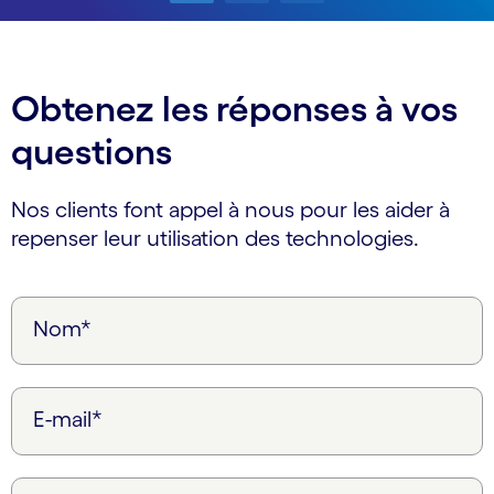
Carousel ends
Obtenez les réponses à vos
questions
Nos clients font appel à nous pour les aider à
repenser leur utilisation des technologies.
Nom*
E-mail*