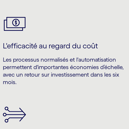
L'efficacité au regard du coût
Les processus normalisés et l'automatisation
permettent d'importantes économies d’échelle,
avec un retour sur investissement dans les six
mois.