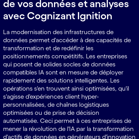
de vos données et analyses
avec Cognizant Ignition
La modernisation des infrastructures de
données permet d'accéder à des capacités de
transformation et de redéfinir les
positionnements compétitifs. Les entreprises
qui posent de solides socles de données
compatibles IA sont en mesure de déployer
rapidement des solutions intelligentes. Les
opérations s'en trouvent ainsi optimisées, qu'il
s'agisse d'expériences client hyper-
personnalisées, de chaînes logistiques
optimisées ou de prise de décision
automatisée. Ceci permet à ces entreprises de
mener la révolution de l'IA par la transformation
d'actifs de données en générateurs d'innovation