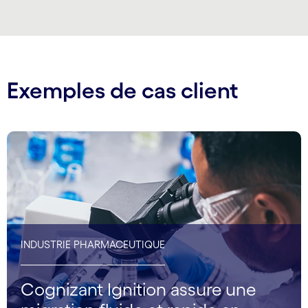
Exemples de cas client
INDUSTRIE PHARMACEUTIQUE
Cognizant Ignition assure une