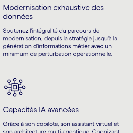
Modernisation exhaustive des
données
Soutenez l'intégralité du parcours de
modernisation, depuis la stratégie jusqu'à la
génération d'informations métier avec un
minimum de perturbation opérationnelle.
Capacités IA avancées
Grâce à son copilote, son assistant virtuel et
son architecture multi-agentique, Cognizant