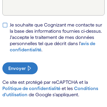
Je souhaite que Cognizant me contacte sur
la base des informations fournies ci-dessus.
J'accepte le traitement de mes données
personnelles tel que décrit dans l'
avis de
confidentialité
.
Envoyer
Ce site est protégé par reCAPTCHA et la
Politique de confidentialité
et les
Conditions
d'utilisation
de Google s'appliquent.