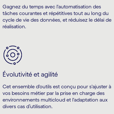
Gagnez du temps avec l'automatisation des
tâches courantes et répétitives tout au long du
cycle de vie des données, et réduisez le délai de
réalisation.
Évolutivité et agilité
Cet ensemble d'outils est conçu pour s'ajuster à
vos besoins métier par la prise en charge des
environnements multicloud et l'adaptation aux
divers cas d’utilisation.