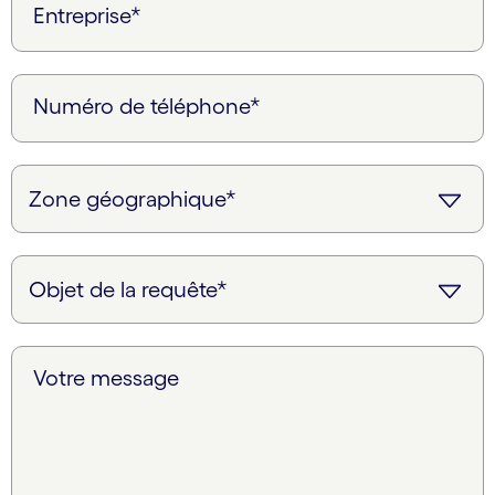
Entreprise*
Numéro de téléphone*
Votre message