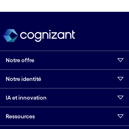
Notre offre
Notre identité
IA et innovation
Ressources