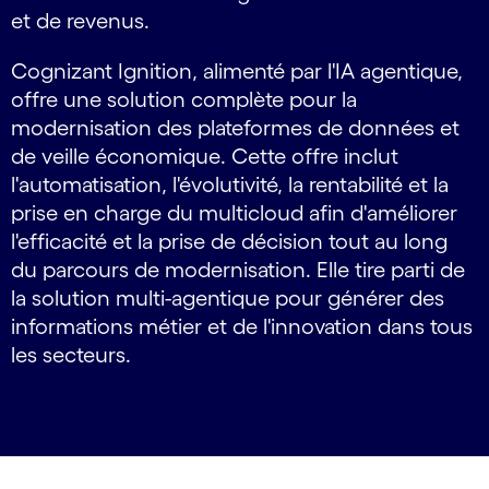
et de revenus.
Cognizant Ignition, alimenté par l'IA agentique,
offre une solution complète pour la
modernisation des plateformes de données et
de veille économique. Cette offre inclut
l'automatisation, l'évolutivité, la rentabilité et la
prise en charge du multicloud afin d'améliorer
l'efficacité et la prise de décision tout au long
du parcours de modernisation. Elle tire parti de
la solution multi-agentique pour générer des
informations métier et de l'innovation dans tous
les secteurs.
carousel starts