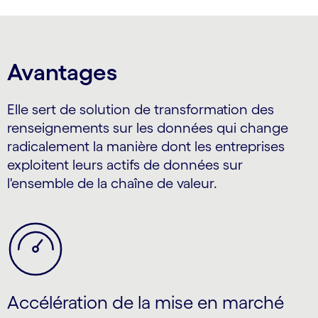
carousel ends
Avantages
Elle sert de solution de transformation des
renseignements sur les données qui change
radicalement la manière dont les entreprises
exploitent leurs actifs de données sur
l'ensemble de la chaîne de valeur.
Accélération de la mise en marché