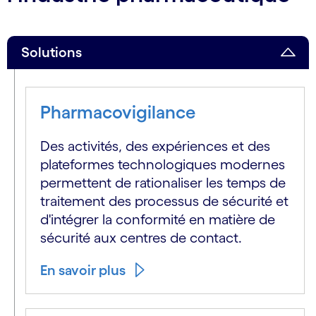
Solutions
Pharmacovigilance
Des activités, des expériences et des
plateformes technologiques modernes
permettent de rationaliser les temps de
traitement des processus de sécurité et
d'intégrer la conformité en matière de
sécurité aux centres de contact.
En savoir plus