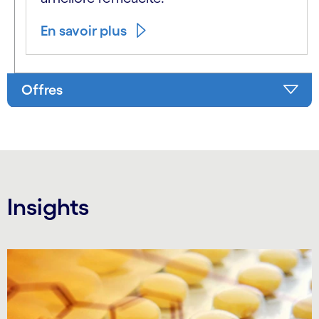
En savoir plus
Offres
Insights
Carousel starts