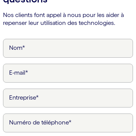
Nos clients font appel à nous pour les aider à
repenser leur utilisation des technologies.
Nom*
E-mail*
Entreprise*
Numéro de téléphone*