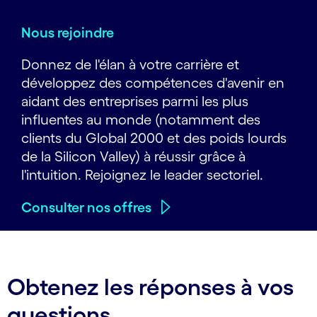
Nous rejoindre
Donnez de l'élan à votre carrière et
développez des compétences d'avenir en
aidant des entreprises parmi les plus
influentes au monde (notamment des
clients du Global 2000 et des poids lourds
de la Silicon Valley) à réussir grâce à
l'intuition. Rejoignez le leader sectoriel.
Consulter nos offres
Obtenez les réponses à vos
questions