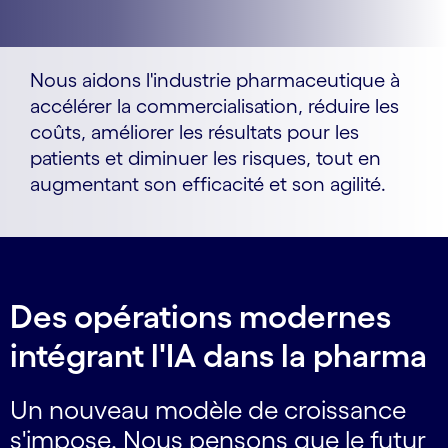
Nous aidons l'industrie pharmaceutique à
accélérer la commercialisation, réduire les
coûts, améliorer les résultats pour les
patients et diminuer les risques, tout en
augmentant son efficacité et son agilité.
Des opérations modernes
intégrant l'IA dans la pharma
Un nouveau modèle de croissance
s'impose. Nous pensons que le futur