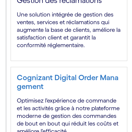
Gestion des réclamations
Une solution intégrée de gestion des
ventes, services et réclamations qui
augmente la base de clients, améliore la
satisfaction client et garantit la
conformité réglementaire.
Cognizant Digital Order Mana
gement
Optimisez l'expérience de commande
et les activités grâce à notre plateforme
moderne de gestion des commandes
de bout en bout qui réduit les coûts et
améliore l'efficacité.