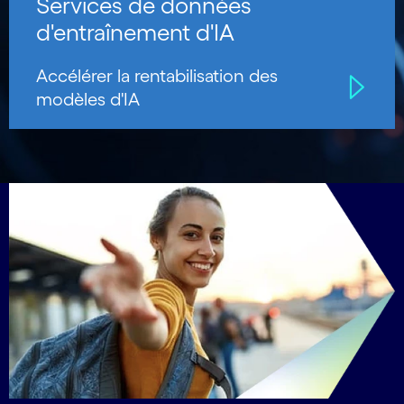
Services de données
d'entraînement d'IA
Accélérer la rentabilisation des
modèles d'IA