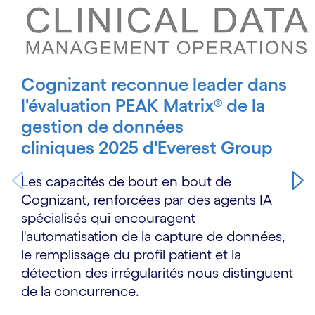
Cognizant reconnue leader dans
l'évaluation PEAK Matrix® de la
gestion de données
cliniques 2025 d'Everest Group
Les capacités de bout en bout de
Cognizant, renforcées par des agents IA
spécialisés qui encouragent
l'automatisation de la capture de données,
le remplissage du profil patient et la
détection des irrégularités nous distinguent
de la concurrence.