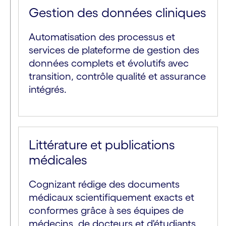
Gestion des données cliniques
Automatisation des processus et
services de plateforme de gestion des
données complets et évolutifs avec
transition, contrôle qualité et assurance
intégrés.
Littérature et publications
médicales
Cognizant rédige des documents
médicaux scientifiquement exacts et
conformes grâce à ses équipes de
médecins, de docteurs et d'étudiants