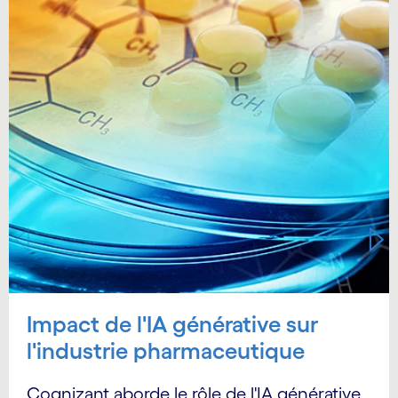
Impact de l'IA générative sur
l'industrie pharmaceutique
Cognizant aborde le rôle de l'IA générative