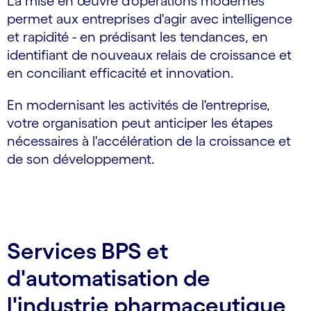
La mise en œuvre d'opérations modernes
permet aux entreprises d'agir avec intelligence
et rapidité - en prédisant les tendances, en
identifiant de nouveaux relais de croissance et
en conciliant efficacité et innovation.
En modernisant les activités de l'entreprise,
votre organisation peut anticiper les étapes
nécessaires à l'accélération de la croissance et
de son développement.
Services BPS et
d'automatisation de
l'industrie pharmaceutique