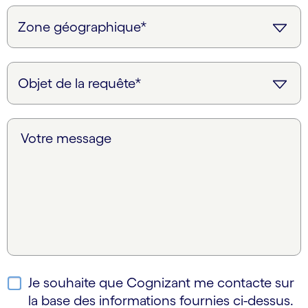
Votre message
Je souhaite que Cognizant me contacte sur
la base des informations fournies ci-dessus.