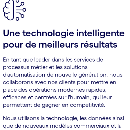
Une technologie intelligente
pour de meilleurs résultats
En tant que leader dans les services de
processus métier et les solutions
d'automatisation de nouvelle génération, nous
collaborons avec nos clients pour mettre en
place des opérations modernes rapides,
efficaces et centrées sur l'humain, qui leur
permettent de gagner en compétitivité.
Nous utilisons la technologie, les données ainsi
que de nouveaux modèles commerciaux et la