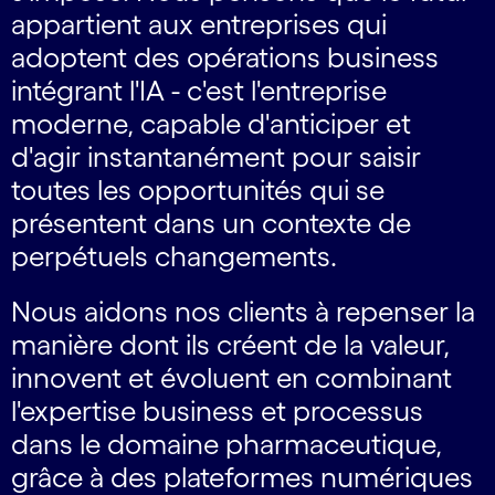
appartient aux entreprises qui
adoptent des opérations business
intégrant l'IA - c'est l'entreprise
moderne, capable d'anticiper et
d'agir instantanément pour saisir
toutes les opportunités qui se
présentent dans un contexte de
perpétuels changements.
Nous aidons nos clients à repenser la
manière dont ils créent de la valeur,
innovent et évoluent en combinant
l'expertise business et processus
dans le domaine pharmaceutique,
grâce à des plateformes numériques