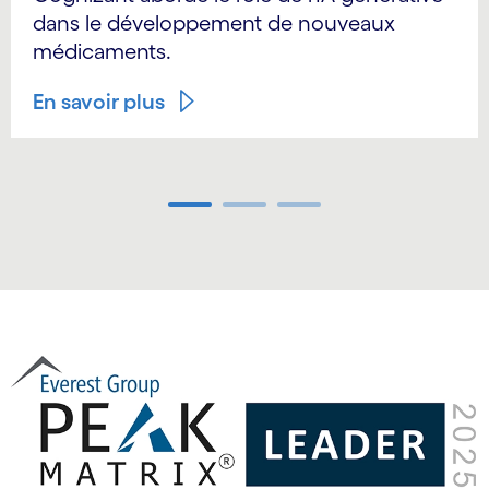
dans le développement de nouveaux
médicaments.
En savoir plus
Carousel ends
Carousel starts