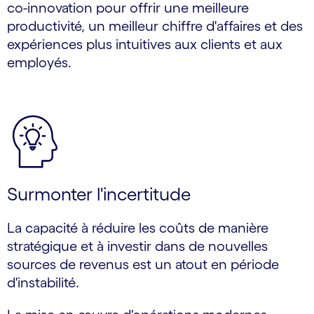
co-innovation pour offrir une meilleure
productivité, un meilleur chiffre d'affaires et des
expériences plus intuitives aux clients et aux
employés.
Surmonter l'incertitude
La capacité à réduire les coûts de manière
stratégique et à investir dans de nouvelles
sources de revenus est un atout en période
d'instabilité.