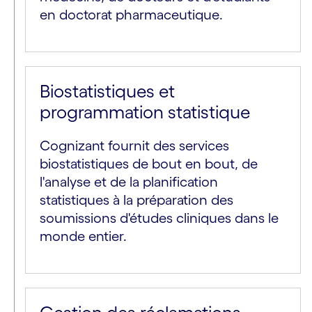
en doctorat pharmaceutique.
Biostatistiques et
programmation statistique
Cognizant fournit des services
biostatistiques de bout en bout, de
l'analyse et de la planification
statistiques à la préparation des
soumissions d'études cliniques dans le
monde entier.