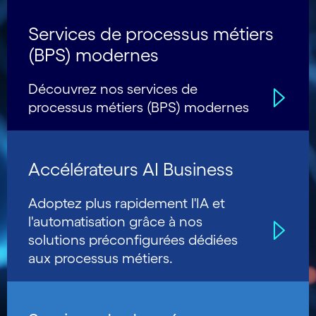
Services de processus métiers
(BPS) modernes
Découvrez nos services de
processus métiers (BPS) modernes
Accélérateurs AI Business
Adoptez plus rapidement l'IA et
l'automatisation grâce à nos
solutions préconfigurées dédiées
aux processus métiers.