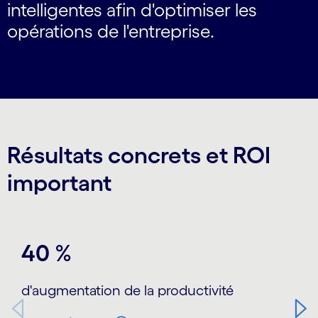
intelligentes afin d'optimiser les
opérations de l'entreprise.
Résultats concrets et ROI
important
Carousel starts
40 %
d'augmentation de la productivité