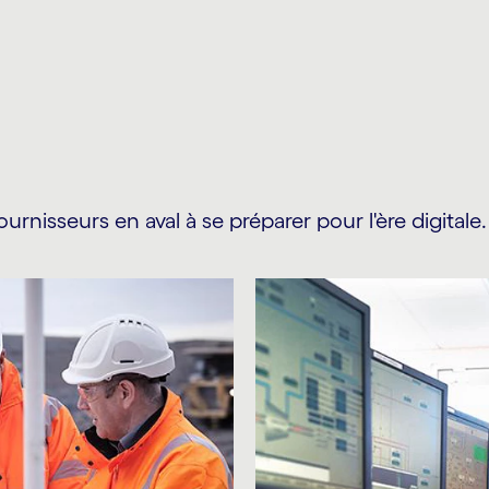
ournisseurs en aval à se préparer pour l'ère digitale.