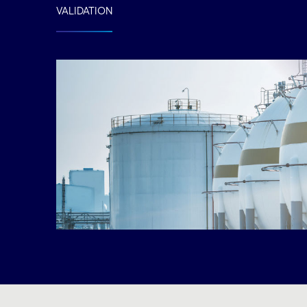
VALIDATION