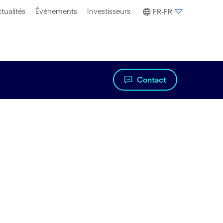
tualités
Événements
Investisseurs
FR-FR
Contact