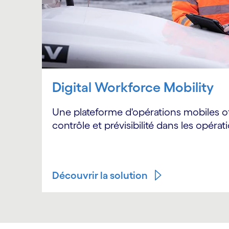
Digital Workforce Mobility
Une plateforme d'opérations mobiles off
contrôle et prévisibilité dans les opérat
Découvrir la solution