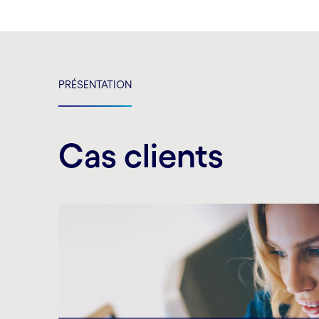
PRÉSENTATION
Cas clients