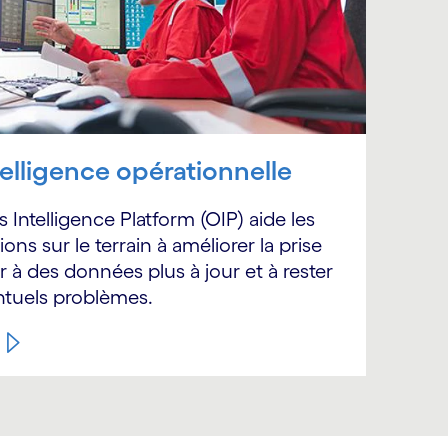
telligence opérationnelle
 Intelligence Platform (OIP) aide les
ons sur le terrain à améliorer la prise
 à des données plus à jour et à rester
entuels problèmes.