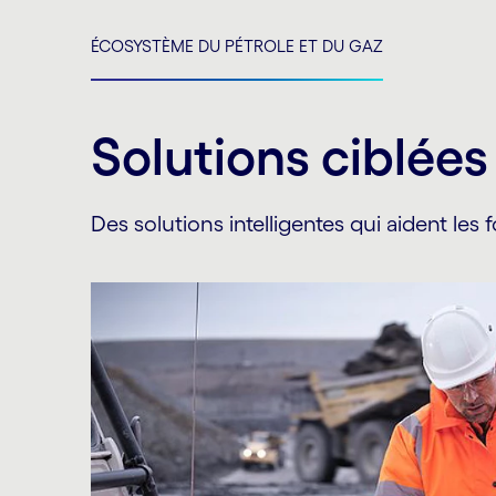
ÉCOSYSTÈME DU PÉTROLE ET DU GAZ
Solutions ciblées
Des solutions intelligentes qui aident les f