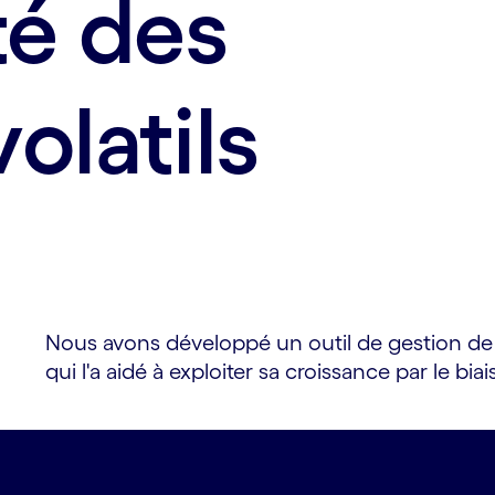
té des
olatils
Nous avons développé un outil de gestion de p
qui l'a aidé à exploiter sa croissance par le bia