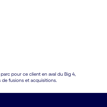
arc pour ce client en aval du Big 4,
is de fusions et acquisitions.