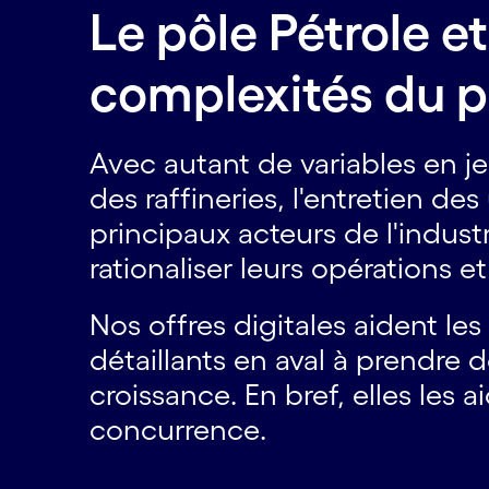
Le pôle Pétrole 
complexités du p
Avec autant de variables en jeu
des raffineries, l'entretien de
principaux acteurs de l'indu
rationaliser leurs opérations e
Nos offres digitales aident les
détaillants en aval à prendre 
croissance. En bref, elles les
concurrence.