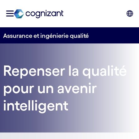
Assurance et ingénierie qualité
Repenser la qualité
pour un avenir
intelligent