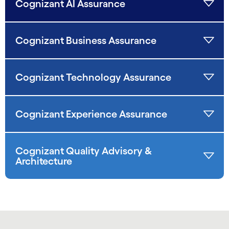
Cognizant AI Assurance
Cognizant Business Assurance
Cognizant Technology Assurance
Cognizant Experience Assurance
Cognizant Quality Advisory &
Architecture