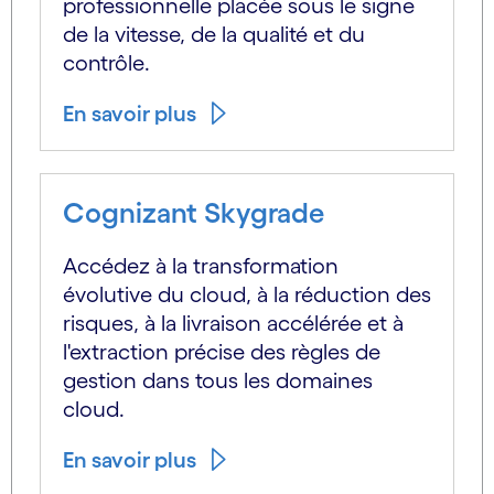
professionnelle placée sous le signe
de la vitesse, de la qualité et du
contrôle.
En savoir plus
Cognizant Skygrade
Accédez à la transformation
évolutive du cloud, à la réduction des
risques, à la livraison accélérée et à
l'extraction précise des règles de
gestion dans tous les domaines
cloud.
En savoir plus