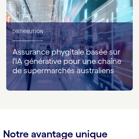
DISTRIBUTION
Assurance phygitale basée sur
l'IA générative pour une chaîne
de supermarchés australiens
Notre avantage unique