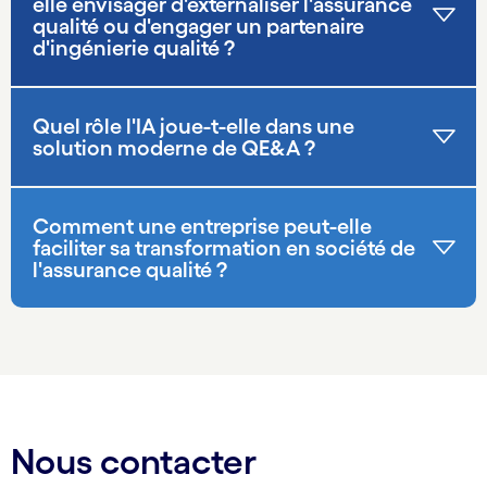
elle envisager d'externaliser l'assurance
qualité ou d'engager un partenaire
d'ingénierie qualité ?
Quel rôle l'IA joue-t-elle dans une
solution moderne de QE&A ?
Comment une entreprise peut-elle
faciliter sa transformation en société de
l'assurance qualité ?
Nous contacter