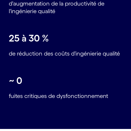
d'augmentation de la productivité de
l'ingénierie qualité
25 à 30 %
de réduction des coûts d'ingénierie qualité
~
0
fuites critiques de dysfonctionnement