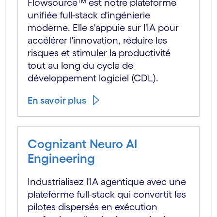
Flowsource™ est notre plateforme
unifiée full-stack d'ingénierie
moderne. Elle s'appuie sur l'IA pour
accélérer l'innovation, réduire les
risques et stimuler la productivité
tout au long du cycle de
développement logiciel (CDL).
En savoir plus
Cognizant Neuro AI
Engineering
Industrialisez l'IA agentique avec une
plateforme full-stack qui convertit les
pilotes dispersés en exécution