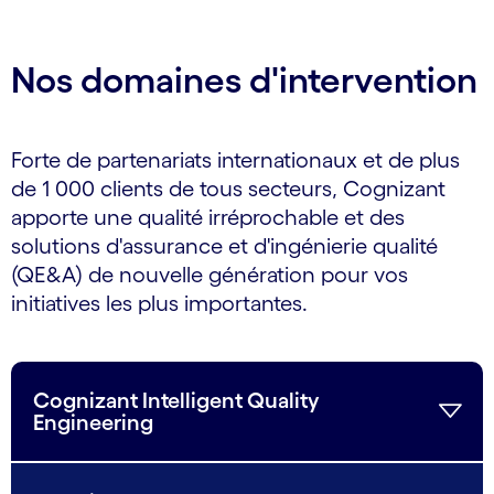
Nos domaines d'intervention
Forte de partenariats internationaux et de plus
de 1 000 clients de tous secteurs, Cognizant
apporte une qualité irréprochable et des
solutions d'assurance et d'ingénierie qualité
(QE&A) de nouvelle génération pour vos
initiatives les plus importantes.
Cognizant Intelligent Quality
Engineering