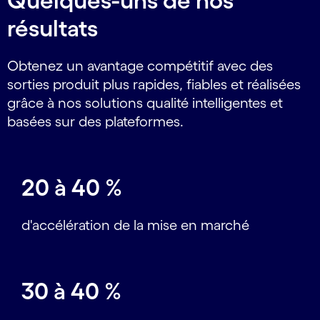
Quelques-uns de nos
résultats
Obtenez un avantage compétitif avec des
sorties produit plus rapides, fiables et réalisées
grâce à nos solutions qualité intelligentes et
basées sur des plateformes.
20 à 40 %
d'accélération de la mise en marché
30 à 40 %