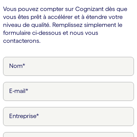
Vous pouvez compter sur Cognizant dès que
vous êtes prêt à accélérer et à étendre votre
niveau de qualité. Remplissez simplement le
formulaire ci-dessous et nous vous
contacterons.
Nom*
E-mail*
Entreprise*