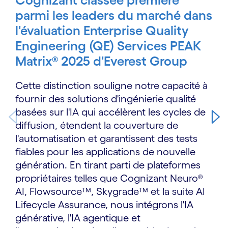
parmi les leaders du marché dans
l'évaluation Enterprise Quality
Engineering (QE) Services PEAK
Matrix® 2025 d'Everest Group
Cette distinction souligne notre capacité à
fournir des solutions d'ingénierie qualité
basées sur l'IA qui accélèrent les cycles de
diffusion, étendent la couverture de
l'automatisation et garantissent des tests
fiables pour les applications de nouvelle
génération. En tirant parti de plateformes
propriétaires telles que Cognizant Neuro®
AI, Flowsource™, Skygrade™ et la suite AI
Lifecycle Assurance, nous intégrons l'IA
générative, l'IA agentique et