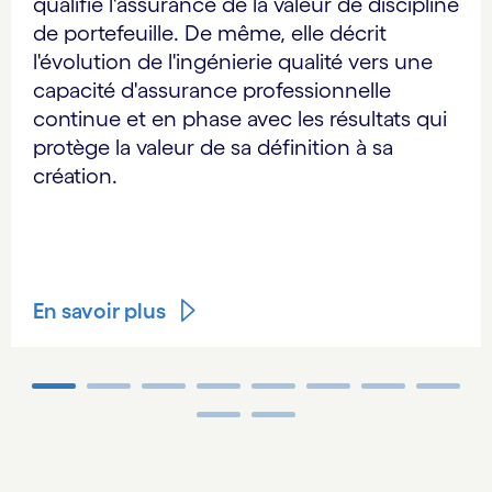
qualifie l'assurance de la valeur de discipline
de portefeuille. De même, elle décrit
l'évolution de l'ingénierie qualité vers une
capacité d'assurance professionnelle
continue et en phase avec les résultats qui
protège la valeur de sa définition à sa
création.
En savoir plus
Carousel ends