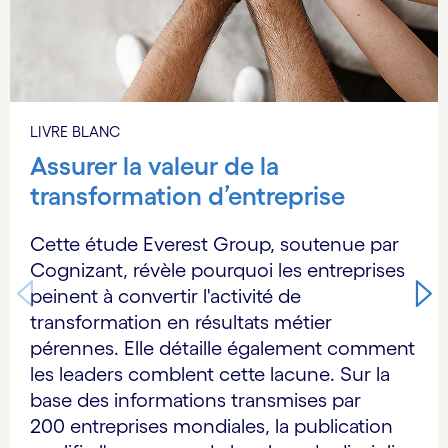
LIVRE BLANC
Assurer la valeur de la
transformation d’entreprise
Cette étude Everest Group, soutenue par
Cognizant, révèle pourquoi les entreprises
peinent à convertir l'activité de
transformation en résultats métier
pérennes. Elle détaille également comment
les leaders comblent cette lacune. Sur la
base des informations transmises par
200 entreprises mondiales, la publication