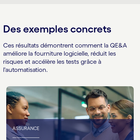
Des exemples concrets
Ces résultats démontrent comment la QE&A
améliore la fourniture logicielle, réduit les
risques et accélère les tests grâce à
l'automatisation.
ASSURANCE