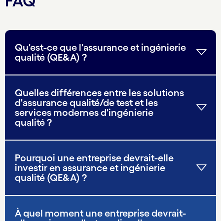
FAQ
Qu'est-ce que l'assurance et ingénierie
qualité (QE&A) ?
Quelles différences entre les solutions
d'assurance qualité/de test et les
services modernes d'ingénierie
qualité ?
Pourquoi une entreprise devrait-elle
investir en assurance et ingénierie
qualité (QE&A) ?
À quel moment une entreprise devrait-