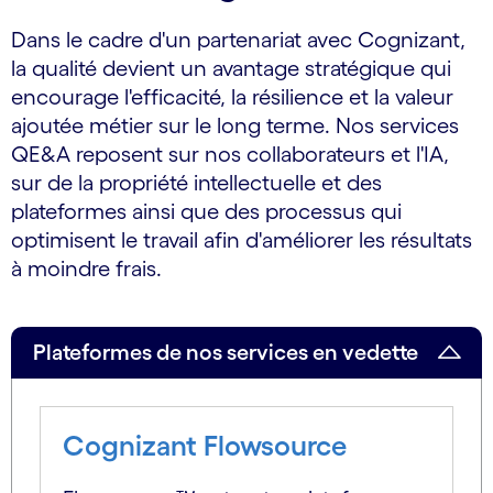
Dans le cadre d'un partenariat avec Cognizant,
la qualité devient un avantage stratégique qui
encourage l'efficacité, la résilience et la valeur
ajoutée métier sur le long terme. Nos services
QE&A reposent sur nos collaborateurs et l'IA,
sur de la propriété intellectuelle et des
plateformes ainsi que des processus qui
optimisent le travail afin d'améliorer les résultats
à moindre frais.
Plateformes de nos services en vedette
Cognizant Flowsource