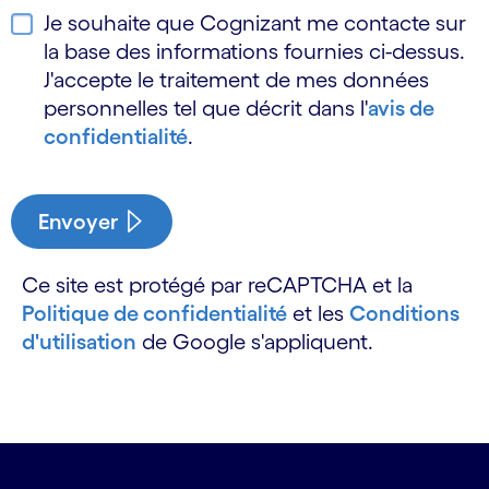
Je souhaite que Cognizant me contacte sur
la base des informations fournies ci-dessus.
J'accepte le traitement de mes données
personnelles tel que décrit dans l'
avis de
confidentialité
.
Envoyer
Ce site est protégé par reCAPTCHA et la
Politique de confidentialité
et les
Conditions
d'utilisation
de Google s'appliquent.