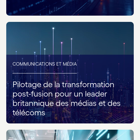
COMMUNICATIONS ET MÉDIA
Pilotage de la transformation
post-fusion pour un leader
britannique des médias et des
télécoms