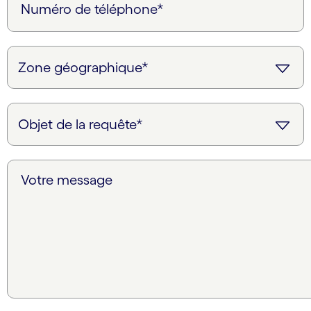
Numéro de téléphone*
Votre message