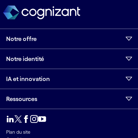
Notre offre
Notre identité
IA et innovation
Ressources
LinkedIn
Twitter
Facebook
Instagram
Youtube
Plan du site