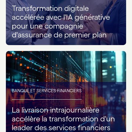
Transformation digitale
accélérée avec l'IA générative
pour une compagnie
d'assurance de premier plan
BANQUE ET SERVICES FINANCIERS
La livraison intrajournalière
accélère la transformation d'un
leader des services financiers