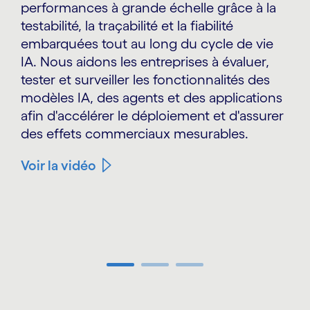
performances à grande échelle grâce à la
testabilité, la traçabilité et la fiabilité
embarquées tout au long du cycle de vie
IA. Nous aidons les entreprises à évaluer,
tester et surveiller les fonctionnalités des
modèles IA, des agents et des applications
afin d'accélérer le déploiement et d'assurer
des effets commerciaux mesurables.
Voir la vidéo
Carousel ends