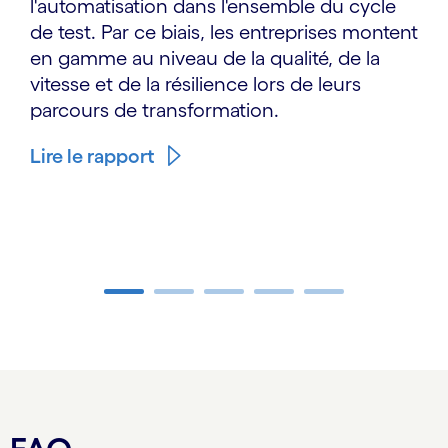
l'automatisation dans l'ensemble du cycle
de test. Par ce biais, les entreprises montent
en gamme au niveau de la qualité, de la
vitesse et de la résilience lors de leurs
parcours de transformation.
Lire le rapport
Carousel ends