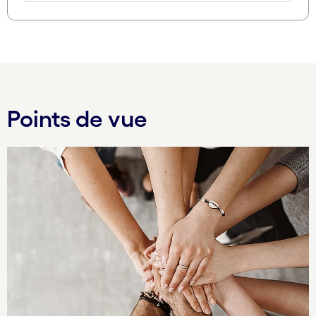
Points de vue
Carousel starts