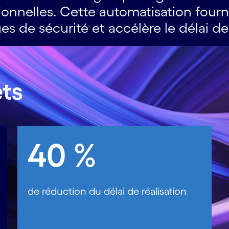
ionnelles. Cette automatisation fourn
es de sécurité et accélère le délai de 
ets
40 %
de réduction du délai de réalisation