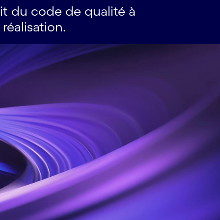
it du code de qualité à
réalisation.