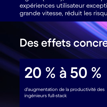
expériences utilisateur except
grande vitesse, réduit les risqu
Des effets concr
20 % à 50 %
d'augmentation de la productivité des
ingénieurs full-stack