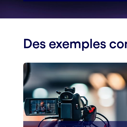
Des exemples co