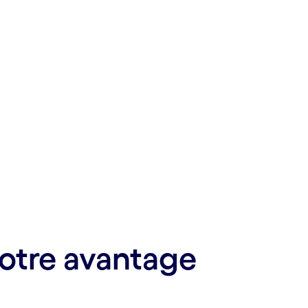
otre avantage