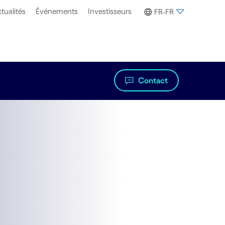
tualités
Événements
Investisseurs
FR-FR
Contact