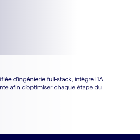
e d'ingénierie full-stack, intègre l'IA
nte afin d'optimiser chaque étape du