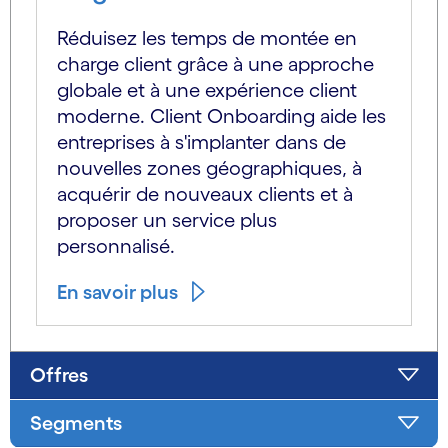
Réduisez les temps de montée en
charge client grâce à une approche
globale et à une expérience client
moderne. Client Onboarding aide les
entreprises à s'implanter dans de
nouvelles zones géographiques, à
acquérir de nouveaux clients et à
proposer un service plus
personnalisé.
En savoir plus
Offres
Segments