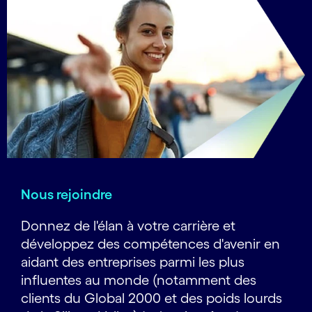
Nous rejoindre
Donnez de l'élan à votre carrière et
développez des compétences d'avenir en
aidant des entreprises parmi les plus
influentes au monde (notamment des
clients du Global 2000 et des poids lourds