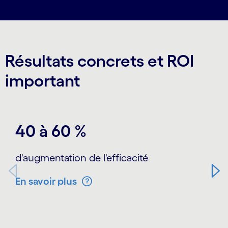
Résultats concrets et ROI
important
Carousel starts
40 à 60 %
d'augmentation de l'efficacité
En savoir plus