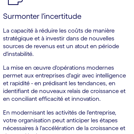
Surmonter l'incertitude
La capacité à réduire les coûts de manière
stratégique et à investir dans de nouvelles
sources de revenus est un atout en période
d'instabilité.
La mise en œuvre d'opérations modernes
permet aux entreprises d'agir avec intelligence
et rapidité - en prédisant les tendances, en
identifiant de nouveaux relais de croissance et
en conciliant efficacité et innovation.
En modernisant les activités de l'entreprise,
votre organisation peut anticiper les étapes
nécessaires à l'accélération de la croissance et