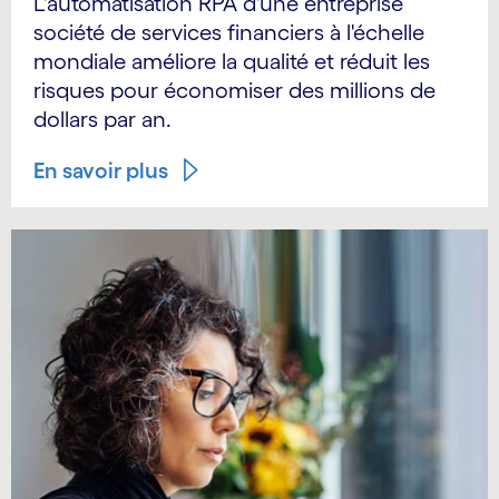
L'automatisation RPA d'une entreprise
société de services financiers à l'échelle
mondiale améliore la qualité et réduit les
risques pour économiser des millions de
dollars par an.
En savoir plus