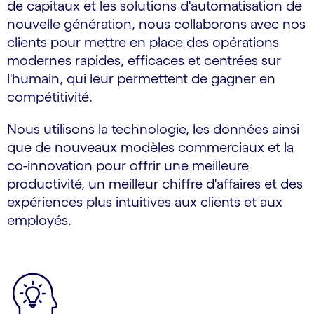
de capitaux et les solutions d'automatisation de
nouvelle génération, nous collaborons avec nos
clients pour mettre en place des opérations
modernes rapides, efficaces et centrées sur
l'humain, qui leur permettent de gagner en
compétitivité.
Nous utilisons la technologie, les données ainsi
que de nouveaux modèles commerciaux et la
co-innovation pour offrir une meilleure
productivité, un meilleur chiffre d'affaires et des
expériences plus intuitives aux clients et aux
employés.