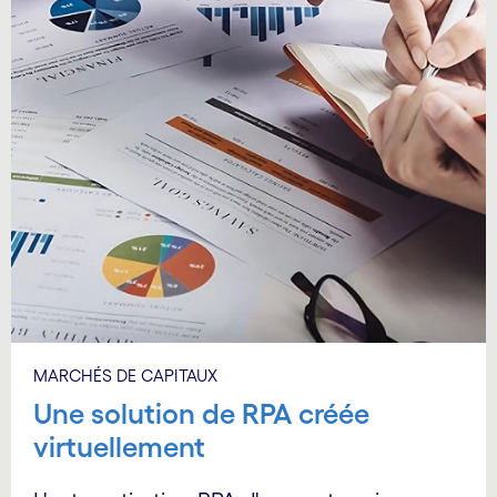
MARCHÉS DE CAPITAUX
Une solution de RPA créée
virtuellement