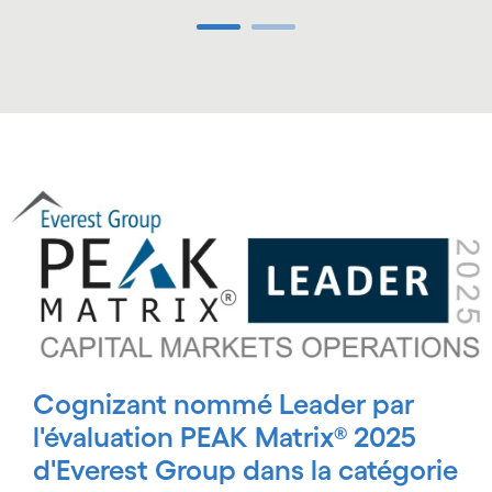
Carousel ends
Carousel starts
Cognizant nommé Leader par
l'évaluation PEAK Matrix® 2025
d'Everest Group dans la catégorie