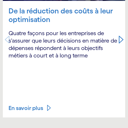
De la réduction des coûts à leur
optimisation
Quatre façons pour les entreprises de
s'assurer que leurs décisions en matière de
dépenses répondent à leurs objectifs
métiers à court et à long terme
En savoir plus