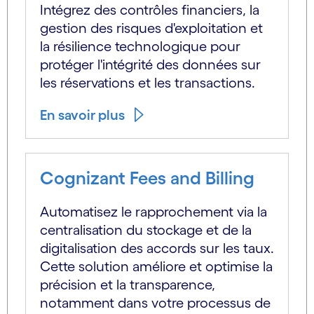
Intégrez des contrôles financiers, la
gestion des risques d'exploitation et
la résilience technologique pour
protéger l'intégrité des données sur
les réservations et les transactions.
En savoir plus
Cognizant Fees and Billing
Automatisez le rapprochement via la
centralisation du stockage et de la
digitalisation des accords sur les taux.
Cette solution améliore et optimise la
précision et la transparence,
notamment dans votre processus de