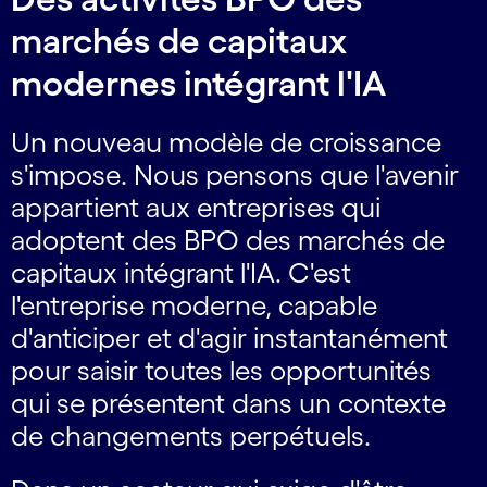
marchés de capitaux
modernes intégrant l'IA
Un nouveau modèle de croissance
s'impose. Nous pensons que l'avenir
appartient aux entreprises qui
adoptent des BPO des marchés de
capitaux intégrant l'IA. C'est
l'entreprise moderne, capable
d'anticiper et d'agir instantanément
pour saisir toutes les opportunités
qui se présentent dans un contexte
de changements perpétuels.