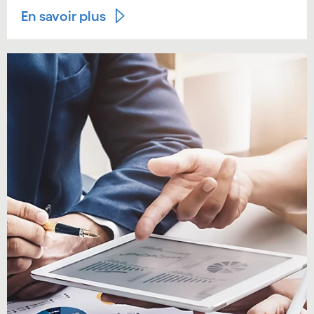
En savoir plus