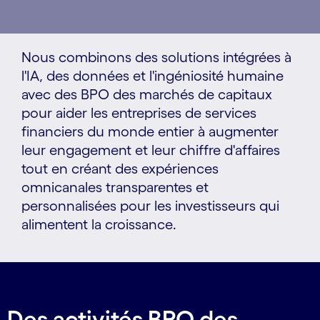
Nous combinons des solutions intégrées à
l'IA, des données et l'ingéniosité humaine
avec des BPO des marchés de capitaux
pour aider les entreprises de services
financiers du monde entier à augmenter
leur engagement et leur chiffre d'affaires
tout en créant des expériences
omnicanales transparentes et
personnalisées pour les investisseurs qui
alimentent la croissance.
Des activités BPO des