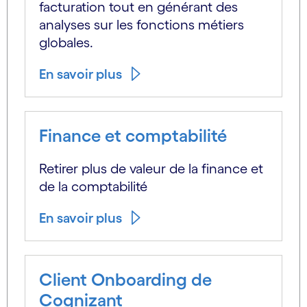
facturation tout en générant des
analyses sur les fonctions métiers
globales.
En savoir plus
Finance et comptabilité
Retirer plus de valeur de la finance et
de la comptabilité
En savoir plus
Client Onboarding de
Cognizant