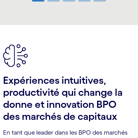
Carousel ends
Expériences intuitives,
productivité qui change la
donne et innovation BPO
des marchés de capitaux
En tant que leader dans les BPO des marchés