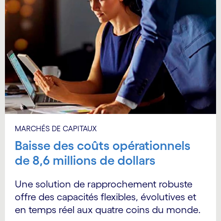
MARCHÉS DE CAPITAUX
Baisse des coûts opérationnels
de 8,6 millions de dollars
Une solution de rapprochement robuste
offre des capacités flexibles, évolutives et
en temps réel aux quatre coins du monde.