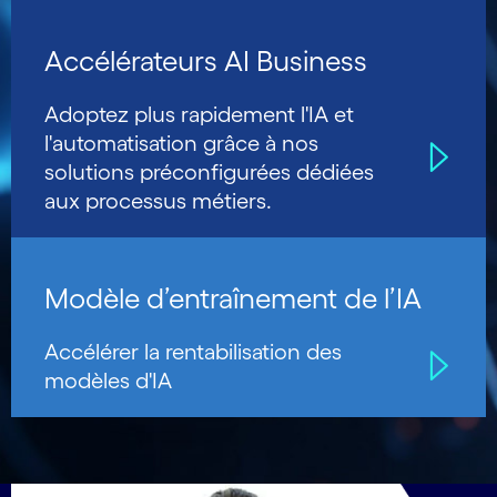
Accélérateurs AI Business
Adoptez plus rapidement l'IA et
l'automatisation grâce à nos
solutions préconfigurées dédiées
aux processus métiers.
Modèle d’entraînement de l’IA
Accélérer la rentabilisation des
modèles d'IA