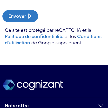
Envoyer
Ce site est protégé par reCAPTCHA et la
Politique de confidentialité
et les
Conditions
d'utilisation
de Google s'appliquent.
Notre offre