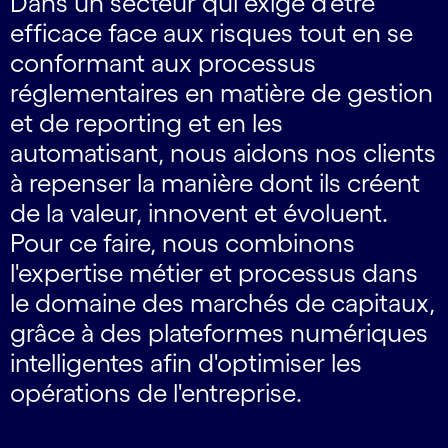
Dans un secteur qui exige d'être
efficace face aux risques tout en se
conformant aux processus
réglementaires en matière de gestion
et de reporting et en les
automatisant, nous aidons nos clients
à repenser la manière dont ils créent
de la valeur, innovent et évoluent.
Pour ce faire, nous combinons
l'expertise métier et processus dans
le domaine des marchés de capitaux,
grâce à des plateformes numériques
intelligentes afin d'optimiser les
opérations de l'entreprise.