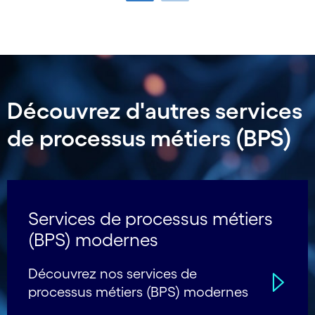
Carousel ends
Découvrez d'autres services
de processus métiers (BPS)
Services de processus métiers
(BPS) modernes
Découvrez nos services de
processus métiers (BPS) modernes