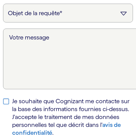
Votre message
Je souhaite que Cognizant me contacte sur
la base des informations fournies ci-dessus.
J'accepte le traitement de mes données
personnelles tel que décrit dans l'
avis de
confidentialité
.