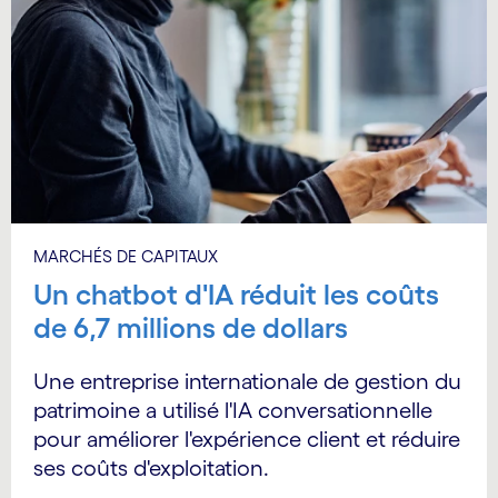
MARCHÉS DE CAPITAUX
Un chatbot d'IA réduit les coûts
de 6,7 millions de dollars
Une entreprise internationale de gestion du
patrimoine a utilisé l'IA conversationnelle
pour améliorer l'expérience client et réduire
ses coûts d'exploitation.