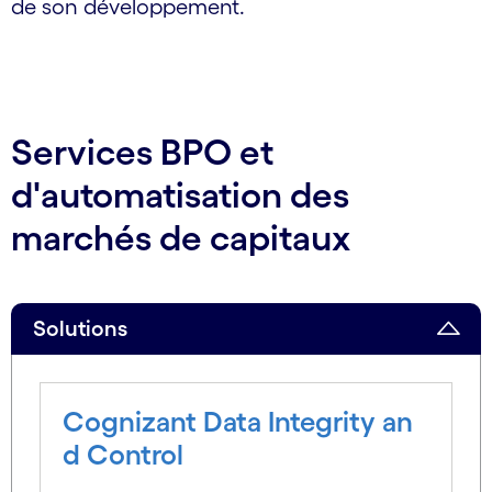
de son développement.
Services BPO et
d'automatisation des
marchés de capitaux
Solutions
Cognizant Data Integrity an
d Control