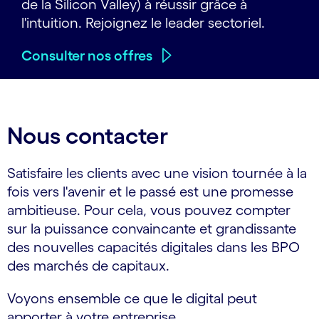
de la Silicon Valley) à réussir grâce à
l'intuition. Rejoignez le leader sectoriel.
Consulter nos offres
Nous contacter
Satisfaire les clients avec une vision tournée à la
fois vers l'avenir et le passé est une promesse
ambitieuse. Pour cela, vous pouvez compter
sur la puissance convaincante et grandissante
des nouvelles capacités digitales dans les BPO
des marchés de capitaux.
Voyons ensemble ce que le digital peut
apporter à votre entreprise.