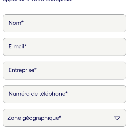
Nom*
E-mail*
Entreprise*
Numéro de téléphone*