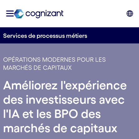
Services de processus métiers
OPÉRATIONS MODERNES POUR LES
MARCHÉS DE CAPITAUX
Améliorez l'expérience
des investisseurs avec
l'IA et les BPO des
marchés de capitaux