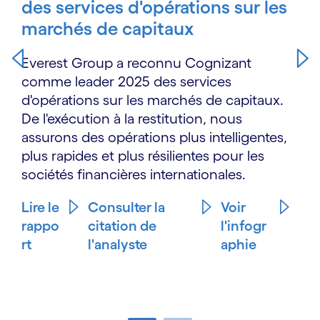
des services d'opérations sur les
marchés de capitaux
Everest Group a reconnu Cognizant
comme leader 2025 des services
d'opérations sur les marchés de capitaux.
De l'exécution à la restitution, nous
assurons des opérations plus intelligentes,
plus rapides et plus résilientes pour les
sociétés financières internationales.
Lire le
Consulter la
Voir
rappo
citation de
l'infogr
rt
l'analyste
aphie