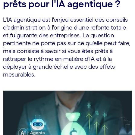
prêts pour l'IA agentique ?
L'IA agentique est l'enjeu essentiel des conseils
d'administration à l'origine d'une refonte totale
et fulgurante des entreprises. La question
pertinente ne porte pas sur ce qu'elle peut faire,
mais consiste à savoir si vous êtes prêts à
rattraper le rythme en matière d'IA et à la
déployer à grande échelle avec des effets
mesurables.