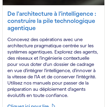
De l'architecture à l'intelligence :
construire la pile technologique
agentique
Concevez des opérations avec une
architecture pragmatique centrée sur les
systèmes agentiques. Explorez des agents,
des réseaux et l'ingénierie contextuelle
pour vous doter d'un dossier de cadrage
en vue d'intégrer l'intelligence, d'innover à
la vitesse de l'IA et de conserver l'intégrité.
Utilisez nos manuels pour passer de la
préparation au déploiement d'agents
évolutifs en toute confiance.
Cliquez ici pour lire