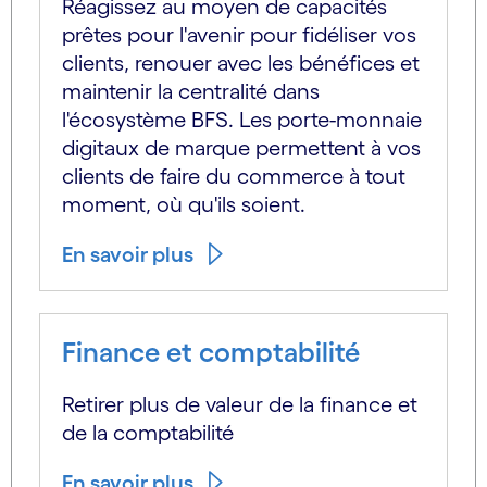
Réagissez au moyen de capacités
prêtes pour l'avenir pour fidéliser vos
clients, renouer avec les bénéfices et
maintenir la centralité dans
l'écosystème BFS. Les porte-monnaie
digitaux de marque permettent à vos
clients de faire du commerce à tout
moment, où qu'ils soient.
En savoir plus
Finance et comptabilité
Retirer plus de valeur de la finance et
de la comptabilité
En savoir plus