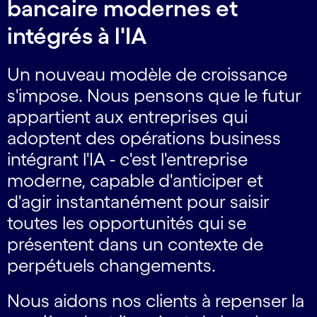
bancaire modernes et
intégrés à l'IA
Un nouveau modèle de croissance
s'impose. Nous pensons que le futur
appartient aux entreprises qui
adoptent des opérations business
intégrant l'IA - c'est l'entreprise
moderne, capable d'anticiper et
d'agir instantanément pour saisir
toutes les opportunités qui se
présentent dans un contexte de
perpétuels changements.
Nous aidons nos clients à repenser la