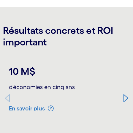
Résultats concrets et ROI
important
Carousel starts
10 M$
d'économies en cinq ans
En savoir plus