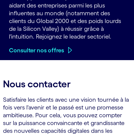
aidant des entreprises parmi les plus
influentes au monde (notamment des
clients du Global 2000 et des poids lourds
de la Silicon Valley) à réussir grâce à
l'intuition. Rejoignez le leader sectoriel.
Consulter nos offres
Nous contacter
Satisfaire les clients avec une vision tournée à la
fois vers l'avenir et le passé est une promesse
ambitieuse. Pour cela, vous pouvez compter
sur la puissance convaincante et grandissante
des nouvelles capacités digitales dans les