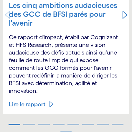
Les cinq ambitions audacieuses
des GCC de BFSI parés pour
l'avenir
Ce rapport d'impact, établi par Cognizant
et HFS Research, présente une vision
audacieuse des défis actuels ainsi qu'une
feuille de route limpide qui expose
comment les GCC formés pour l'avenir
peuvent redéfinir la manière de diriger les
BFSI avec détermination, agilité et
innovation.
Lire le rapport