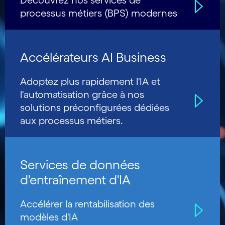
Découvrez nos services de
processus métiers (BPS) modernes
Accélérateurs AI Business
Adoptez plus rapidement l'IA et
l'automatisation grâce à nos
solutions préconfigurées dédiées
aux processus métiers.
Services de données
d'entraînement d'IA
Accélérer la rentabilisation des
modèles d'IA