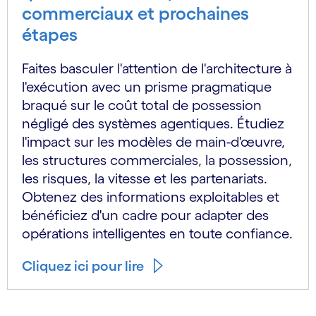
commerciaux et prochaines
étapes
Faites basculer l'attention de l'architecture à
l'exécution avec un prisme pragmatique
braqué sur le coût total de possession
négligé des systèmes agentiques. Étudiez
l'impact sur les modèles de main-d'œuvre,
les structures commerciales, la possession,
les risques, la vitesse et les partenariats.
Obtenez des informations exploitables et
bénéficiez d'un cadre pour adapter des
opérations intelligentes en toute confiance.
Cliquez ici pour lire