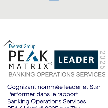
Carousel ends
Carousel starts
Cognizant nommée leader et Star
Performer dans le rapport
Banking Operations Services