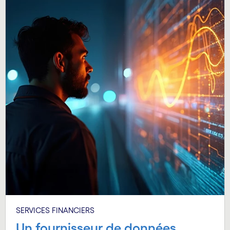
SERVICES FINANCIERS
Un fournisseur de données