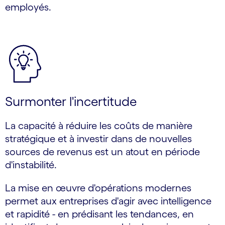
employés.
Surmonter l'incertitude
La capacité à réduire les coûts de manière
stratégique et à investir dans de nouvelles
sources de revenus est un atout en période
d'instabilité.
La mise en œuvre d'opérations modernes
permet aux entreprises d'agir avec intelligence
et rapidité - en prédisant les tendances, en