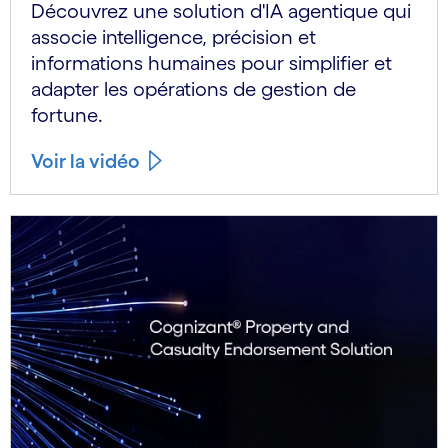
Découvrez une solution d'IA agentique qui
associe intelligence, précision et
informations humaines pour simplifier et
adapter les opérations de gestion de
fortune.
Voir la vidéo