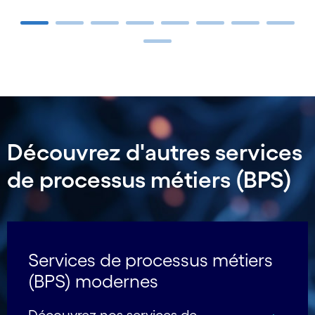
Carousel ends
Découvrez d'autres services
de processus métiers (BPS)
Services de processus métiers
(BPS) modernes