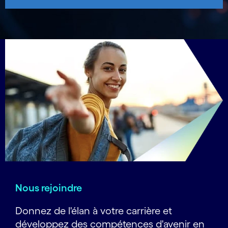
Nous rejoindre
Donnez de l'élan à votre carrière et
développez des compétences d'avenir en