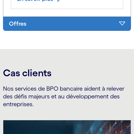
Offres
Cas clients
Nos services de BPO bancaire aident à relever
des défis majeurs et au développement des
entreprises.
Carousel starts