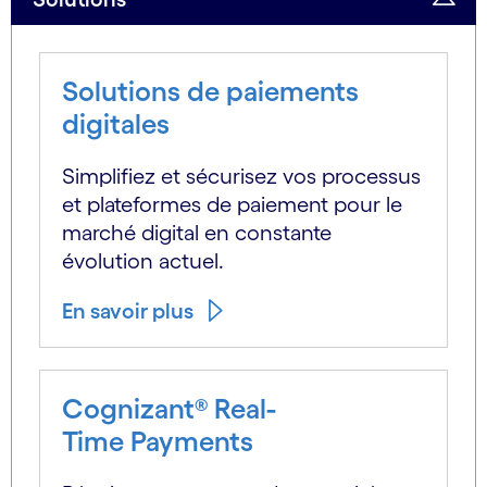
Solutions de paiements
digitales
Simplifiez et sécurisez vos processus
et plateformes de paiement pour le
marché digital en constante
évolution actuel.
En savoir plus
Cognizant® Real-
Time Payments