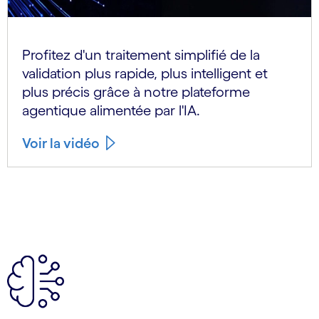
Profitez d'un traitement simplifié de la
validation plus rapide, plus intelligent et
plus précis grâce à notre plateforme
agentique alimentée par l'IA.
Voir la vidéo