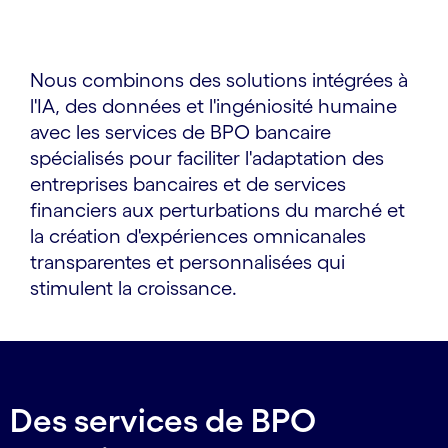
Nous combinons des solutions intégrées à
l'IA, des données et l'ingéniosité humaine
avec les services de BPO bancaire
spécialisés pour faciliter l'adaptation des
entreprises bancaires et de services
financiers aux perturbations du marché et
la création d'expériences omnicanales
transparentes et personnalisées qui
stimulent la croissance.
Des services de BPO