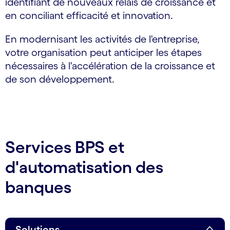
identifiant de nouveaux relais de croissance et
en conciliant efficacité et innovation.
En modernisant les activités de l'entreprise,
votre organisation peut anticiper les étapes
nécessaires à l'accélération de la croissance et
de son développement.
Services BPS et
d'automatisation des
banques
Solutions