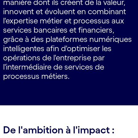
manière dont ils créent de la valeur,
innovent et évoluent en combinant
l'expertise métier et processus aux
services bancaires et financiers,
grâce à des plateformes numériques
intelligentes afin d'optimiser les
opérations de l'entreprise par
l'intermédiaire de services de
processus métiers.
De l'ambition à l'impact :