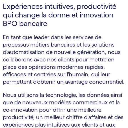
Expériences intuitives, productivité
qui change la donne et innovation
BPO bancaire
En tant que leader dans les services de
processus métiers bancaires et les solutions
d'automatisation de nouvelle génération, nous
collaborons avec nos clients pour mettre en
place des opérations modernes rapides,
efficaces et centrées sur l'humain, qui leur
permettent d'obtenir un avantage concurrentiel.
Nous utilisons la technologie, les données ainsi
que de nouveaux modèles commerciaux et la
co-innovation pour offrir une meilleure
productivité, un meilleur chiffre d'affaires et des
expériences plus intuitives aux clients et aux