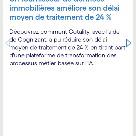
immobilières améliore son délai
moyen de traitement de 24 %
Découvrez comment Cotality, avec l'aide
de Cognizant, a pu réduire son délai
moyen de traitement de 24 % en tirant parti
d'une plateforme de transformation des
processus métier basée sur l'IA.