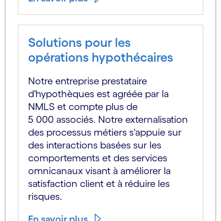
Solutions pour les
opérations hypothécaires
Notre entreprise prestataire
d'hypothèques est agréée par la
NMLS et compte plus de
5 000 associés. Notre externalisation
des processus métiers s'appuie sur
des interactions basées sur les
comportements et des services
omnicanaux visant à améliorer la
satisfaction client et à réduire les
risques.
En savoir plus