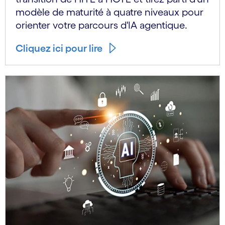
modèle de maturité à quatre niveaux pour
orienter votre parcours d'IA agentique.
Cliquez ici pour lire