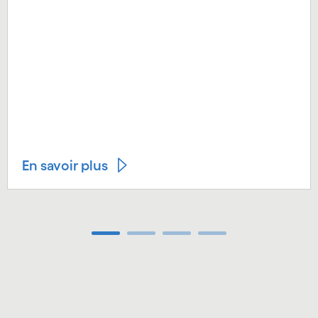
En savoir plus
Carousel ends