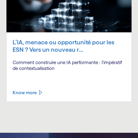
L’IA, menace ou opportunité pour les
ESN ? Vers un nouveau r...
Comment construire une IA performante : l'impératif
de contextualisation
Know more