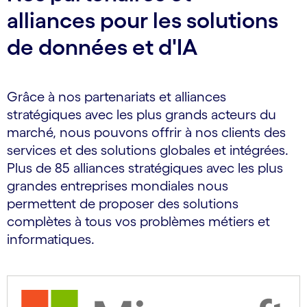
alliances pour les solutions
de données et d'IA
Grâce à nos partenariats et alliances
stratégiques avec les plus grands acteurs du
marché, nous pouvons offrir à nos clients des
services et des solutions globales et intégrées.
Plus de 85 alliances stratégiques avec les plus
grandes entreprises mondiales nous
permettent de proposer des solutions
complètes à tous vos problèmes métiers et
informatiques.