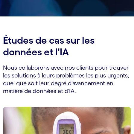
Études de cas sur les
données et l'IA
Nous collaborons avec nos clients pour trouver
les solutions à leurs problèmes les plus urgents,
quel que soit leur degré d'avancement en
matière de données et d'IA.