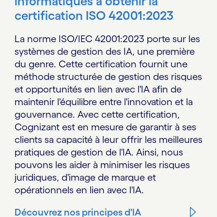
informatiques à obtenir la
certification ISO 42001:2023
La norme ISO/IEC 42001:2023 porte sur les
systèmes de gestion des IA, une première
du genre. Cette certification fournit une
méthode structurée de gestion des risques
et opportunités en lien avec l'IA afin de
maintenir l'équilibre entre l'innovation et la
gouvernance. Avec cette certification,
Cognizant est en mesure de garantir à ses
clients sa capacité à leur offrir les meilleures
pratiques de gestion de l'IA. Ainsi, nous
pouvons les aider à minimiser les risques
juridiques, d'image de marque et
opérationnels en lien avec l'IA.
Découvrez nos principes d'IA