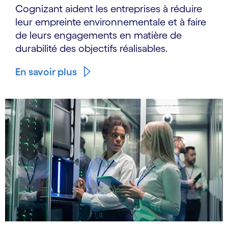
Cognizant aident les entreprises à réduire
leur empreinte environnementale et à faire
de leurs engagements en matière de
durabilité des objectifs réalisables.
En savoir plus