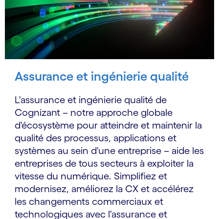
Assurance et ingénierie qualité
L'assurance et ingénierie qualité de
Cognizant – notre approche globale
d'écosystème pour atteindre et maintenir la
qualité des processus, applications et
systèmes au sein d'une entreprise – aide les
entreprises de tous secteurs à exploiter la
vitesse du numérique. Simplifiez et
modernisez, améliorez la CX et accélérez
les changements commerciaux et
technologiques avec l'assurance et