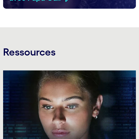
Ressources