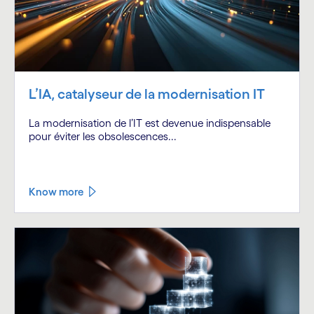
L’IA, catalyseur de la modernisation IT
La modernisation de l’IT est devenue indispensable
pour éviter les obsolescences...
Know more