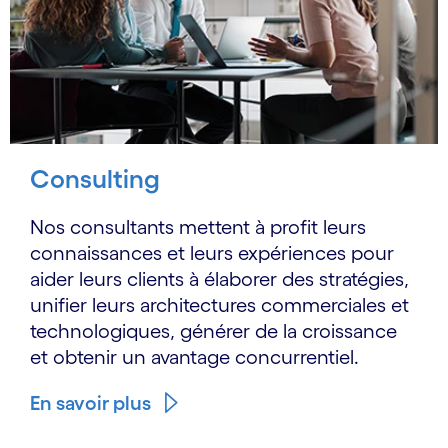
Consulting
Nos consultants mettent à profit leurs
connaissances et leurs expériences pour
aider leurs clients à élaborer des stratégies,
unifier leurs architectures commerciales et
technologiques, générer de la croissance
et obtenir un avantage concurrentiel.
En savoir plus