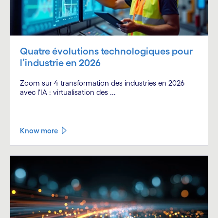
Quatre évolutions technologiques pour
l’industrie en 2026
Zoom sur 4 transformation des industries en 2026
avec l'IA : virtualisation des ...
Know more