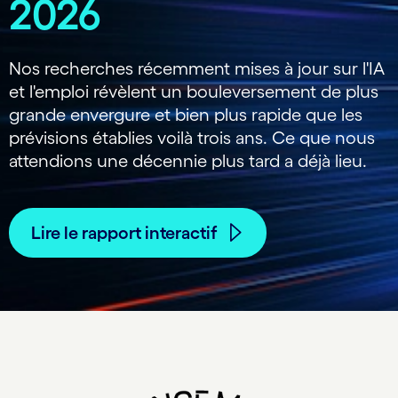
2026
Nos recherches récemment mises à jour sur l'IA
et l'emploi révèlent un bouleversement de plus
grande envergure et bien plus rapide que les
prévisions établies voilà trois ans. Ce que nous
attendions une décennie plus tard a déjà lieu.
Lire le rapport interactif