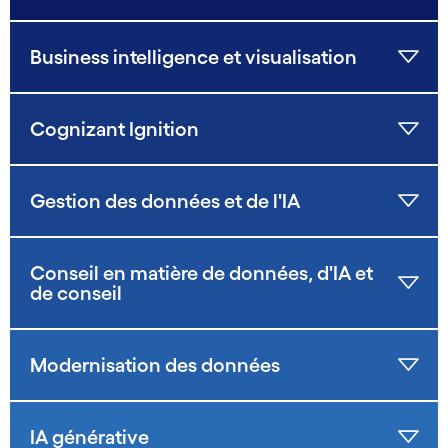
Business intelligence et visualisation
Cognizant Ignition
Gestion des données et de l'IA
Conseil en matière de données, d'IA et
de conseil
Modernisation des données
IA générative