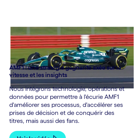
AMF1 : une stratégie gagnante axée sur la
vitesse et les insights
Nous intégrons technologie, opérations et
données pour permettre à l'écurie AMF1
d'améliorer ses processus, d'accélérer ses
prises de décision et de conquérir des
titres, mais aussi des fans.