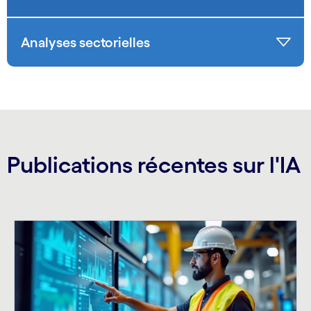
Analyses sectorielles
Publications récentes sur l'IA