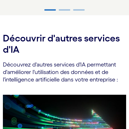
Carousel ends
Découvrir d'autres services
d'IA
Découvrez d'autres services d'IA permettant
d'améliorer l'utilisation des données et de
l'intelligence artificielle dans votre entreprise :