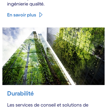
ingénierie qualité.
En savoir plus
Durabilité
Les services de conseil et solutions de