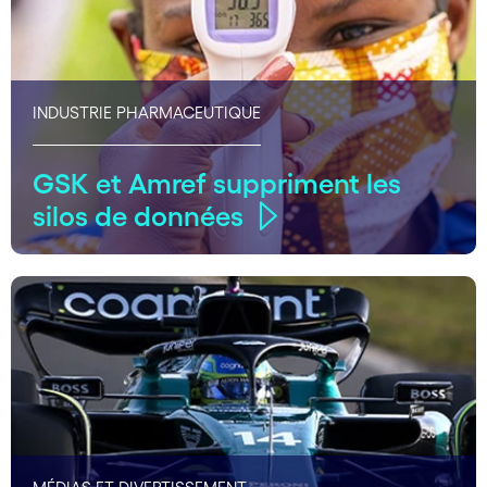
INDUSTRIE PHARMACEUTIQUE
GSK et Amref suppriment les
silos de données