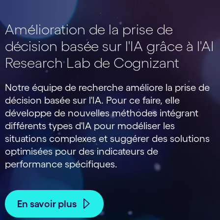
Amélioration de la prise de
décision basée sur l'IA grâce à l'AI
Research Lab de Cognizant
Notre équipe de recherche améliore la prise de
décision basée sur l'IA. Pour ce faire, elle
développe de nouvelles méthodes intégrant
différents types d'IA pour modéliser les
situations complexes et suggérer des solutions
optimisées pour des indicateurs de
performance spécifiques.
En savoir plus