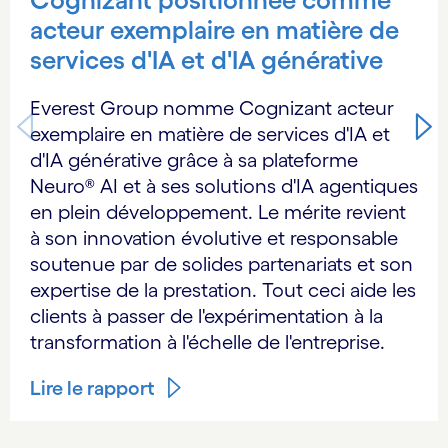
acteur exemplaire en matière de
services d'IA et d'IA générative
Everest Group nomme Cognizant acteur
exemplaire en matière de services d'IA et
d'IA générative grâce à sa plateforme
Neuro® AI et à ses solutions d'IA agentiques
en plein développement. Le mérite revient
à son innovation évolutive et responsable
soutenue par de solides partenariats et son
expertise de la prestation. Tout ceci aide les
clients à passer de l'expérimentation à la
transformation à l'échelle de l'entreprise.
Lire le rapport