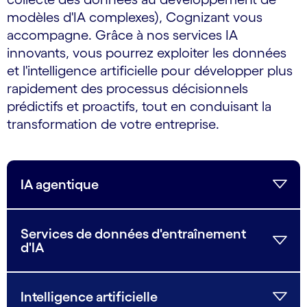
modèles d'IA complexes), Cognizant vous
accompagne. Grâce à nos services IA
innovants, vous pourrez exploiter les données
et l'intelligence artificielle pour développer plus
rapidement des processus décisionnels
prédictifs et proactifs, tout en conduisant la
transformation de votre entreprise.
IA agentique
Services de données d'entraînement
d'IA
Intelligence artificielle