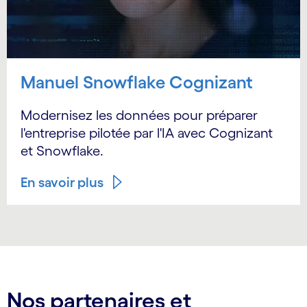
Manuel Snowflake Cognizant
Modernisez les données pour préparer
l'entreprise pilotée par l'IA avec Cognizant
et Snowflake.
En savoir plus
Nos partenaires et