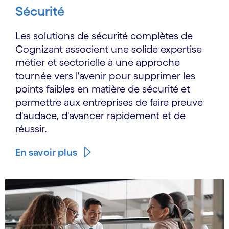
Sécurité
Les solutions de sécurité complètes de
Cognizant associent une solide expertise
métier et sectorielle à une approche
tournée vers l'avenir pour supprimer les
points faibles en matière de sécurité et
permettre aux entreprises de faire preuve
d'audace, d'avancer rapidement et de
réussir.
En savoir plus