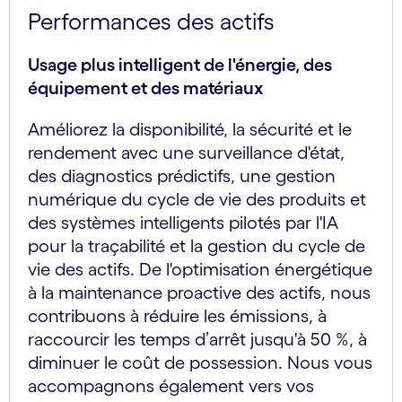
Performances des actifs
Usage plus intelligent de l'énergie, des
équipement et des matériaux
Améliorez la disponibilité, la sécurité et le
rendement avec une surveillance d'état,
des diagnostics prédictifs, une gestion
numérique du cycle de vie des produits et
des systèmes intelligents pilotés par l'IA
pour la traçabilité et la gestion du cycle de
vie des actifs. De l'optimisation énergétique
à la maintenance proactive des actifs, nous
contribuons à réduire les émissions, à
raccourcir les temps d’arrêt jusqu'à 50 %, à
diminuer le coût de possession. Nous vous
accompagnons également vers vos