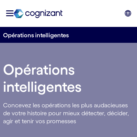
Opérations intelligentes
Opérations
intelligentes
Concevez les opérations les plus audacieuses
de votre histoire pour mieux détecter, décider,
agir et tenir vos promesses