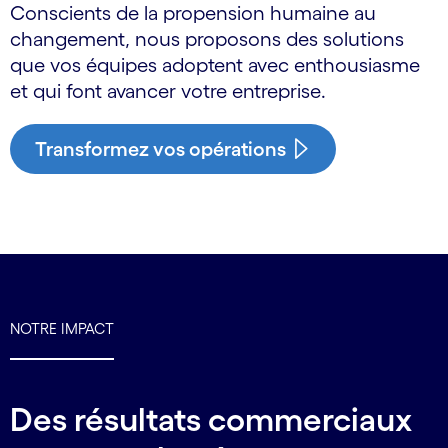
Conscients de la propension humaine au
changement, nous proposons des solutions
que vos équipes adoptent avec enthousiasme
et qui font avancer votre entreprise.
Transformez vos opérations
NOTRE IMPACT
Des résultats commerciaux