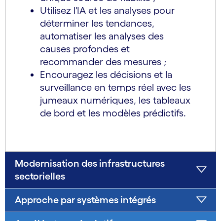
Utilisez l'IA et les analyses pour
déterminer les tendances,
automatiser les analyses des
causes profondes et
recommander des mesures ;
Encouragez les décisions et la
surveillance en temps réel avec les
jumeaux numériques, les tableaux
de bord et les modèles prédictifs.
Modernisation des infrastructures
sectorielles
Approche par systèmes intégrés