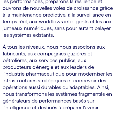
les performances, préparons la résilience et
ouvrons de nouvelles voies de croissance grâce
à la maintenance prédictive, à la surveillance en
temps réel, aux workflows intelligents et les aux
jumeaux numériques, sans pour autant balayer
les systèmes existants.
À tous les niveaux, nous nous associons aux
fabricants, aux compagnies gazières et
pétrolières, aux services publics, aux
producteurs d'énergie et aux leaders de
l'industrie pharmaceutique pour moderniser les
infrastructures stratégiques et concevoir des
opérations aussi durables qu'adaptables. Ainsi,
nous transformons les systèmes fragmentés en
générateurs de performances basés sur
l'intelligence et destinés à préparer l'avenir.