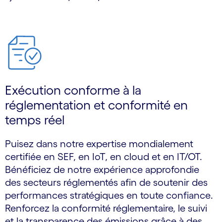
Exécution conforme à la
réglementation et conformité en
temps réel
Puisez dans notre expertise mondialement
certifiée en SEF, en IoT, en cloud et en IT/OT.
Bénéficiez de notre expérience approfondie
des secteurs réglementés afin de soutenir des
performances stratégiques en toute confiance.
Renforcez la conformité réglementaire, le suivi
et la transparence des émissions grâce à des