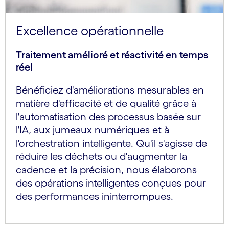
Excellence opérationnelle
Traitement amélioré et réactivité en temps
réel
Bénéficiez d'améliorations mesurables en
matière d'efficacité et de qualité grâce à
l'automatisation des processus basée sur
l'IA, aux jumeaux numériques et à
l'orchestration intelligente. Qu'il s'agisse de
réduire les déchets ou d'augmenter la
cadence et la précision, nous élaborons
des opérations intelligentes conçues pour
des performances ininterrompues.