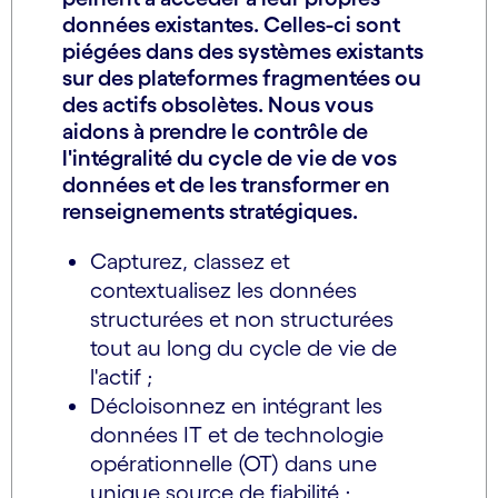
données existantes. Celles-ci sont
piégées dans des systèmes existants
sur des plateformes fragmentées ou
des actifs obsolètes. Nous vous
aidons à prendre le contrôle de
l'intégralité du cycle de vie de vos
données et de les transformer en
renseignements stratégiques.
Capturez, classez et
contextualisez les données
structurées et non structurées
tout au long du cycle de vie de
l'actif ;
Décloisonnez en intégrant les
données IT et de technologie
opérationnelle (OT) dans une
unique source de fiabilité ;