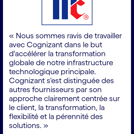
« Nous sommes ravis de travailler
avec Cognizant dans le but
d'accélérer la transformation
globale de notre infrastructure
technologique principale.
Cognizant s'est distinguée des
autres fournisseurs par son
approche clairement centrée sur
le client, la transformation, la
flexibilité et la pérennité des
solutions. »