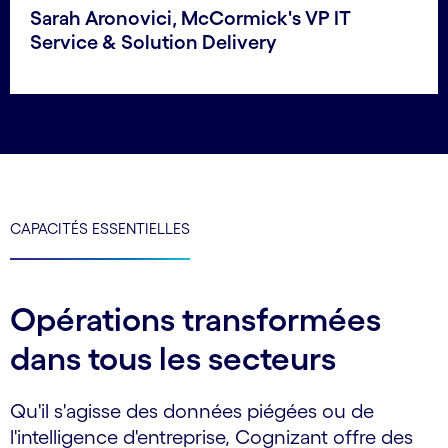
Sarah Aronovici, McCormick's VP IT
Service & Solution Delivery
CAPACITÉS ESSENTIELLES
Opérations transformées
dans tous les secteurs
Qu'il s'agisse des données piégées ou de
l'intelligence d'entreprise, Cognizant offre des