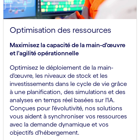
Optimisation des ressources
Maximisez la capacité de la main-d'œuvre
et l'agilité opérationnelle
Optimisez le déploiement de la main-
d'œuvre, les niveaux de stock et les
investissements dans le cycle de vie grâce
à une planification, des simulations et des
analyses en temps réel basées sur l'IA.
Conçues pour l'évolutivité, nos solutions
vous aident à synchroniser vos ressources
avec la demande dynamique et vos
objectifs d'hébergement.