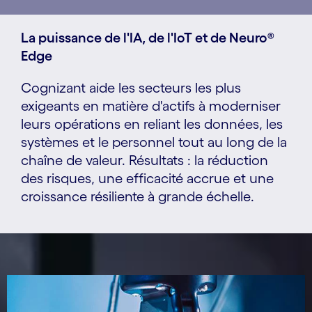
La puissance de l'IA, de l'IoT et de Neuro®
Edge
Cognizant aide les secteurs les plus
exigeants en matière d'actifs à moderniser
leurs opérations en reliant les données, les
systèmes et le personnel tout au long de la
chaîne de valeur. Résultats : la réduction
des risques, une efficacité accrue et une
croissance résiliente à grande échelle.