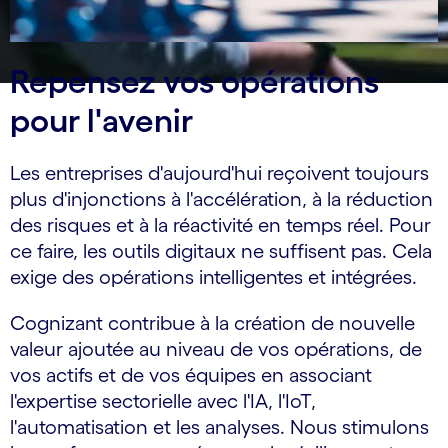
Repensez vos opérations
pour l'avenir
Les entreprises d'aujourd'hui reçoivent toujours
plus d'injonctions à l'accélération, à la réduction
des risques et à la réactivité en temps réel. Pour
ce faire, les outils digitaux ne suffisent pas. Cela
exige des opérations intelligentes et intégrées.
Cognizant contribue à la création de nouvelle
valeur ajoutée au niveau de vos opérations, de
vos actifs et de vos équipes en associant
l'expertise sectorielle avec l'IA, l'IoT,
l'automatisation et les analyses. Nous stimulons