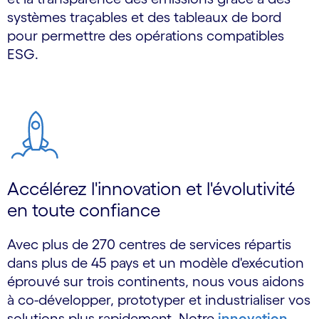
systèmes traçables et des tableaux de bord
pour permettre des opérations compatibles
ESG.
Accélérez l'innovation et l'évolutivité
en toute confiance
Avec plus de 270 centres de services répartis
dans plus de 45 pays et un modèle d'exécution
éprouvé sur trois continents, nous vous aidons
à co-développer, prototyper et industrialiser vos
solutions plus rapidement. Notre
innovation