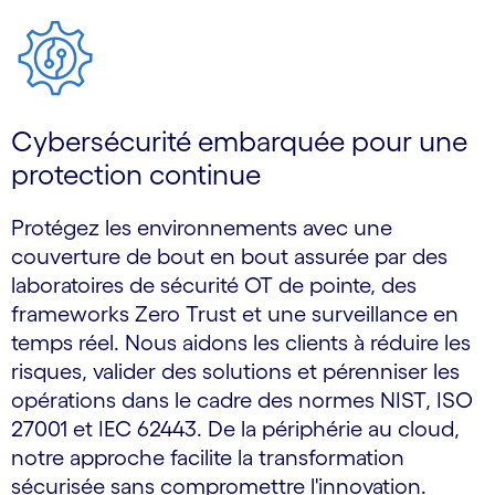
Cybersécurité embarquée pour une
protection continue
Protégez les environnements avec une
couverture de bout en bout assurée par des
laboratoires de sécurité OT de pointe, des
frameworks Zero Trust et une surveillance en
temps réel. Nous aidons les clients à réduire les
risques, valider des solutions et pérenniser les
opérations dans le cadre des normes NIST, ISO
27001 et IEC 62443. De la périphérie au cloud,
notre approche facilite la transformation
sécurisée sans compromettre l'innovation.