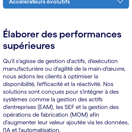
Accélérateurs évolutifs
Élaborer des performances
supérieures
Qu'il s'agisse de gestion d'actifs, d'exécution
manufacturière ou d'agilité de la main-d'œuvre,
nous aidons les clients à optimiser la
disponibilité, l'efficacité et la réactivité. Nos
solutions sont conçues pour s'intégrer à des
systèmes comme la gestion des actifs
d'entreprises (EAM), les SEF et la gestion des
opérations de fabrication (MOM) afin
d'augmenter leur valeur ajoutée via les données,
l'IA et l'automatisation.