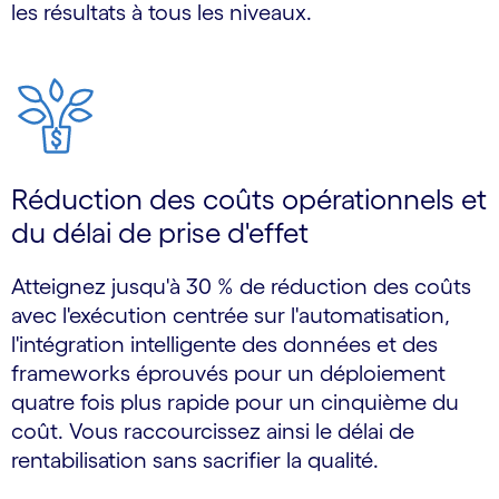
les résultats à tous les niveaux.
Réduction des coûts opérationnels et
du délai de prise d'effet
Atteignez jusqu'à 30 % de réduction des coûts
avec l'exécution centrée sur l'automatisation,
l'intégration intelligente des données et des
frameworks éprouvés pour un déploiement
quatre fois plus rapide pour un cinquième du
coût. Vous raccourcissez ainsi le délai de
rentabilisation sans sacrifier la qualité.