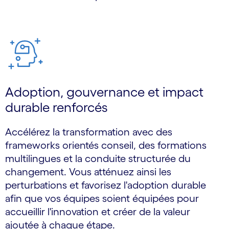
Adoption, gouvernance et impact
durable renforcés
Accélérez la transformation avec des
frameworks orientés conseil, des formations
multilingues et la conduite structurée du
changement. Vous atténuez ainsi les
perturbations et favorisez l'adoption durable
afin que vos équipes soient équipées pour
accueillir l'innovation et créer de la valeur
ajoutée à chaque étape.