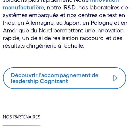
manufacturière
, notre IR&D, nos laboratoires de
systèmes embarqués et nos centres de test en
Inde, en Allemagne, au Japon, en Pologne et en
Amérique du Nord permettent une innovation
rapide, un délai de réalisation raccourci et des
résultats d'ingénierie à l'échelle.
Découvrir l'accompagnement de
leadership Cognizant
NOS PARTENAIRES