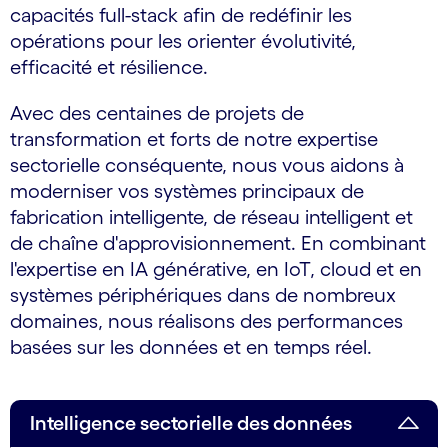
capacités full-stack afin de redéfinir les
opérations pour les orienter évolutivité,
efficacité et résilience.
Avec des centaines de projets de
transformation et forts de notre expertise
sectorielle conséquente, nous vous aidons à
moderniser vos systèmes principaux de
fabrication intelligente, de réseau intelligent et
de chaîne d'approvisionnement. En combinant
l'expertise en IA générative, en IoT, cloud et en
systèmes périphériques dans de nombreux
domaines, nous réalisons des performances
basées sur les données et en temps réel.
Intelligence sectorielle des données