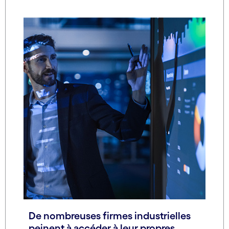
De nombreuses firmes industrielles
peinent à accéder à leur propres