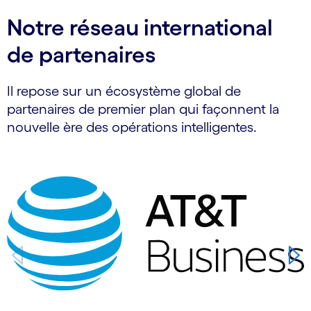
Notre réseau international
de partenaires
Il repose sur un écosystème global de
partenaires de premier plan qui façonnent la
nouvelle ère des opérations intelligentes.
Carousel starts