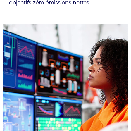
objectifs zéro émissions nettes.