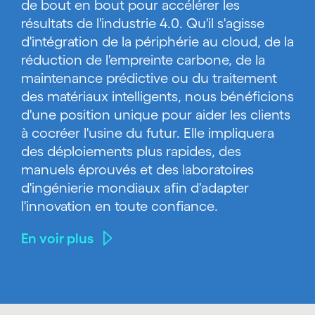
de bout en bout pour accélérer les
résultats de l'industrie 4.0. Qu'il s'agisse
d'intégration de la périphérie au cloud, de la
réduction de l'empreinte carbone, de la
maintenance prédictive ou du traitement
des matériaux intelligents, nous bénéficions
d'une position unique pour aider les clients
à cocréer l'usine du futur. Elle impliquera
des déploiements plus rapides, des
manuels éprouvés et des laboratoires
d'ingénierie mondiaux afin d'adapter
l'innovation en toute confiance.
En voir plus