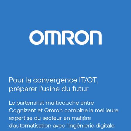
Pour la convergence IT/OT,
préparer l'usine du futur
Le partenariat multicouche entre
Cognizant et Omron combine la meilleure
expertise du secteur en matière
d'automatisation avec l'ingénierie digitale