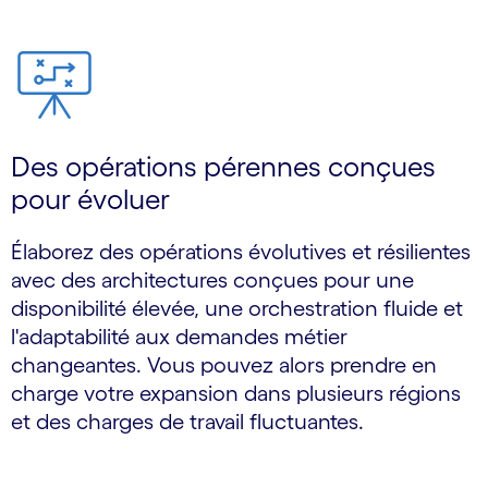
Des opérations pérennes conçues
pour évoluer
Élaborez des opérations évolutives et résilientes
avec des architectures conçues pour une
disponibilité élevée, une orchestration fluide et
l'adaptabilité aux demandes métier
changeantes. Vous pouvez alors prendre en
charge votre expansion dans plusieurs régions
et des charges de travail fluctuantes.