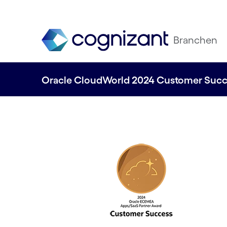
Branchen
Oracle CloudWorld 2024 Customer Suc