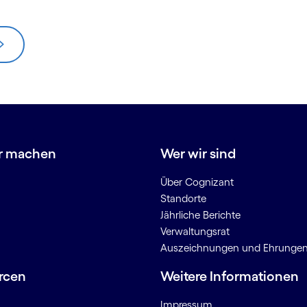
r machen
Wer wir sind
Über Cognizant
Standorte
Jährliche Berichte
Verwaltungsrat
Auszeichnungen und Ehrunge
rcen
Weitere Informationen
Impressum