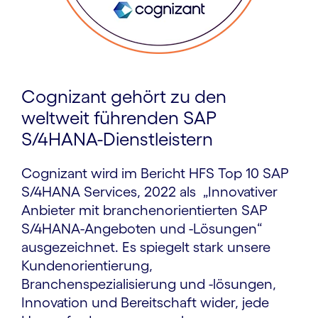
Cognizant gehört zu den
weltweit führenden SAP
S/4HANA-Dienstleistern
Cognizant wird im Bericht HFS Top 10 SAP
S/4HANA Services, 2022 als „Innovativer
Anbieter mit branchenorientierten SAP
S/4HANA-Angeboten und -Lösungen“
ausgezeichnet. Es spiegelt stark unsere
Kundenorientierung,
Branchenspezialisierung und -lösungen,
Innovation und Bereitschaft wider, jede