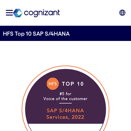
HFS Top 10 SAP S/4HANA