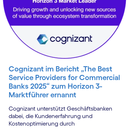
Cognizant im Bericht „The Best
Service Providers for Commercial
Banks 2025“ zum Horizon 3-
Marktführer ernannt
Cognizant unterstützt Geschäftsbanken
dabei, die Kundenerfahrung und
Kostenoptimierung durch