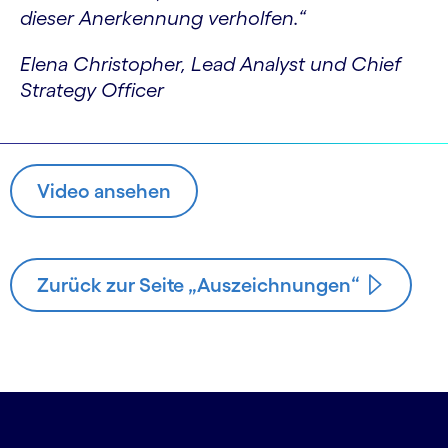
dieser Anerkennung verholfen.“
Elena Christopher, Lead Analyst und Chief
Strategy Officer
Video ansehen
Zurück zur Seite „Auszeichnungen“