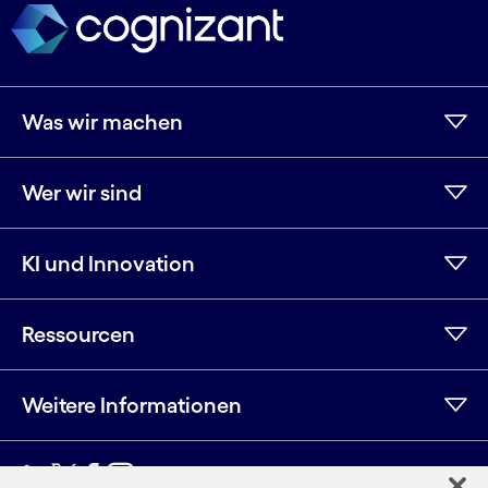
Was wir machen
Wer wir sind
KI und Innovation
Ressourcen
Weitere Informationen