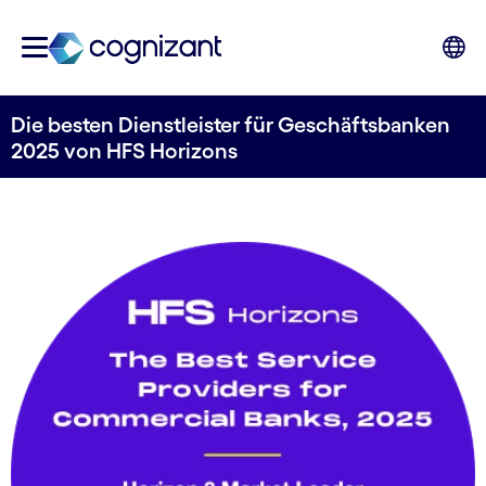
Die besten Dienstleister für Geschäftsbanken
2025 von HFS Horizons