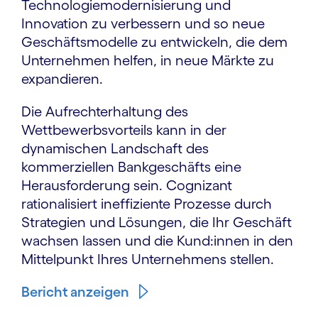
Technologiemodernisierung und
Innovation zu verbessern und so neue
Geschäftsmodelle zu entwickeln, die dem
Unternehmen helfen, in neue Märkte zu
expandieren.
Die Aufrechterhaltung des
Wettbewerbsvorteils kann in der
dynamischen Landschaft des
kommerziellen Bankgeschäfts eine
Herausforderung sein. Cognizant
rationalisiert ineffiziente Prozesse durch
Strategien und Lösungen, die Ihr Geschäft
wachsen lassen und die Kund:innen in den
Mittelpunkt Ihres Unternehmens stellen.
Bericht anzeigen