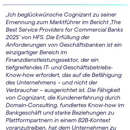
„Ich beglückwünsche Cognizant zu seiner
Ernennung zum Marktführer im Bericht ‚The
Best Service Providers for Commercial Banks
2025‘ von HFS. Die Erfüllung der
Anforderungen von Geschäftsbanken ist ein
einzigartiger Bereich im
Finanzdienstleistungssektor, der ein
tiefgreifendes IT- und Geschäftsbetriebs-
Know-how erfordert, das auf die Befähigung
des Unternehmens – und nicht der
Verbraucher – ausgerichtet ist. Die Fähigkeit
von Cognizant, die Kundenerfahrung durch
Domain-Consulting, fundiertes Know-how im
Bankgeschäft und starke Beziehungen zu
Plattformpartnern in einem B2B-Kontext
voranzutreiben, hat dem Unternehmen zu