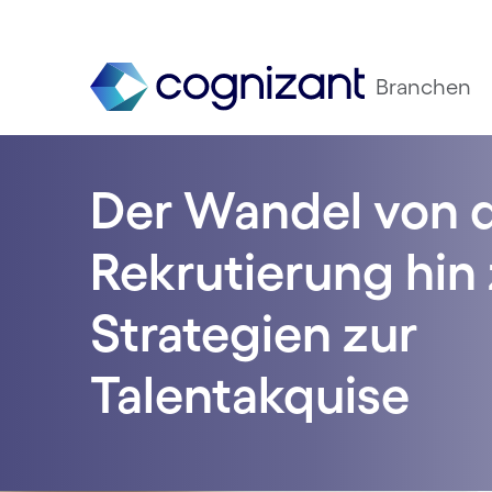
Branchen
Der Wandel von 
Rekrutierung hin
Strategien zur
Talentakquise