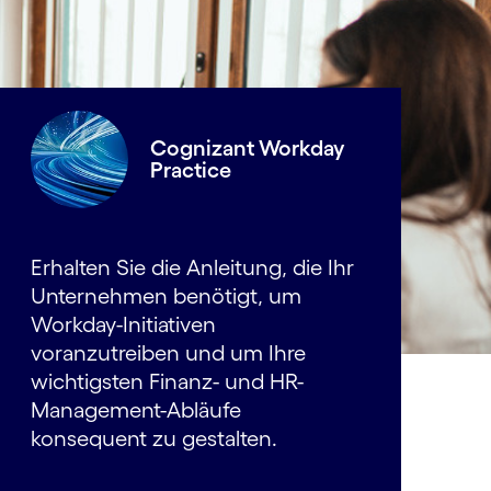
Cognizant Workday
Practice
Erhalten Sie die Anleitung, die Ihr
Unternehmen benötigt, um
Workday-Initiativen
voranzutreiben und um Ihre
wichtigsten Finanz- und HR-
Manage­ment-Abläufe
konsequent zu gestalten.