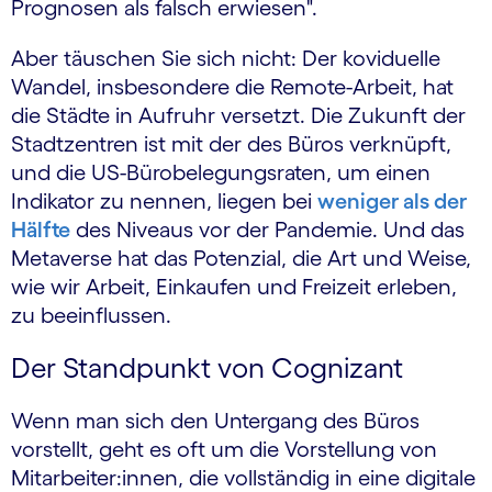
Prognosen als falsch erwiesen".
Aber täuschen Sie sich nicht: Der koviduelle
Wandel, insbesondere die Remote-Arbeit, hat
die Städte in Aufruhr versetzt. Die Zukunft der
Stadtzentren ist mit der des Büros verknüpft,
und die US-Bürobelegungsraten, um einen
Indikator zu nennen, liegen bei
weniger als der
Hälfte
des Niveaus vor der Pandemie. Und das
Metaverse hat das Potenzial, die Art und Weise,
wie wir Arbeit, Einkaufen und Freizeit erleben,
zu beeinflussen.
Der Standpunkt von Cognizant
Wenn man sich den Untergang des Büros
vorstellt, geht es oft um die Vorstellung von
Mitarbeiter:innen, die vollständig in eine digitale