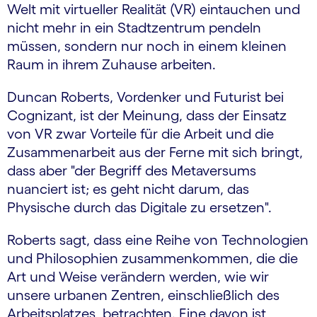
Welt mit virtueller Realität (VR) eintauchen und
nicht mehr in ein Stadtzentrum pendeln
müssen, sondern nur noch in einem kleinen
Raum in ihrem Zuhause arbeiten.
Duncan Roberts, Vordenker und Futurist bei
Cognizant, ist der Meinung, dass der Einsatz
von VR zwar Vorteile für die Arbeit und die
Zusammenarbeit aus der Ferne mit sich bringt,
dass aber "der Begriff des Metaversums
nuanciert ist; es geht nicht darum, das
Physische durch das Digitale zu ersetzen".
Roberts sagt, dass eine Reihe von Technologien
und Philosophien zusammenkommen, die die
Art und Weise verändern werden, wie wir
unsere urbanen Zentren, einschließlich des
Arbeitsplatzes, betrachten. Eine davon ist