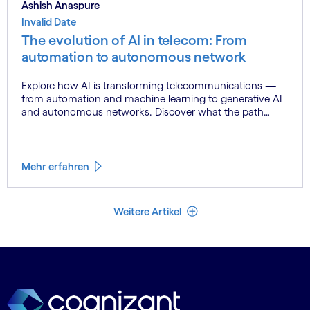
Ashish Anaspure
Invalid Date
The evolution of AI in telecom: From
automation to autonomous network
Explore how AI is transforming telecommunications —
from automation and machine learning to generative AI
and autonomous networks. Discover what the path
toward 6G means for the industry.
Mehr erfahren
Weniger Artikel
Weitere Artikel