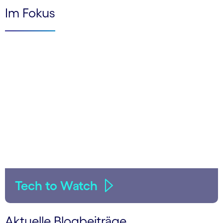
Im Fokus
Tech to Watch
Aktuelle Blogbeiträge