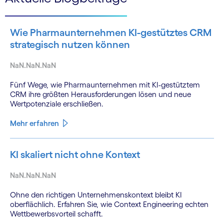
Wie Pharmaunternehmen KI-gestütztes CRM
strategisch nutzen können
NaN.NaN.NaN
Fünf Wege, wie Pharmaunternehmen mit KI-gestütztem
CRM ihre größten Herausforderungen lösen und neue
Wertpotenziale erschließen.
Mehr erfahren
KI skaliert nicht ohne Kontext
NaN.NaN.NaN
Ohne den richtigen Unternehmenskontext bleibt KI
oberflächlich. Erfahren Sie, wie Context Engineering echten
Wettbewerbsvorteil schafft.