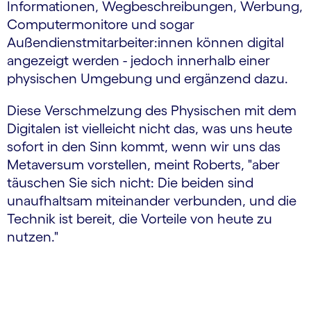
Informationen, Wegbeschreibungen, Werbung,
Computermonitore und sogar
Außendienstmitarbeiter:innen können digital
angezeigt werden - jedoch innerhalb einer
physischen Umgebung und ergänzend dazu.
Diese Verschmelzung des Physischen mit dem
Digitalen ist vielleicht nicht das, was uns heute
sofort in den Sinn kommt, wenn wir uns das
Metaversum vorstellen, meint Roberts, "aber
täuschen Sie sich nicht: Die beiden sind
unaufhaltsam miteinander verbunden, und die
Technik ist bereit, die Vorteile von heute zu
nutzen."