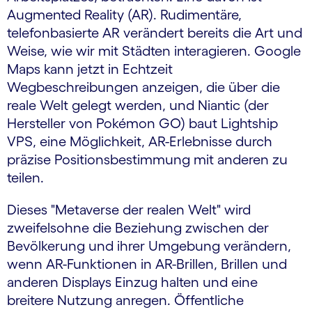
Augmented Reality (AR). Rudimentäre,
telefonbasierte AR verändert bereits die Art und
Weise, wie wir mit Städten interagieren. Google
Maps kann jetzt in Echtzeit
Wegbeschreibungen anzeigen, die über die
reale Welt gelegt werden, und Niantic (der
Hersteller von Pokémon GO) baut Lightship
VPS, eine Möglichkeit, AR-Erlebnisse durch
präzise Positionsbestimmung mit anderen zu
teilen.
Dieses "Metaverse der realen Welt" wird
zweifelsohne die Beziehung zwischen der
Bevölkerung und ihrer Umgebung verändern,
wenn AR-Funktionen in AR-Brillen, Brillen und
anderen Displays Einzug halten und eine
breitere Nutzung anregen. Öffentliche