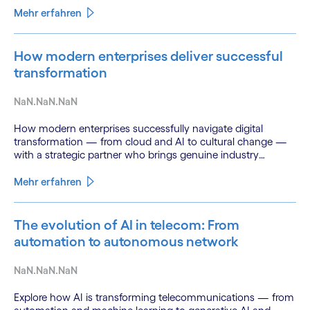
Mehr erfahren
How modern enterprises deliver successful
transformation
NaN.NaN.NaN
How modern enterprises successfully navigate digital
transformation — from cloud and AI to cultural change —
with a strategic partner who brings genuine industry
fluency.
Mehr erfahren
The evolution of AI in telecom: From
automation to autonomous network
NaN.NaN.NaN
Explore how AI is transforming telecommunications — from