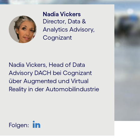
Nadia Vickers
Director, Data &
Analytics Advisory,
Cognizant
Nadia Vickers, Head of Data
Advisory DACH bei Cognizant
über Augmented und Virtual
Reality in der Automobilindustrie
Folgen:
LinkedIn