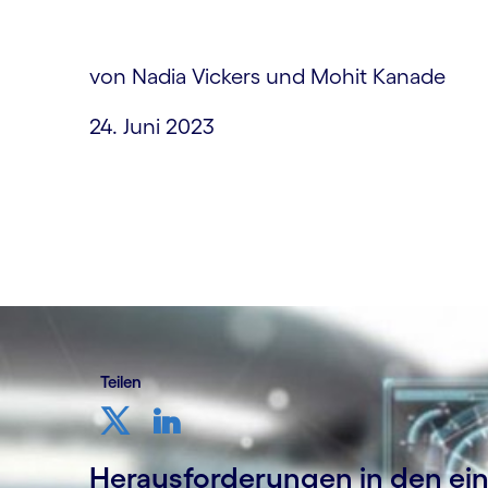
von Nadia Vickers und Mohit Kanade
24. Juni 2023
Teilen
Herausforderungen in den ein