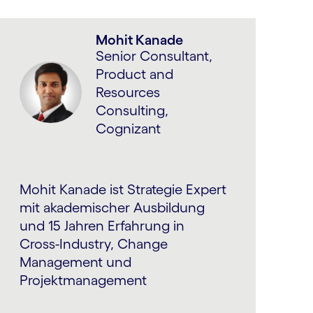
Mohit Kanade
Senior Consultant,
Product and
Resources
Consulting,
Cognizant
Mohit Kanade ist Strategie Expert
mit akademischer Ausbildung
und 15 Jahren Erfahrung in
Cross-Industry, Change
Management und
Projektmanagement