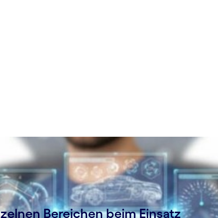
zelnen Bereichen beim Einsatz