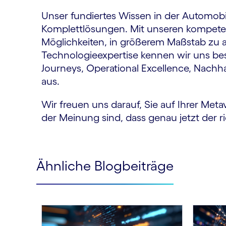
Unser fundiertes Wissen in der Automob
Komplettlösungen. Mit unseren kompeten
Möglichkeiten, in größerem Maßstab zu 
Technologieexpertise kennen wir uns be
Journeys, Operational Excellence, Nachha
aus.
Wir freuen uns darauf, Sie auf Ihrer Met
der Meinung sind, dass genau jetzt der ri
Ähnliche Blogbeiträge