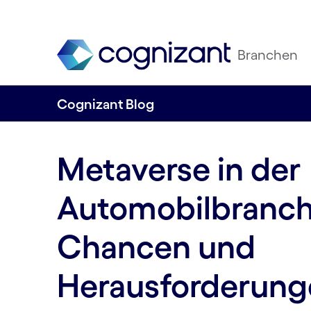
Branchen
Cognizant Blog
Metaverse in der
Automobilbranch
Chancen und
Herausforderunge