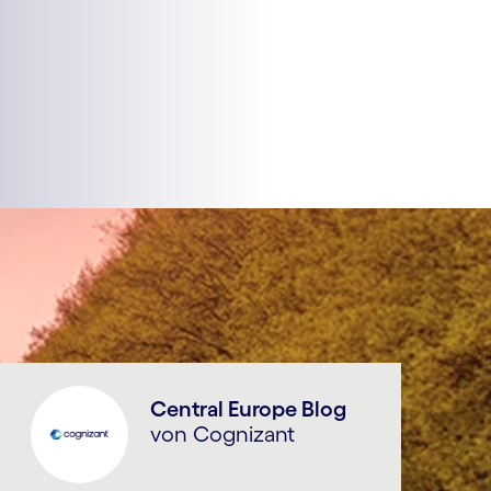
Central Europe Blog
von Cognizant