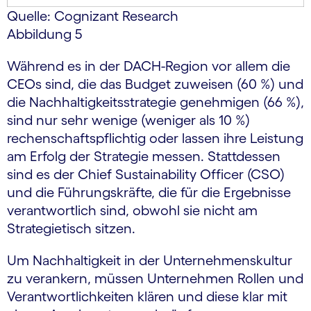
Quelle: Cognizant Research
Abbildung 5
Während es in der DACH-Region vor allem die
CEOs sind, die das Budget zuweisen (60 %) und
die Nachhaltigkeitsstrategie genehmigen (66 %),
sind nur sehr wenige (weniger als 10 %)
rechenschaftspflichtig oder lassen ihre Leistung
am Erfolg der Strategie messen. Stattdessen
sind es der Chief Sustainability Officer (CSO)
und die Führungskräfte, die für die Ergebnisse
verantwortlich sind, obwohl sie nicht am
Strategietisch sitzen.
Um Nachhaltigkeit in der Unternehmenskultur
zu verankern, müssen Unternehmen Rollen und
Verantwortlichkeiten klären und diese klar mit