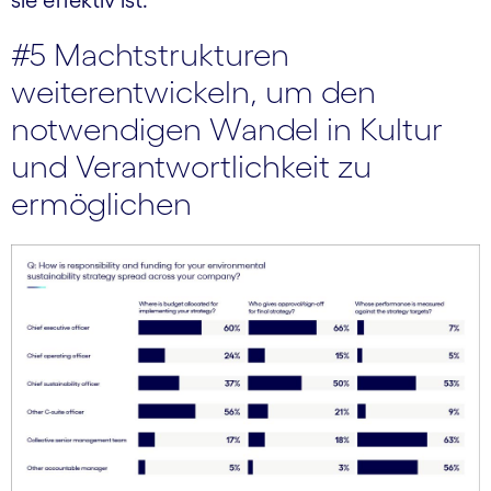
#5 Machtstrukturen
weiterentwickeln, um den
notwendigen Wandel in Kultur
und Verantwortlichkeit zu
ermöglichen