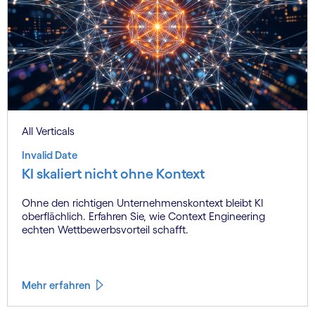
All Verticals
Invalid Date
KI skaliert nicht ohne Kontext
Ohne den richtigen Unternehmenskontext bleibt KI
oberflächlich. Erfahren Sie, wie Context Engineering
echten Wettbewerbsvorteil schafft.
Mehr erfahren