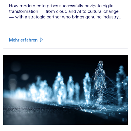
How modern enterprises successfully navigate digital
transformation — from cloud and AI to cultural change
— with a strategic partner who brings genuine industry
fluency.
Mehr erfahren