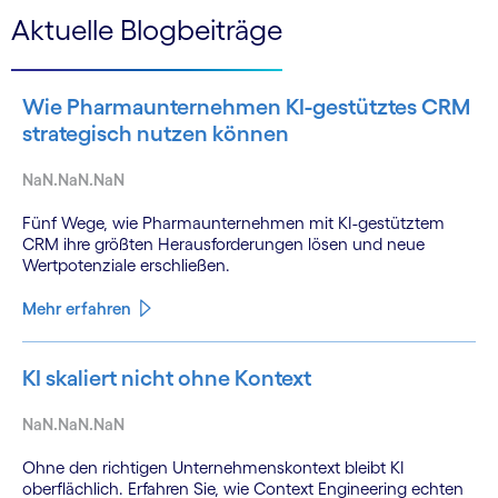
Aktuelle Blogbeiträge
Wie Pharmaunternehmen KI-gestütztes CRM
strategisch nutzen können
NaN.NaN.NaN
Fünf Wege, wie Pharmaunternehmen mit KI-gestütztem
CRM ihre größten Herausforderungen lösen und neue
Wertpotenziale erschließen.
Mehr erfahren
KI skaliert nicht ohne Kontext
NaN.NaN.NaN
Ohne den richtigen Unternehmenskontext bleibt KI
oberflächlich. Erfahren Sie, wie Context Engineering echten