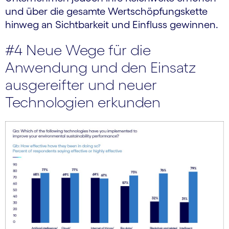
und über die gesamte Wertschöpfungskette
hinweg an Sichtbarkeit und Einfluss gewinnen.
#4 Neue Wege für die
Anwendung und den Einsatz
ausgereifter und neuer
Technologien erkunden