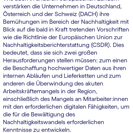
verstärken die Unternehmen in Deutschland,
Österreich und der Schweiz (DACH) ihre
Bemühungen im Bereich der Nachhaltigkeit mit
Blick auf die bald in Kraft tretenden Vorschriften
wie die Richtlinie der Europäischen Union zur
Nachhaltigkeitsberichterstattung (CSDR). Dies
bedeutet, dass sie sich zwei großen
Herausforderungen stellen müssen: zum einen
die Beschaffung hochwertiger Daten aus ihren
internen Abläufen und Lieferketten und zum
anderen die Überwindung des akuten
Arbeitskräftemangels in der Region,
einschließlich des Mangels an Mitarbeiter:innen
mit den erforderlichen digitalen Fähigkeiten, um
die für die Bewältigung des
Nachhaltigkeitswandels erforderlichen
Kenntnisse zu entwickeln.