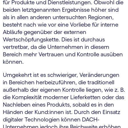
für Produkte und Dienstleistungen. Obwohl die
beiden letztgenannten Ergebnisse höher sind
als in allen anderen untersuchten Regionen,
besteht nach wie vor eine Vorliebe für interne
Abläufe gegenüber der externen
Wertschöpfungskette. Dies ist durchaus
vertretbar, da die Unternehmen in diesem
Bereich mehr Vertrauen und Kontrolle ausüben
können.
Umgekehrt ist es schwieriger, Veränderungen
in Bereichen herbeizuführen, die traditionell
außerhalb der eigenen Kontrolle liegen, wie z. B.
die Komplexität moderner Lieferketten oder das
Nachleben eines Produkts, sobald es in den
Händen der Kund:innen ist. Durch den Einsatz
digitaler Technologien können DACH-
Unternehmen jedoch ihre Reichweite erhöhen