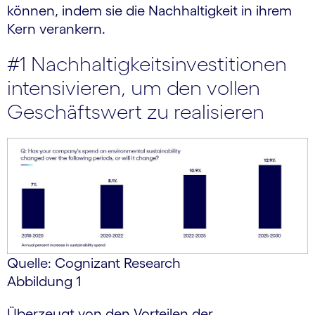
können, indem sie die Nachhaltigkeit in ihrem
Kern verankern.
#1 Nachhaltigkeitsinvestitionen
intensivieren, um den vollen
Geschäftswert zu realisieren
Quelle: Cognizant Research
Abbildung 1
Überzeugt von den Vorteilen der