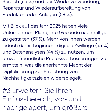
Bereich (65 %) und der Wiederverwendung,
Reparatur und Wiederaufbereitung von
Produkten oder Anlagen (58 %).
Mit Blick auf das Jahr 2025 haben viele
Unternehmen Pläne, ihre Gebäude nachhaltiger
zu gestalten (37 %). Mehr von ihnen werden
jedoch damit beginnen, digitale Zwillinge (55 %)
und Datenanalysen (44 %) zu nutzen, um
umweltfreundliche Prozessverbesserungen zu
ermitteln, was die anerkannte Macht der
Digitalisierung zur Erreichung von
Nachhaltigkeitszielen widerspiegelt.
#3 Erweitern Sie Ihren
Einflussbereich, vor- und
nachgelagert, um größere