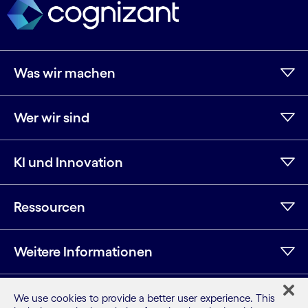
Was wir machen
Wer wir sind
KI und Innovation
Ressourcen
Weitere Informationen
We use cookies to provide a better user experience. This