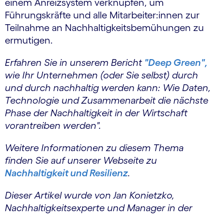
einem Anreizsystem verknüpfen, um
Führungskräfte und alle Mitarbeiter:innen zur
Teilnahme an Nachhaltigkeitsbemühungen zu
ermutigen.
Erfahren Sie in unserem Bericht
"Deep Green",
wie Ihr Unternehmen (oder Sie selbst) durch
und durch nachhaltig werden kann: Wie Daten,
Technologie und Zusammenarbeit die nächste
Phase der Nachhaltigkeit in der Wirtschaft
vorantreiben werden".
Weitere Informationen zu diesem Thema
finden Sie auf unserer Webseite zu
Nachhaltigkeit und Resilienz
.
Dieser Artikel wurde von Jan Konietzko,
Nachhaltigkeitsexperte und Manager in der