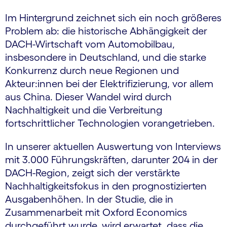
Im Hintergrund zeichnet sich ein noch größeres
Problem ab: die historische Abhängigkeit der
DACH-Wirtschaft vom Automobilbau,
insbesondere in Deutschland, und die starke
Konkurrenz durch neue Regionen und
Akteur:innen bei der Elektrifizierung, vor allem
aus China. Dieser Wandel wird durch
Nachhaltigkeit und die Verbreitung
fortschrittlicher Technologien vorangetrieben.
In unserer aktuellen Auswertung von Interviews
mit 3.000 Führungskräften, darunter 204 in der
DACH-Region, zeigt sich der verstärkte
Nachhaltigkeitsfokus in den prognostizierten
Ausgabenhöhen. In der Studie, die in
Zusammenarbeit mit Oxford Economics
durchgeführt wurde, wird erwartet, dass die