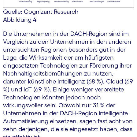
Quelle: Cognizant Research
Abbildung 4
Die Unternehmen in der DACH-Region sind im
Vergleich zu den Unternehmen in den anderen
untersuchten Regionen besonders gut in der
Lage, die Wirksamkeit der am häufigsten
eingesetzten Technologien zur Förderung ihrer
Nachhaltigkeitsbemühungen zu nutzen,
darunter künstliche Intelligenz (68 %), Cloud (69
%) und IoT (69 %). Einige weniger verbreitete
Technologien könnten jedoch noch
wirkungsvoller sein. Obwohl nur 31 % der
Unternehmen in der DACH-Region intelligente
Automatisierung einsetzen, sagen fast acht von
zehn derjenigen, die sie eingesetzt haben, dass
sie effektiv ist.