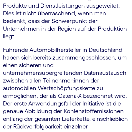
Produkte und Dienstleistungen ausgeweitet.
Dies ist nicht überraschend, wenn man
bedenkt, dass der Schwerpunkt der
Unternehmen in der Region auf der Produktion
liegt.
Führende Automobilhersteller in Deutschland
haben sich bereits zusammengeschlossen, um
einen sicheren und
unternehmensübergreifenden Datenaustausch
zwischen allen Teilnehmer:innen der
automobilen Wertschöpfungskette zu
ermöglichen, der als Catena-X bezeichnet wird.
Der erste Anwendungsfall der Initiative ist die
genaue Abbildung der Kohlenstoffemissionen
entlang der gesamten Lieferkette, einschließlich
der Rückverfolgbarkeit einzelner