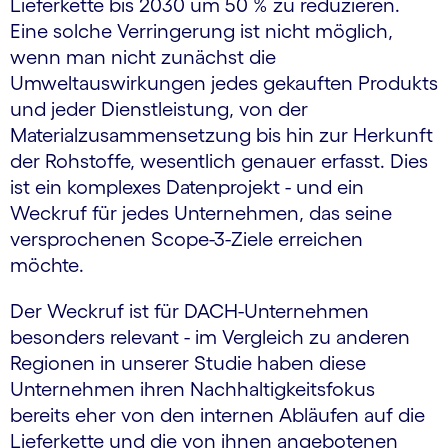
Lieferkette bis 2030 um 50 % zu reduzieren.
Eine solche Verringerung ist nicht möglich,
wenn man nicht zunächst die
Umweltauswirkungen jedes gekauften Produkts
und jeder Dienstleistung, von der
Materialzusammensetzung bis hin zur Herkunft
der Rohstoffe, wesentlich genauer erfasst. Dies
ist ein komplexes Datenprojekt - und ein
Weckruf für jedes Unternehmen, das seine
versprochenen Scope-3-Ziele erreichen
möchte.
Der Weckruf ist für DACH-Unternehmen
besonders relevant - im Vergleich zu anderen
Regionen in unserer Studie haben diese
Unternehmen ihren Nachhaltigkeitsfokus
bereits eher von den internen Abläufen auf die
Lieferkette und die von ihnen angebotenen