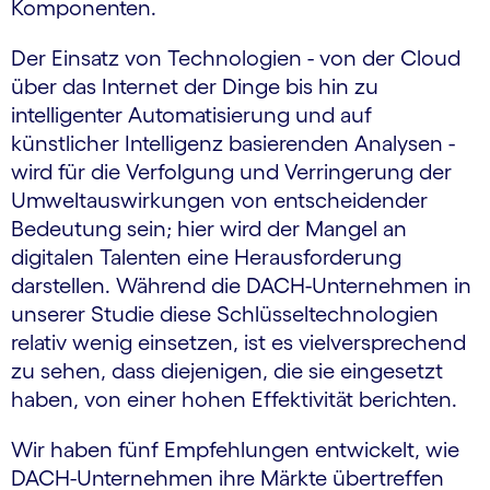
Komponenten.
Der Einsatz von Technologien - von der Cloud
über das Internet der Dinge bis hin zu
intelligenter Automatisierung und auf
künstlicher Intelligenz basierenden Analysen -
wird für die Verfolgung und Verringerung der
Umweltauswirkungen von entscheidender
Bedeutung sein; hier wird der Mangel an
digitalen Talenten eine Herausforderung
darstellen. Während die DACH-Unternehmen in
unserer Studie diese Schlüsseltechnologien
relativ wenig einsetzen, ist es vielversprechend
zu sehen, dass diejenigen, die sie eingesetzt
haben, von einer hohen Effektivität berichten.
Wir haben fünf Empfehlungen entwickelt, wie
DACH-Unternehmen ihre Märkte übertreffen