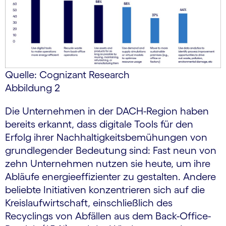
Quelle: Cognizant Research
Abbildung 2
Die Unternehmen in der DACH-Region haben
bereits erkannt, dass digitale Tools für den
Erfolg ihrer Nachhaltigkeitsbemühungen von
grundlegender Bedeutung sind: Fast neun von
zehn Unternehmen nutzen sie heute, um ihre
Abläufe energieeffizienter zu gestalten. Andere
beliebte Initiativen konzentrieren sich auf die
Kreislaufwirtschaft, einschließlich des
Recyclings von Abfällen aus dem Back-Office-