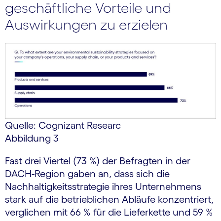
geschäftliche Vorteile und
Auswirkungen zu erzielen
Quelle: Cognizant Researc
Abbildung 3
Fast drei Viertel (73 %) der Befragten in der
DACH-Region gaben an, dass sich die
Nachhaltigkeitsstrategie ihres Unternehmens
stark auf die betrieblichen Abläufe konzentriert,
verglichen mit 66 % für die Lieferkette und 59 %