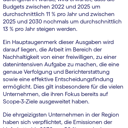
Budgets zwischen 2022 und 2025 um
durchschnittlich 11 % pro Jahr und zwischen
2025 und 2030 nochmals um durchschnittlich
13 % pro Jahr steigen werden.
Ein Hauptaugenmerk dieser Ausgaben wird
darauf liegen, die Arbeit im Bereich der
Nachhaltigkeit von einer freiwilligen, zu einer
datenintensiven Aufgabe zu machen, die eine
genaue Verfolgung und Berichterstattung
sowie eine effektive Entscheidungsfindung
ermöglicht. Dies gilt insbesondere für die vielen
Unternehmen, die ihren Fokus bereits auf
Scope-3-Ziele ausgeweitet haben.
Die ehrgeizigsten Unternehmen in der Region
haben sich verpflichtet, die Emissionen der