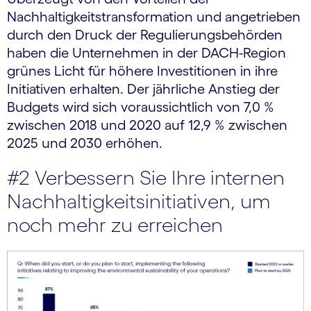
Nachhaltigkeitstransformation und angetrieben
durch den Druck der Regulierungsbehörden
haben die Unternehmen in der DACH-Region
grünes Licht für höhere Investitionen in ihre
Initiativen erhalten. Der jährliche Anstieg der
Budgets wird sich voraussichtlich von 7,0 %
zwischen 2018 und 2020 auf 12,9 % zwischen
2025 und 2030 erhöhen.
#2 Verbessern Sie Ihre internen
Nachhaltigkeitsinitiativen, um
noch mehr zu erreichen