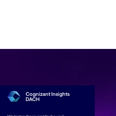
Cognizant Insights
DACH