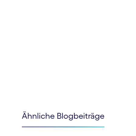
Ähnliche Blogbeiträge