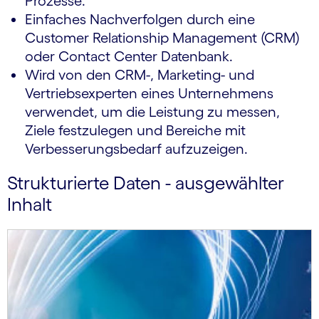
Prozesse.
Einfaches Nachverfolgen durch eine
Customer Relationship Management (CRM)
oder Contact Center Datenbank.
Wird von den CRM-, Marketing- und
Vertriebsexperten eines Unternehmens
verwendet, um die Leistung zu messen,
Ziele festzulegen und Bereiche mit
Verbesserungsbedarf aufzuzeigen.
Strukturierte Daten - ausgewählter
Inhalt