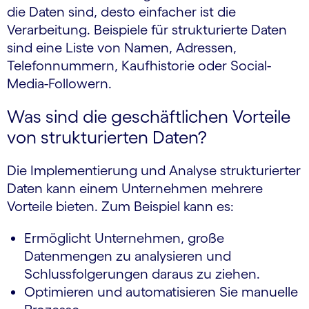
die Daten sind, desto einfacher ist die
Verarbeitung. Beispiele für strukturierte Daten
sind eine Liste von Namen, Adressen,
Telefonnummern, Kaufhistorie oder Social-
Media-Followern.
Was sind die geschäftlichen Vorteile
von strukturierten Daten?
Die Implementierung und Analyse strukturierter
Daten kann einem Unternehmen mehrere
Vorteile bieten. Zum Beispiel kann es:
Ermöglicht Unternehmen, große
Datenmengen zu analysieren und
Schlussfolgerungen daraus zu ziehen.
Optimieren und automatisieren Sie manuelle