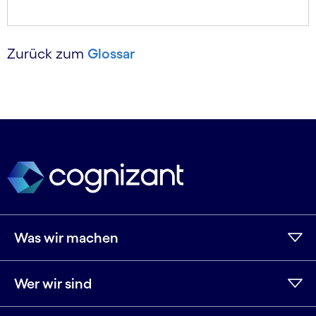
Zurück zum
Glossar
Was wir machen
Wer wir sind