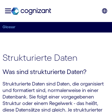
Glossar
Strukturierte Daten
Was sind strukturierte Daten?
Strukturierte Daten sind Daten, die organisiert
und formatiert sind, normalerweise in einer
Datenbank. Sie folgt einer vorgegebenen
Struktur oder einem Regelwerk - das heißt,
diese Datensätze sind gleich. Je strukturierter