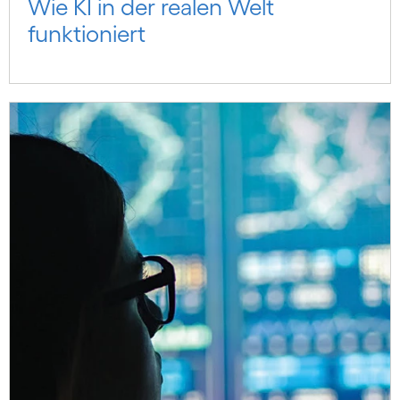
Wie KI in der realen Welt
funktioniert