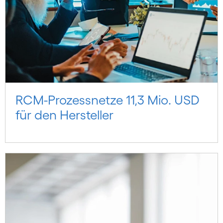
RCM-Prozessnetze 11,3 Mio. USD
für den Hersteller