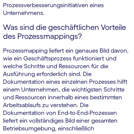
Prozessverbesserungsinitiativen eines
Unternehmens.
Was sind die geschäftlichen Vorteile
des Prozessmappings?
Prozessmapping liefert ein genaues Bild davon,
wie ein Geschäftsprozess funktioniert und
welche Schritte und Ressourcen für die
Ausführung erforderlich sind. Die
Dokumentation eines einzelnen Prozesses hilft
einem Unternehmen, die wichtigsten Schritte
und Ressourcen innerhalb eines bestimmten
Arbeitsablaufs zu verstehen. Die
Dokumentation von End-to-End-Prozessen
liefert ein vollständiges Bild einer gesamten
Betriebsumgebung, einschließlich