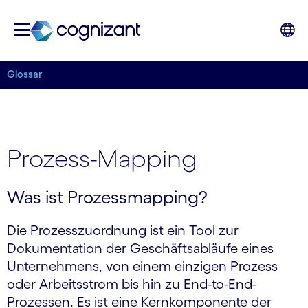
Glossar
Prozess-Mapping
Was ist Prozessmapping?
Die Prozesszuordnung ist ein Tool zur
Dokumentation der Geschäftsabläufe eines
Unternehmens, von einem einzigen Prozess
oder Arbeitsstrom bis hin zu End-to-End-
Prozessen. Es ist eine Kernkomponente der