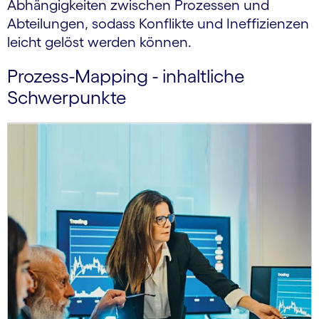
Abhängigkeiten zwischen Prozessen und
Abteilungen, sodass Konflikte und Ineffizienzen
leicht gelöst werden können.
Prozess-Mapping - inhaltliche
Schwerpunkte