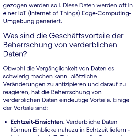
gezogen werden soll. Diese Daten werden oft in
einer IoT (Internet of Things) Edge-Computing-
Umgebung generiert.
Was sind die Geschäftsvorteile der
Beherrschung von verderblichen
Daten?
Obwohl die Vergänglichkeit von Daten es
schwierig machen kann, plötzliche
Veränderungen zu antizipieren und darauf zu
reagieren, hat die Beherrschung von
verderblichen Daten eindeutige Vorteile. Einige
der Vorteile sind:
Echtzeit-Einsichten.
Verderbliche Daten
können Einblicke nahezu in Echtzeit liefern -