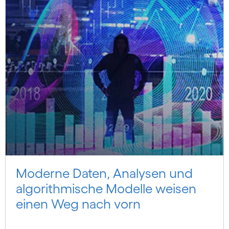
Moderne Daten, Analysen und
algorithmische Modelle weisen
einen Weg nach vorn