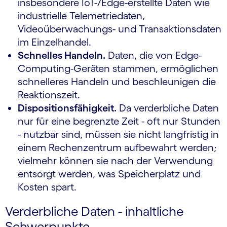
insbesondere IoT-/Edge-erstellte Daten wie
industrielle Telemetriedaten,
Videoüberwachungs- und Transaktionsdaten
im Einzelhandel.
Schnelles Handeln.
Daten, die von Edge-
Computing-Geräten stammen, ermöglichen
schnelleres Handeln und beschleunigen die
Reaktionszeit.
Dispositionsfähigkeit.
Da verderbliche Daten
nur für eine begrenzte Zeit - oft nur Stunden
- nutzbar sind, müssen sie nicht langfristig in
einem Rechenzentrum aufbewahrt werden;
vielmehr können sie nach der Verwendung
entsorgt werden, was Speicherplatz und
Kosten spart.
Verderbliche Daten - inhaltliche
Schwerpunkte