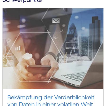
Bekämpfung der Verderblichkeit
von Daten in einer volatilen Welt