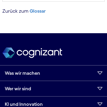
Zurück zum
Glossar
Was wir machen
Wer wir sind
KI und Innovation