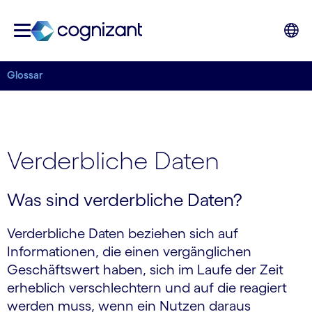
Glossar
Verderbliche Daten
Was sind verderbliche Daten?
Verderbliche Daten beziehen sich auf
Informationen, die einen vergänglichen
Geschäftswert haben, sich im Laufe der Zeit
erheblich verschlechtern und auf die reagiert
werden muss, wenn ein Nutzen daraus