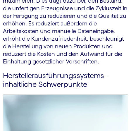
maximieren. Dies trägt dazu bei, den Bestand,
die unfertigen Erzeugnisse und die Zykluszeit in
der Fertigung zu reduzieren und die Qualität zu
erhöhen. Es reduziert außerdem die
Arbeitskosten und manuelle Dateneingabe,
erhöht die Kundenzufriedenheit, beschleunigt
die Herstellung von neuen Produkten und
reduziert die Kosten und den Aufwand für die
Einhaltung gesetzlicher Vorschriften.
Hersteller­ausführungs­systems -
inhaltliche Schwerpunkte