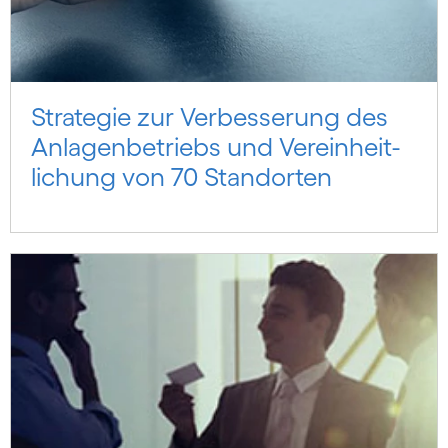
Strategie zur Verbesserung des
Anlagen­betriebs und Vereinheit­­
lichung von 70 Standorten