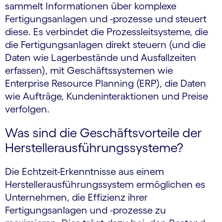
sammelt Informationen über komplexe
Fertigungs­anlagen und -prozesse und steuert
diese. Es verbindet die Prozessleitsysteme, die
die Fertigungsanlagen direkt steuern (und die
Daten wie Lagerbestände und Ausfallzeiten
erfassen), mit Geschäftssystemen wie
Enterprise Resource Planning (ERP), die Daten
wie Aufträge, Kundeninteraktionen und Preise
verfolgen.
Was sind die Geschäftsvorteile der
Hersteller­ausführungs­systeme?
Die Echtzeit-Erkenntnisse aus einem
Herstellerausführungssystem ermöglichen es
Unternehmen, die Effizienz ihrer
Fertigungsanlagen und -prozesse zu