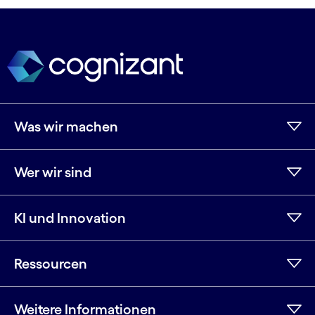
Was wir machen
Wer wir sind
KI und Innovation
Ressourcen
Weitere Informationen