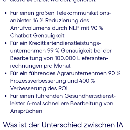
Für einen großen Telekommunikations­
anbieter 16 % Reduzierung des
Anrufvolumens durch NLP mit 90 %
Chatbot-Genauigkeit
Für ein Kredit­karten­­dienst­leistungs­­
unternehmen 99 % Genauigkeit bei der
Bearbeitung von 100.000 Lieferanten­­
rechnungen pro Monat
Für ein führendes Agrarunternehmen 90 %
Prozessverbesserung und 400 %
Verbesserung des ROI
Für einen führenden Gesundheits­dienst­
leister 6-mal schnellere Bearbeitung von
Ansprüchen
Was ist der Unterschied zwischen IA