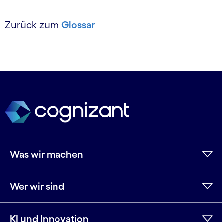
Zurück zum
Glossar
Was wir machen
Wer wir sind
KI und Innovation