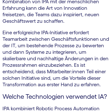
Kombination von IPA mit der menschlichen
Erfahrung kann die Art von Innovation
freisetzen, die Teams dazu inspiriert, neuen
Geschäftswert zu schaffen.
Eine erfolgreiche IPA-Initiative erfordert
Teamarbeit zwischen Geschäftsfunktionen und
der IT, um bestehende Prozesse zu bewerten
und dann Systeme zu integrieren, um
skalierbare und nachhaltige Änderungen in den
Prozessrahmen einzubeziehen. Es ist
entscheidend, dass Mitarbeiter:innen Teil einer
solchen Initiative sind, um die Vorteile dieser
Transformation aus erster Hand zu erfahren.
Welche Technologien verwendet IA?
IPA kombiniert Robotic Process Automation