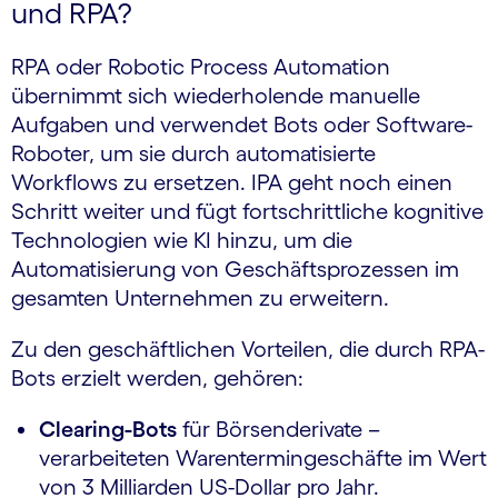
und RPA?
RPA oder Robotic Process Automation
übernimmt sich wiederholende manuelle
Aufgaben und verwendet Bots oder Software-
Roboter, um sie durch automatisierte
Workflows zu ersetzen. IPA geht noch einen
Schritt weiter und fügt fortschrittliche kognitive
Technologien wie KI hinzu, um die
Automatisierung von Geschäftsprozessen im
gesamten Unternehmen zu erweitern.
Zu den geschäftlichen Vorteilen, die durch RPA-
Bots erzielt werden, gehören:
Clearing-Bots
für Börsenderivate –
verarbeiteten Waren­termin­geschäfte im Wert
von 3 Milliarden US-Dollar pro Jahr.