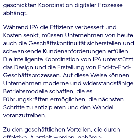
geschickten Koordination digitaler Prozesse
abhängt.
Während IPA die Effizienz verbessert und
Kosten senkt, müssen Unternehmen von heute
auch die Geschäftskontinuität sicherstellen und
schwankende Kundenanforderungen erfüllen.
Die intelligente Koordination von IPA unterstützt
das Design und die Erstellung von End-to-End-
Geschäftsprozessen. Auf diese Weise können
Unternehmen moderne und widerstandsfähige
Betriebsmodelle schaffen, die es
Führungskräften ermöglichen, die nächsten
Schritte zu antizipieren und den Wandel
voranzutreiben.
Zu den geschäftlichen Vorteilen, die durch
effektive IA erzielt werden, gehören: