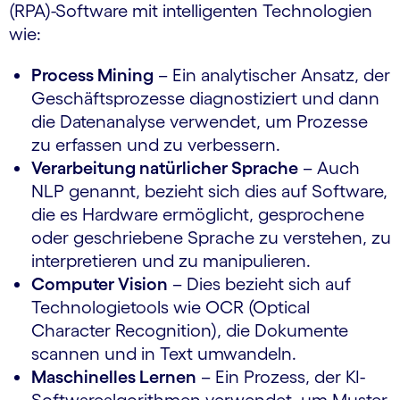
(RPA)-Software mit intelligenten Technologien
wie:
Process Mining
– Ein analytischer Ansatz, der
Geschäftsprozesse diagnostiziert und dann
die Datenanalyse verwendet, um Prozesse
zu erfassen und zu verbessern.
Verarbeitung natürlicher Sprache
– Auch
NLP genannt, bezieht sich dies auf Software,
die es Hardware ermöglicht, gesprochene
oder geschriebene Sprache zu verstehen, zu
interpretieren und zu manipulieren.
Computer Vision
– Dies bezieht sich auf
Technologietools wie OCR (Optical
Character Recognition), die Dokumente
scannen und in Text umwandeln.
Maschinelles Lernen
– Ein Prozess, der KI-