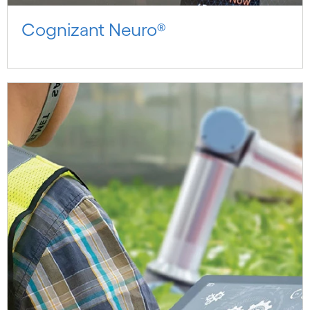
Cognizant Neuro®