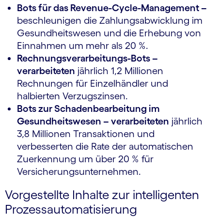
Bots für das Revenue-Cycle-Management –
beschleunigen die Zahlungsabwicklung im
Gesundheitswesen und die Erhebung von
Einnahmen um mehr als 20 %.
Rechnungsverarbeitungs-Bots –
verarbeiteten
jährlich 1,2 Millionen
Rechnungen für Einzelhändler und
halbierten Verzugszinsen.
Bots zur Schadenbearbeitung im
Gesundheitswesen – verarbeiteten
jährlich
3,8 Millionen Transaktionen und
verbesserten die Rate der automatischen
Zuerkennung um über 20 % für
Versicherungs­unternehmen.
Vorgestellte Inhalte zur intelligenten
Prozess​­auto­mati​­sierung