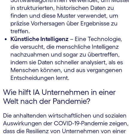
Softwarealgorithmen verwendet, um Muster
in strukturierten, historischen Daten zu
finden und diese Muster verwendet, um
präzise Vorhersagen über Ergebnisse zu
treffen.
Künstliche Intelligenz
– Eine Technologie,
die versucht, die menschliche Intelligenz
nachzuahmen und sogar zu übertreffen,
indem sie Daten schneller analysiert, als es
Menschen können, und aus vergangenen
Entscheidungen lernt.
Wie hilft IA Unternehmen in einer
Welt nach der Pandemie?
Die anhaltenden wirtschaftlichen und sozialen
Auswirkungen der COVID-19-Pandemie zeigen,
dass die Resilienz von Unternehmen von einer