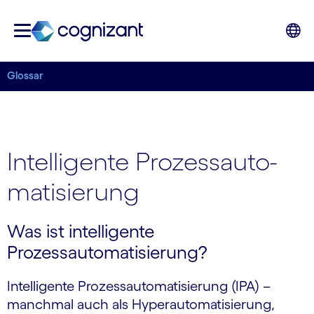
Glossar
Intelligente Prozess­auto­
mati­sierung
Was ist intelligente
Prozessautomatisierung?
Intelligente Prozessautomatisierung (IPA) –
manchmal auch als Hyperautomatisierung,