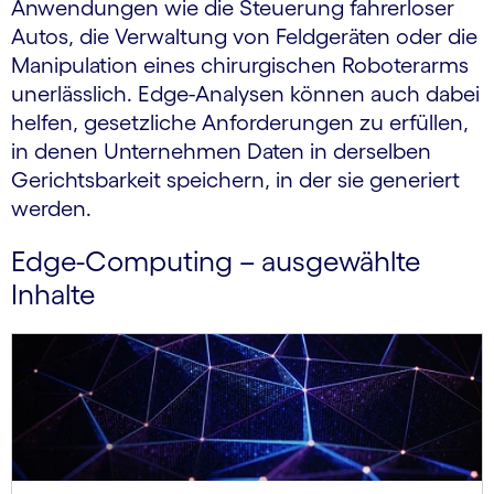
Anwendungen wie die Steuerung fahrerloser
Autos, die Verwaltung von Feldgeräten oder die
Manipulation eines chirurgischen Roboterarms
unerlässlich. Edge-Analysen können auch dabei
helfen, gesetzliche Anforderungen zu erfüllen,
in denen Unternehmen Daten in derselben
Gerichtsbarkeit speichern, in der sie generiert
werden.
Edge-Computing – ausgewählte
Inhalte