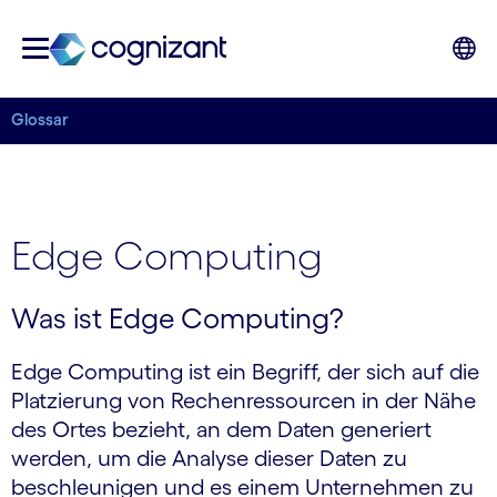
Glossar
Edge Computing
Was ist Edge Computing?
Edge Computing ist ein Begriff, der sich auf die
Platzierung von Rechenressourcen in der Nähe
des Ortes bezieht, an dem Daten generiert
werden, um die Analyse dieser Daten zu
beschleunigen und es einem Unternehmen zu