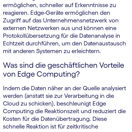
ermöglichen, schneller auf Erkenntnisse zu
reagieren. Edge-Geräte ermöglichen den
Zugriff auf das Unternehmensnetzwerk von
externen Netzwerken aus und können eine
Protokollübersetzung für die Datenanalyse in
Echtzeit durchführen, um den Datenaustausch
mit anderen Systemen zu erleichtern.
Was sind die geschäftlichen Vorteile
von Edge Computing?
Indem die Daten näher an der Quelle analysiert
werden (anstatt sie zur Verarbeitung in die
Cloud zu schicken), beschleunigt Edge
Computing die Reaktionszeit und reduziert die
Kosten für die Datenübertragung. Diese
schnelle Reaktion ist für zeitkritische