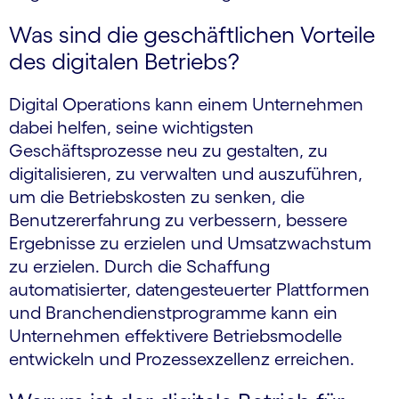
Was sind die geschäftlichen Vorteile
des digitalen Betriebs?
Digital Operations kann einem Unternehmen
dabei helfen, seine wichtigsten
Geschäftsprozesse neu zu gestalten, zu
digitalisieren, zu verwalten und auszuführen,
um die Betriebskosten zu senken, die
Benutzererfahrung zu verbessern, bessere
Ergebnisse zu erzielen und Umsatzwachstum
zu erzielen. Durch die Schaffung
automatisierter, datengesteuerter Plattformen
und Branchendienstprogramme kann ein
Unternehmen effektivere Betriebsmodelle
entwickeln und Prozessexzellenz erreichen.