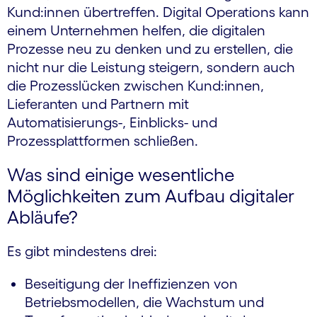
Kund:innen übertreffen. Digital Operations kann
einem Unternehmen helfen, die digitalen
Prozesse neu zu denken und zu erstellen, die
nicht nur die Leistung steigern, sondern auch
die Prozesslücken zwischen Kund:innen,
Lieferanten und Partnern mit
Automatisierungs-, Einblicks- und
Prozessplattformen schließen.
Was sind einige wesentliche
Möglichkeiten zum Aufbau digitaler
Abläufe?
Es gibt mindestens drei:
Beseitigung der Ineffizienzen von
Betriebsmodellen, die Wachstum und