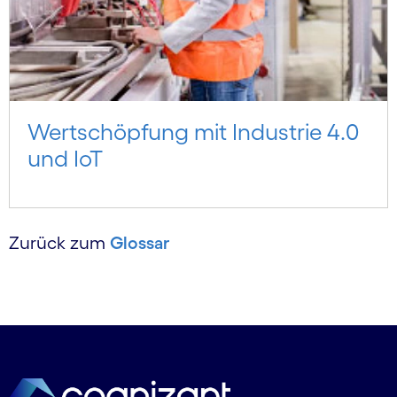
Wertschöpfung mit Industrie 4.0
und IoT
Zurück zum
Glossar