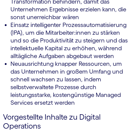
Transformation behindern, damit das
Unternehmen Ergebnisse erzielen kann, die
sonst unerreichbar wären
Einsatz intelligenter Prozessautomatisierung
(IPA), um die Mitarbeiter:innen zu stärken
und so die Produktivität zu steigern und das
intellektuelle Kapital zu erhöhen, während
alltägliche Aufgaben abgebaut werden
Neuausrichtung knapper Ressourcen, um
das Unternehmen in großem Umfang und
schnell wachsen zu lassen, indem
selbstverwaltete Prozesse durch
leistungsstarke, kostengünstige Managed
Services ersetzt werden
Vorgestellte Inhalte zu Digital
Operations