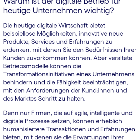
Warum ist der digitale Betrieb für
heutige Unternehmen wichtig?
Die heutige digitale Wirtschaft bietet
beispiellose Möglichkeiten, innovative neue
Produkte, Services und Erfahrungen zu
erdenken, mit denen Sie den Bedürfnissen Ihrer
Kunden zuvorkommen können. Aber veraltete
Betriebsmodelle können die
Transformationsinitiativen eines Unternehmens
behindern und die Fähigkeit beeinträchtigen,
mit den Anforderungen der Kund:innen und
des Marktes Schritt zu halten.
Denn nur Firmen, die auf agile, intelligente und
digitale Prozesse setzen, können erheblich
humanisiertere Transaktionen und Erfahrungen
bieten, mit denen sie die Erwartungen ihrer