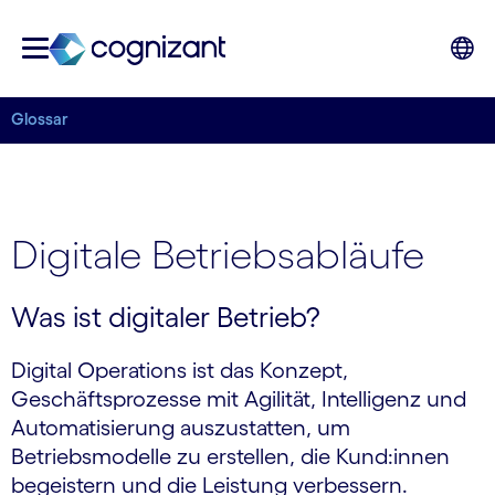
Glossar
Digitale Betriebsabläufe
Was ist digitaler Betrieb?
Digital Operations ist das Konzept,
Geschäftsprozesse mit Agilität, Intelligenz und
Automatisierung auszustatten, um
Betriebsmodelle zu erstellen, die Kund:innen
begeistern und die Leistung verbessern.