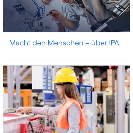
Macht den Menschen – über IPA