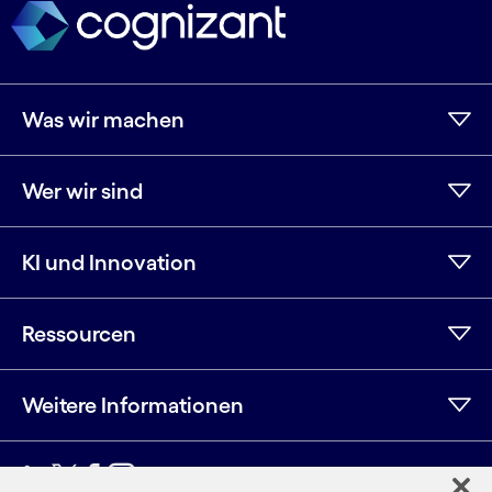
Was wir machen
Wer wir sind
KI und Innovation
Ressourcen
Weitere Informationen