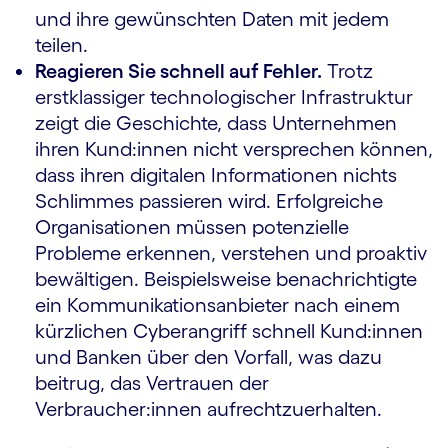
und ihre gewünschten Daten mit jedem
teilen.
Reagieren Sie schnell auf Fehler.
Trotz
erstklassiger technologischer Infrastruktur
zeigt die Geschichte, dass Unternehmen
ihren Kund:innen nicht versprechen können,
dass ihren digitalen Informationen nichts
Schlimmes passieren wird. Erfolgreiche
Organisationen müssen potenzielle
Probleme erkennen, verstehen und proaktiv
bewältigen. Beispielsweise benachrichtigte
ein Kommunikationsanbieter nach einem
kürzlichen Cyberangriff schnell Kund:innen
und Banken über den Vorfall, was dazu
beitrug, das Vertrauen der
Verbraucher:innen aufrechtzuerhalten.