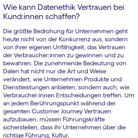
Wie kann Datenethik Vertrauen bei
Kund:innen schaffen?
Die größte Bedrohung für Unternehmen geht
heute nicht von der Konkurrenz aus, sondern
von ihrer eigenen Unfähigkeit, das Vertrauen
der Verbraucher:innen zu gewinnen und zu
bewahren. Die zunehmende Bedeutung von
Daten hat nicht nur die Art und Weise
verändert, wie Unternehmen Produkte und
Dienstleistungen anbieten, sondern auch, wie
Verbraucher:innen Entscheidungen treffen. Um
an jedem Berührungspunkt während der
gesamten Customer Journey Vertrauen
aufzubauen, müssen Führungskräfte
sicherstellen, dass ihr Unternehmen über die
richtige Führung, Kultur,