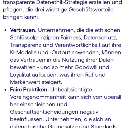
transparente Datenethik-Strategie erstellen und
pflegen, die drei wichtige Geschäftsvorteile
bringen kann:
Vertrauen.
Unternehmen, die die ethischen
Schlüsselprinzipien Fairness, Datenschutz,
Transparenz und Verantwortlichkeit auf ihre
KI-Modelle und -Output anwenden, können
das Vertrauen in die Nutzung ihrer Daten
bewahren - und so mehr Goodwill und
Loyalität aufbauen, was ihren Ruf und
Markenwert steigert.
Faire Praktiken.
Unbeabsichtigte
Voreingenommenheit kann sich von überall
her einschleichen und
Geschäftsentscheidungen negativ
beeinflussen. Unternehmen, die sich an
datenethische Grundsätze und Standards