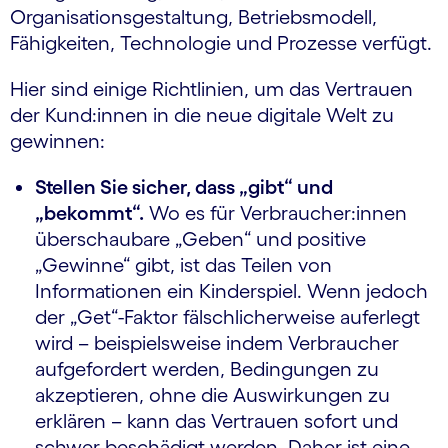
Organisationsgestaltung, Betriebsmodell,
Fähigkeiten, Technologie und Prozesse verfügt.
Hier sind einige Richtlinien, um das Vertrauen
der Kund:innen in die neue digitale Welt zu
gewinnen:
Stellen Sie sicher, dass „gibt“ und
„bekommt“.
Wo es für Verbraucher:innen
überschaubare „Geben“ und positive
„Gewinne“ gibt, ist das Teilen von
Informationen ein Kinderspiel. Wenn jedoch
der „Get“-Faktor fälschlicherweise auferlegt
wird – beispielsweise indem Verbraucher
aufgefordert werden, Bedingungen zu
akzeptieren, ohne die Auswirkungen zu
erklären – kann das Vertrauen sofort und
schwer beschädigt werden. Daher ist eine