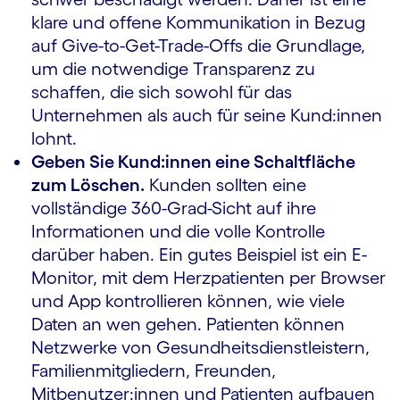
klare und offene Kommunikation in Bezug
auf Give-to-Get-Trade-Offs die Grundlage,
um die notwendige Transparenz zu
schaffen, die sich sowohl für das
Unternehmen als auch für seine Kund:innen
lohnt.
Geben Sie Kund:innen eine Schaltfläche
zum Löschen.
Kunden sollten eine
vollständige 360-Grad-Sicht auf ihre
Informationen und die volle Kontrolle
darüber haben. Ein gutes Beispiel ist ein E-
Monitor, mit dem Herzpatienten per Browser
und App kontrollieren können, wie viele
Daten an wen gehen. Patienten können
Netzwerke von Gesundheitsdienstleistern,
Familienmitgliedern, Freunden,
Mitbenutzer:innen und Patienten aufbauen