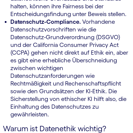
halten, können ihre Fairness bei der
Entscheidungsfindung unter Beweis stellen.
Datenschutz-Compliance.
Vorhandene
Datenschutzvorschriften wie die
Datenschutz-Grundverordnung (DSGVO)
und der California Consumer Privacy Act
(CCPA) gehen nicht direkt auf Ethik ein, aber
es gibt eine erhebliche Überschneidung
zwischen wichtigen
Datenschutzanforderungen wie
Rechtmäßigkeit und Rechenschaftspflicht
sowie den Grundsätzen der KI-Ethik. Die
Sicherstellung von ethischer KI hilft also, die
Einhaltung des Datenschutzes zu
gewährleisten.
Warum ist Datenethik wichtig?