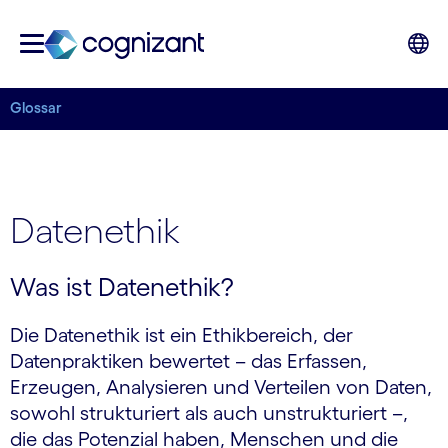
Glossar
Datenethik
Was ist Datenethik?
Die Datenethik ist ein Ethikbereich, der
Datenpraktiken bewertet – das Erfassen,
Erzeugen, Analysieren und Verteilen von Daten,
sowohl strukturiert als auch unstrukturiert –,
die das Potenzial haben, Menschen und die