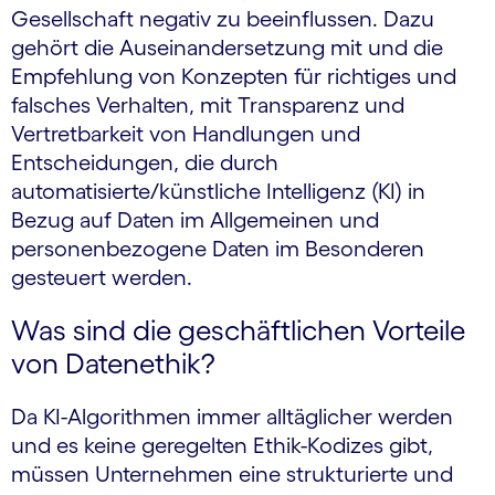
Gesellschaft negativ zu beeinflussen. Dazu
gehört die Auseinandersetzung mit und die
Empfehlung von Konzepten für richtiges und
falsches Verhalten, mit Transparenz und
Vertretbarkeit von Handlungen und
Entscheidungen, die durch
automatisierte/künstliche Intelligenz (KI) in
Bezug auf Daten im Allgemeinen und
personenbezogene Daten im Besonderen
gesteuert werden.
Was sind die geschäftlichen Vorteile
von Datenethik?
Da KI-Algorithmen immer alltäglicher werden
und es keine geregelten Ethik-Kodizes gibt,
müssen Unternehmen eine strukturierte und