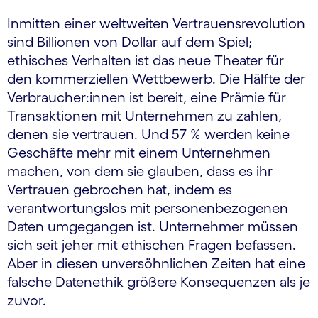
Inmitten einer weltweiten Vertrauensrevolution
sind Billionen von Dollar auf dem Spiel;
ethisches Verhalten ist das neue Theater für
den kommerziellen Wettbewerb. Die Hälfte der
Verbraucher:innen ist bereit, eine Prämie für
Transaktionen mit Unternehmen zu zahlen,
denen sie vertrauen. Und 57 % werden keine
Geschäfte mehr mit einem Unternehmen
machen, von dem sie glauben, dass es ihr
Vertrauen gebrochen hat, indem es
verantwortungslos mit personenbezogenen
Daten umgegangen ist. Unternehmer müssen
sich seit jeher mit ethischen Fragen befassen.
Aber in diesen unversöhnlichen Zeiten hat eine
falsche Datenethik größere Konsequenzen als je
zuvor.