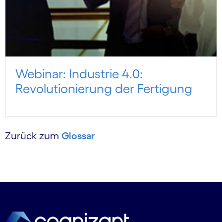
Webinar: Industrie 4.0:
Revolutionierung der Fertigung
Zurück zum
Glossar