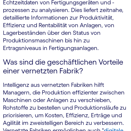
Echtzeitdaten von Fertigungsgeräten und -
prozessen zu analysieren. Dies liefert zeitnahe,
detaillierte Informationen zur Produktivität,
Effizienz und Rentabilität von Anlagen, von
Lagerbeständen über den Status von
Produktionsmaschinen bis hin zu
Ertragsniveaus in Fertigungsanlagen.
Was sind die geschäftlichen Vorteile
einer vernetzten Fabrik?
Intelligenz aus vernetzten Fabriken hilft
Managern, die Produktion effizienter zwischen
Maschinen oder Anlagen zu verschieben,
Rohstoffe zu bestellen und Produktionsläufe zu
priorisieren, um Kosten, Effizienz, Erträge und
Agilität im zweistelligen Bereich zu verbessern.
Vernetzte Fabriken ermöglichen auch "
digitale