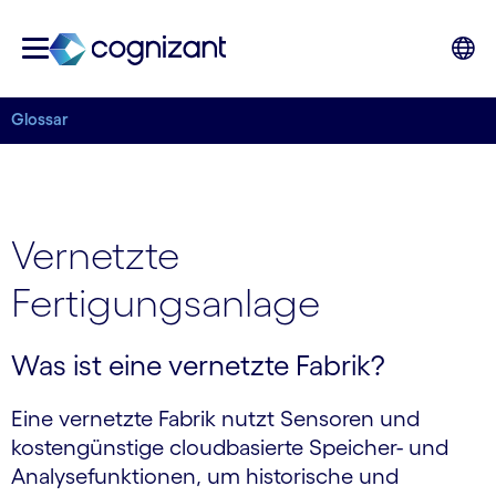
Glossar
Vernetzte
Fertigungsanlage
Was ist eine vernetzte Fabrik?
Eine vernetzte Fabrik nutzt Sensoren und
kostengünstige cloudbasierte Speicher- und
Analysefunktionen, um historische und