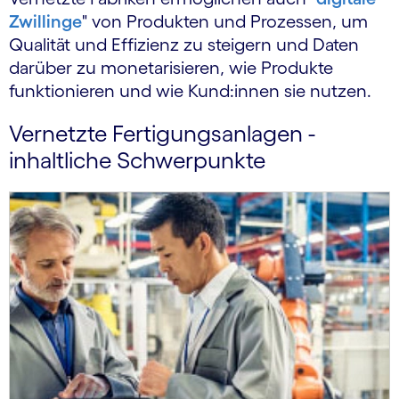
Zwillinge
" von Produkten und Prozessen, um
Qualität und Effizienz zu steigern und Daten
darüber zu monetarisieren, wie Produkte
funktionieren und wie Kund:innen sie nutzen.
Vernetzte Fertigungsanlagen -
inhaltliche Schwerpunkte