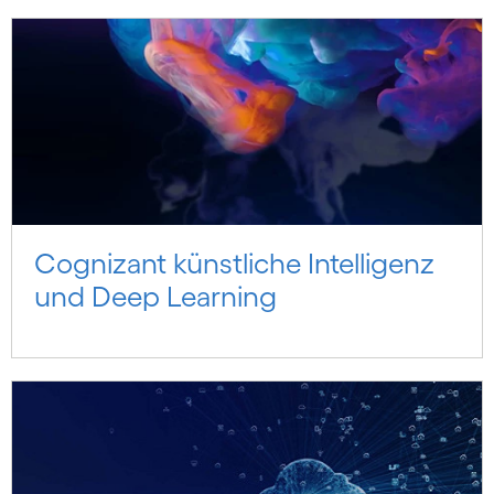
Cognizant künstliche Intelligenz
und Deep Learning