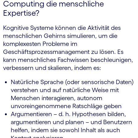
Computing die menschliche
Expertise?
Kognitive Systeme können die Aktivität des
menschlichen Gehirns simulieren, um die
komplexesten Probleme im
Geschäftsprozessmanagement zu lösen. Es
kann menschliches Fachwissen beschleunigen,
verbessern und skalieren, indem es:
Natürliche Sprache (oder sensorische Daten)
verstehen und auf natürliche Weise mit
Menschen interagieren, autonom
unvoreingenommene Ratschläge geben
Argumentieren – d. h. Hypothesen bilden,
argumentieren und planen – und Benutzern
helfen, indem sie sowohl Inhalt als auch