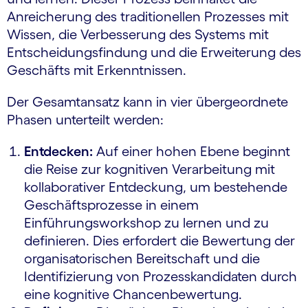
Anreicherung des traditionellen Prozesses mit
Wissen, die Verbesserung des Systems mit
Entscheidungsfindung und die Erweiterung des
Geschäfts mit Erkenntnissen.
Der Gesamtansatz kann in vier übergeordnete
Phasen unterteilt werden:
Entdecken:
Auf einer hohen Ebene beginnt
die Reise zur kognitiven Verarbeitung mit
kollaborativer Entdeckung, um bestehende
Geschäftsprozesse in einem
Einführungsworkshop zu lernen und zu
definieren. Dies erfordert die Bewertung der
organisatorischen Bereitschaft und die
Identifizierung von Prozesskandidaten durch
eine kognitive Chancenbewertung.