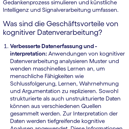
Gedankenprozess simulieren und künstliche
Intelligenz und Signalverarbeitung umfassen.
Was sind die Geschäftsvorteile von
kognitiver Datenverarbeitung?
Verbesserte Datenerfassung und -
interpretation:
Anwendungen von kognitiver
Datenverarbeitung analysieren Muster und
wenden maschinelles Lernen an, um
menschliche Fähigkeiten wie
Schlussfolgerung, Lernen, Wahrnehmung
und Argumentation zu replizieren. Sowohl
strukturierte als auch unstrukturierte Daten
können aus verschiedenen Quellen
gesammelt werden. Zur Interpretation der
Daten werden tiefgreifende kognitive
Analysen angewendet. Diese Informationen