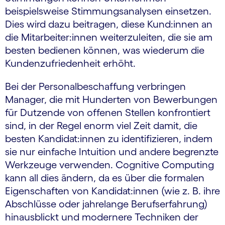
beispielsweise Stimmungsanalysen einsetzen.
Dies wird dazu beitragen, diese Kund:innen an
die Mitarbeiter:innen weiterzuleiten, die sie am
besten bedienen können, was wiederum die
Kundenzufriedenheit erhöht.
Bei der Personalbeschaffung verbringen
Manager, die mit Hunderten von Bewerbungen
für Dutzende von offenen Stellen konfrontiert
sind, in der Regel enorm viel Zeit damit, die
besten Kandidat:innen zu identifizieren, indem
sie nur einfache Intuition und andere begrenzte
Werkzeuge verwenden. Cognitive Computing
kann all dies ändern, da es über die formalen
Eigenschaften von Kandidat:innen (wie z. B. ihre
Abschlüsse oder jahrelange Berufserfahrung)
hinausblickt und modernere Techniken der