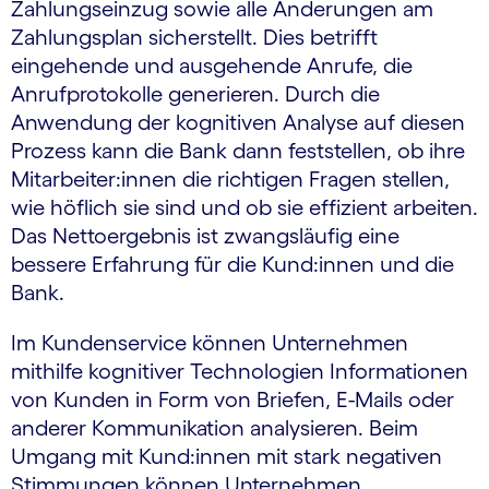
Zahlungseinzug sowie alle Änderungen am
Zahlungsplan sicherstellt. Dies betrifft
eingehende und ausgehende Anrufe, die
Anrufprotokolle generieren. Durch die
Anwendung der kognitiven Analyse auf diesen
Prozess kann die Bank dann feststellen, ob ihre
Mitarbeiter:innen die richtigen Fragen stellen,
wie höflich sie sind und ob sie effizient arbeiten.
Das Nettoergebnis ist zwangsläufig eine
bessere Erfahrung für die Kund:innen und die
Bank.
Im Kundenservice können Unternehmen
mithilfe kognitiver Technologien Informationen
von Kunden in Form von Briefen, E-Mails oder
anderer Kommunikation analysieren. Beim
Umgang mit Kund:innen mit stark negativen
Stimmungen können Unternehmen