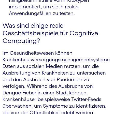
Fähigkeiten mithilfe von Prototypen
implementiert, um sie in realen
Anwendungsfällen zu testen.
Was sind einige reale
Geschäftsbeispiele für Cognitive
Computing?
Im Gesundheitswesen können
Krankenhausversorgungsmanagementsysteme
Daten aus sozialen Medien nutzen, um die
Ausbreitung von Krankheiten zu untersuchen
und den Ausbruch von Pandemien zu
verfolgen. Während des Ausbruchs von
Dengue-Fieber in einer Stadt können
Krankenhäuser beispielsweise Twitter-Feeds
überwachen, um Symptome zu identifizieren,
die von der Öffentlichkeit erlebt werden.