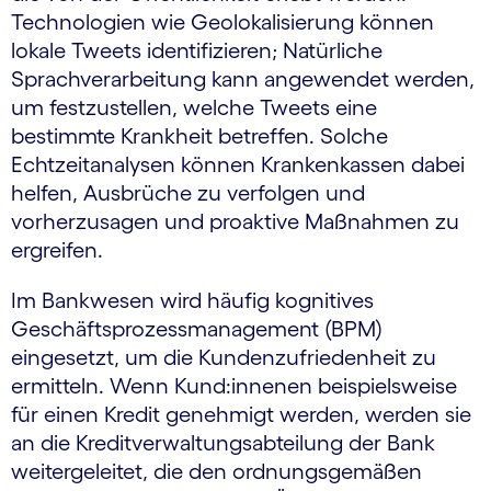
Technologien wie Geolokalisierung können
lokale Tweets identifizieren; Natürliche
Sprachverarbeitung kann angewendet werden,
um festzustellen, welche Tweets eine
bestimmte Krankheit betreffen. Solche
Echtzeitanalysen können Krankenkassen dabei
helfen, Ausbrüche zu verfolgen und
vorherzusagen und proaktive Maßnahmen zu
ergreifen.
Im Bankwesen wird häufig kognitives
Geschäftsprozessmanagement (BPM)
eingesetzt, um die Kundenzufriedenheit zu
ermitteln. Wenn Kund:innenen beispielsweise
für einen Kredit genehmigt werden, werden sie
an die Kreditverwaltungsabteilung der Bank
weitergeleitet, die den ordnungsgemäßen