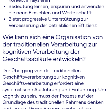
Kontext analysieren
Bedeutung lernen, erspüren und anwenden,
die neue Einsichten und Werte schafft
Bietet progressive Unterstützung zur
Verbesserung der betrieblichen Effizienz
Wie kann sich eine Organisation von
der traditionellen Verarbeitung zur
kognitiven Verarbeitung der
Geschäftsabläufe entwickeln?
Der Übergang von der traditionellen
Geschäftsverarbeitung zur kognitiven
Geschäftsverarbeitung erfordert eine
systematische Ausführung und Einführung. Um
kognitiv zu sein, muss der Prozess auf der
Grundlage des traditionellen Rahmens denken
und lernen. Dieser Prozess beinhaltet die