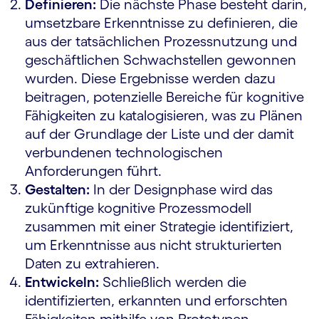
Definieren:
Die nächste Phase besteht darin,
umsetzbare Erkenntnisse zu definieren, die
aus der tatsächlichen Prozessnutzung und
geschäftlichen Schwachstellen gewonnen
wurden. Diese Ergebnisse werden dazu
beitragen, potenzielle Bereiche für kognitive
Fähigkeiten zu katalogisieren, was zu Plänen
auf der Grundlage der Liste und der damit
verbundenen technologischen
Anforderungen führt.
Gestalten:
In der Designphase wird das
zukünftige kognitive Prozessmodell
zusammen mit einer Strategie identifiziert,
um Erkenntnisse aus nicht strukturierten
Daten zu extrahieren.
Entwickeln:
Schließlich werden die
identifizierten, erkannten und erforschten