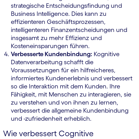
strategische Entscheidungsfindung und
Business Intelligence. Dies kann zu
effizienteren Geschäftsprozessen,
intelligenteren Finanzentscheidungen und
insgesamt zu mehr Effizienz und
Kosteneinsparungen führen.
Verbesserte Kundenbindung:
Kognitive
Datenverarbeitung schafft die
Voraussetzungen für ein hilfreicheres,
informiertes Kundenerlebnis und verbessert
so die Interaktion mit dem Kunden. Ihre
Fähigkeit, mit Menschen zu interagieren, sie
zu verstehen und von ihnen zu lernen,
verbessert die allgemeine Kundenbindung
und -zufriedenheit erheblich.
Wie verbessert Cognitive