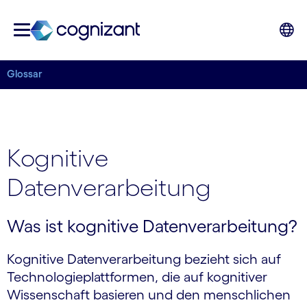
Glossar
Kognitive
Datenverarbeitung
Was ist kognitive Datenverarbeitung?
Kognitive Datenverarbeitung bezieht sich auf
Technologieplattformen, die auf kognitiver
Wissenschaft basieren und den menschlichen