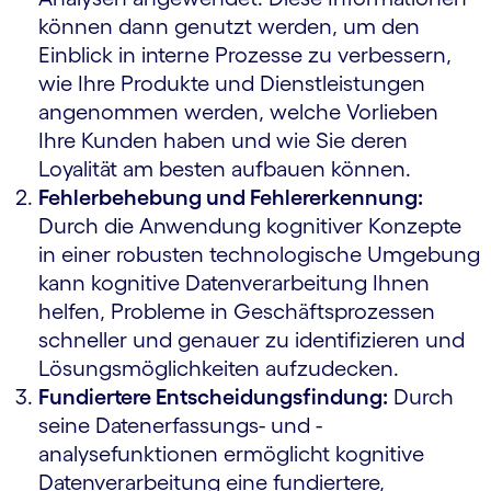
können dann genutzt werden, um den
Einblick in interne Prozesse zu verbessern,
wie Ihre Produkte und Dienstleistungen
angenommen werden, welche Vorlieben
Ihre Kunden haben und wie Sie deren
Loyalität am besten aufbauen können.
Fehlerbehebung und Fehlererkennung:
Durch die Anwendung kognitiver Konzepte
in einer robusten technologische Umgebung
kann kognitive Datenverarbeitung Ihnen
helfen, Probleme in Geschäftsprozessen
schneller und genauer zu identifizieren und
Lösungsmöglichkeiten aufzudecken.
Fundiertere Entscheidungsfindung:
Durch
seine Datenerfassungs- und -
analysefunktionen ermöglicht kognitive
Datenverarbeitung eine fundiertere,