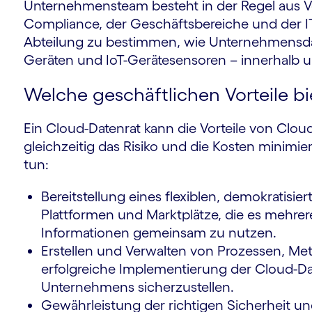
Unternehmensteam besteht in der Regel aus Ve
Compliance, der Geschäftsbereiche und der IT/
Abteilung zu bestimmen, wie Unternehmensdat
Geräten und IoT-Gerätesensoren – innerhalb un
Welche geschäftlichen Vorteile bi
Ein Cloud-Datenrat kann die Vorteile von Clo
gleichzeitig das Risiko und die Kosten minim
tun:
Bereitstellung eines flexiblen, demokratisi
Plattformen und Marktplätze, die es mehre
Informationen gemeinsam zu nutzen.
Erstellen und Verwalten von Prozessen, Me
erfolgreiche Implementierung der Cloud-D
Unternehmens sicherzustellen.
Gewährleistung der richtigen Sicherheit 