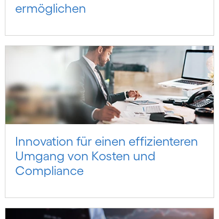
ermöglichen
Innovation für einen effizienteren
Umgang von Kosten und
Compliance