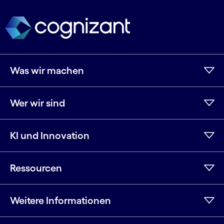
Was wir machen
Wer wir sind
KI und Innovation
Ressourcen
Weitere Informationen