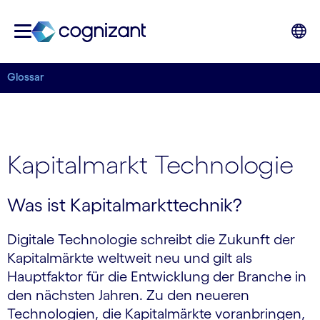
Glossar
Kapitalmarkt Technologie
Was ist Kapitalmarkttechnik?
Digitale Technologie schreibt die Zukunft der
Kapitalmärkte weltweit neu und gilt als
Hauptfaktor für die Entwicklung der Branche in
den nächsten Jahren. Zu den neueren
Technologien, die Kapitalmärkte voranbringen,