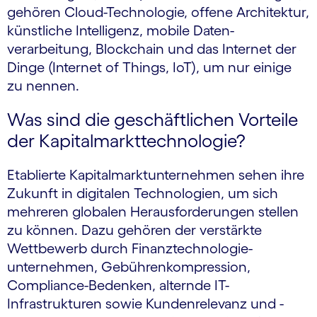
gehören Cloud-Technologie, offene Architektur,
künstliche Intelligenz, mobile Daten­
verarbeitung, Blockchain und das Internet der
Dinge (Internet of Things, IoT), um nur einige
zu nennen.
Was sind die geschäftlichen Vorteile
der Kapitalmarkt­technologie?
Etablierte Kapitalmarkt­unternehmen sehen ihre
Zukunft in digitalen Technologien, um sich
mehreren globalen Herausforderungen stellen
zu können. Dazu gehören der verstärkte
Wettbewerb durch Finanztechnologie­
unternehmen, Gebührenkompression,
Compliance-Bedenken, alternde IT-
Infrastrukturen sowie Kundenrelevanz und -