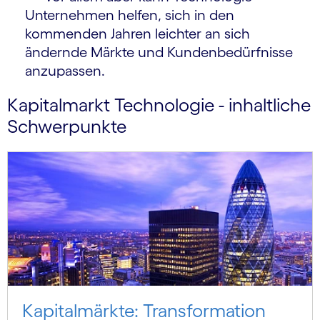
Unternehmen helfen, sich in den
kommenden Jahren leichter an sich
ändernde Märkte und Kundenbedürfnisse
anzupassen.
Kapitalmarkt Technologie - inhaltliche
Schwerpunkte
Kapitalmärkte: Transformation