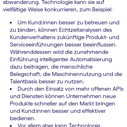
abwanderung. Technologie kann sie auf
vielfältige Weise konkurrieren, zum Beispiel:
Um Kund:innen besser zu betreuen und
zu binden, können Echtzeitanalysen des
Kundenverhaltens zukünftige Produkt- und
Serviceeinführungen besser beeinflussen.
Währenddessen wird die zunehmende
Einführung intelligenter Automatisierung
dazu beitragen, die menschliche
Belegschaft, die Maschinennutzung und die
Talentbasis besser zu nutzen.
Durch den Einsatz von mehr offenen APIs
und Diensten können Unternehmen neue
Produkte schneller auf den Markt bringen
und Kund:innen besser und effektiver
bedienen.
Vor allem aber kann Technologie