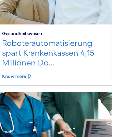
Gesundheits­wesen
Roboterautomatisierung
spart Krankenkassen 4,15
Millionen Do...
Know more