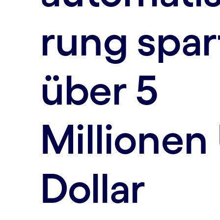
rung spar
über 5
Millionen
Dollar