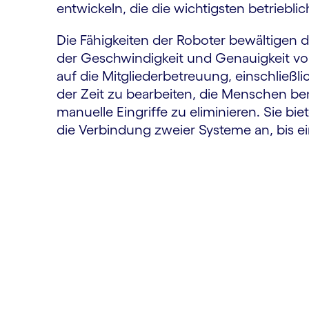
entwickeln, die die wichtigsten betrieb
Die Fähigkeiten der Roboter bewältigen
der Geschwindigkeit und Genauigkeit von
auf die Mitglieder­betreuung, einschließli
der Zeit zu bearbeiten, die Menschen be
manuelle Eingriffe zu eliminieren. Sie bi
die Verbindung zweier Systeme an, bis 