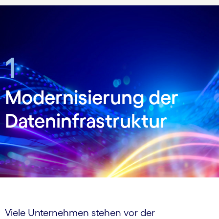
1
Modernisierung der
Dateninfrastruktur
Viele Unternehmen stehen vor der