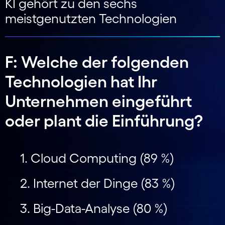
KI gehört zu den sechs
meistgenutzten Technologien
F: Welche der folgenden
Technologien hat Ihr
Unternehmen eingeführt
oder plant die Einführung?
1. Cloud Computing (89 %)
2. Internet der Dinge (83 %)
3. Big-Data-Analyse (80 %)