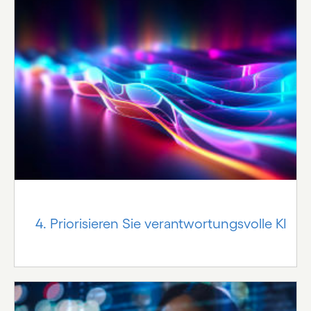
4. Priorisieren Sie verantwortungsvolle KI