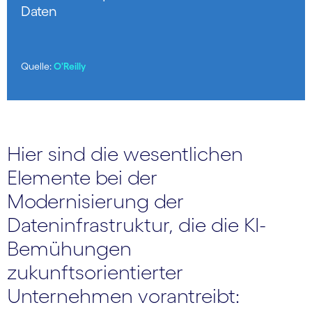
Daten
Quelle:
O'Reilly
Hier sind die wesentlichen
Elemente bei der
Modernisierung der
Dateninfrastruktur, die die KI-
Bemühungen
zukunftsorientierter
Unternehmen vorantreibt: