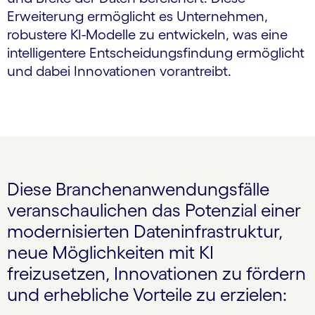
Erweiterung ermöglicht es Unternehmen,
robustere KI-Modelle zu entwickeln, was eine
intelligentere Entscheidungsfindung ermöglicht
und dabei Innovationen vorantreibt.
Diese Branchenanwendungsfälle
veranschaulichen das Potenzial einer
modernisierten Dateninfrastruktur,
neue Möglichkeiten mit KI
freizusetzen, Innovationen zu fördern
und erhebliche Vorteile zu erzielen: