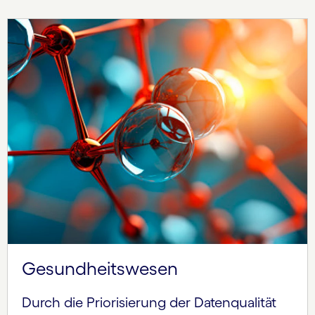
Gesundheits­wesen
Durch die Priorisierung der Datenqualität