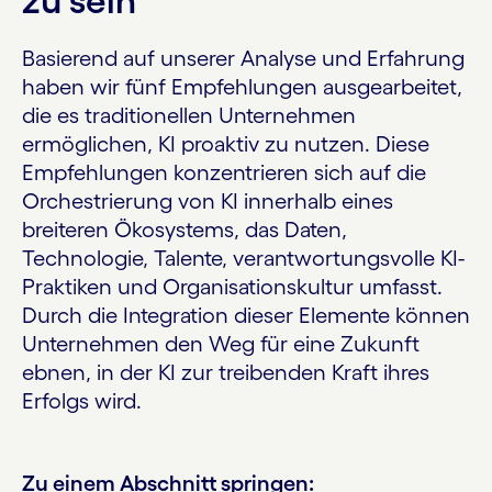
zu sein
Basierend auf unserer Analyse und Erfahrung
haben wir fünf Empfehlungen ausgearbeitet,
die es traditionellen Unternehmen
ermöglichen, KI proaktiv zu nutzen. Diese
Empfehlungen konzentrieren sich auf die
Orchestrierung von KI innerhalb eines
breiteren Ökosystems, das Daten,
Technologie, Talente, verantwortungsvolle KI-
Praktiken und Organisationskultur umfasst.
Durch die Integration dieser Elemente können
Unternehmen den Weg für eine Zukunft
ebnen, in der KI zur treibenden Kraft ihres
Erfolgs wird.
Zu einem Abschnitt springen: