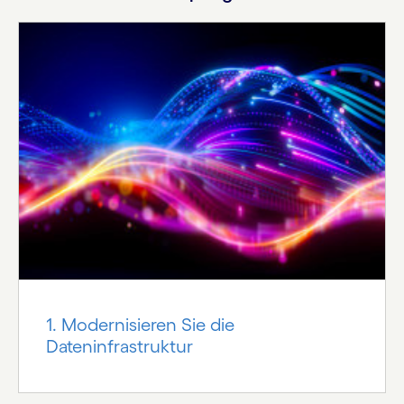
1. Modernisieren Sie die
Dateninfrastruktur