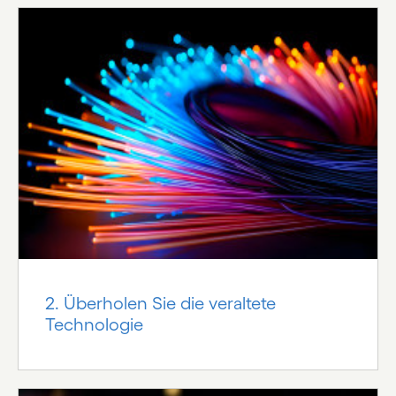
2. Überholen Sie die veraltete
Technologie