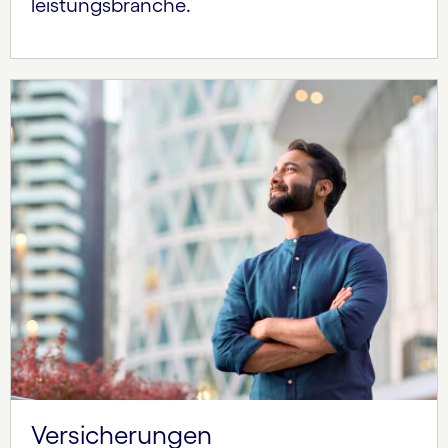
leistungsbranche.
Versicherungen