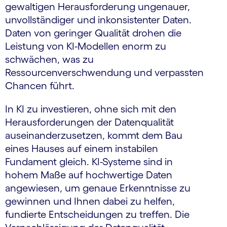
gewaltigen Herausforderung ungenauer,
unvollständiger und inkonsistenter Daten.
Daten von geringer Qualität drohen die
Leistung von KI-Modellen enorm zu
schwächen, was zu
Ressourcenverschwendung und verpassten
Chancen führt.
In KI zu investieren, ohne sich mit den
Herausforderungen der Datenqualität
auseinanderzusetzen, kommt dem Bau
eines Hauses auf einem instabilen
Fundament gleich. KI-Systeme sind in
hohem Maße auf hochwertige Daten
angewiesen, um genaue Erkenntnisse zu
gewinnen und Ihnen dabei zu helfen,
fundierte Entscheidungen zu treffen. Die