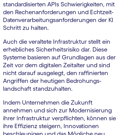
standardisierten APIs Schwierigkeiten, mit
den Rechenanforderungen und Echtzeit-
Daten­verarbeitungs­anforderungen der KI
Schritt zu halten.
Auch die veraltete Infrastruktur stellt ein
erhebliches Sicherheitsrisiko dar. Diese
Systeme basieren auf Grundlagen aus der
Zeit vor dem digitalen Zeitalter und sind
nicht darauf ausgelegt, den raffinierten
Angriffen der heutigen Bedrohungs­
landschaft standzuhalten.
Indem Unternehmen die Zukunft
annehmen und sich zur Modernisierung
ihrer Infrastruktur verpflichten, können sie
ihre Effizienz steigern, Innovationen
beschleunigen und das Mögliche neu