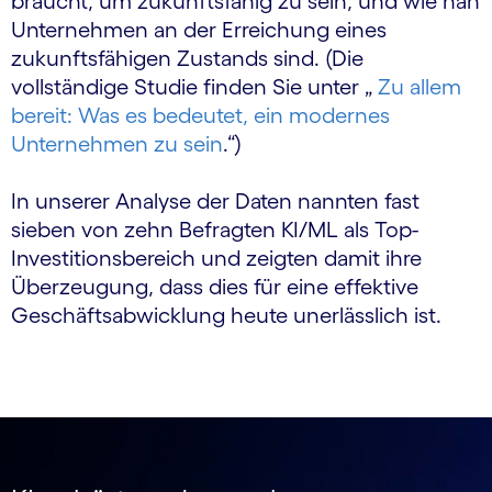
braucht, um zukunftsfähig zu sein, und wie nah
Unternehmen an der Erreichung eines
zukunftsfähigen Zustands sind. (Die
vollständige Studie finden Sie unter „
Zu allem
bereit: Was es bedeutet, ein modernes
Unternehmen zu sein
.
“)
In unserer Analyse der Daten nannten fast
sieben von zehn Befragten KI/ML als Top-
Investitionsbereich und zeigten damit ihre
Überzeugung, dass dies für eine effektive
Geschäftsabwicklung heute unerlässlich ist.