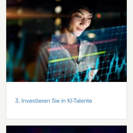
3. Investieren Sie in KI-Talente