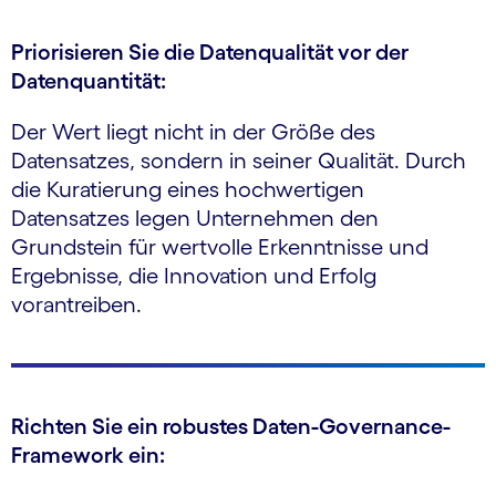
Priorisieren Sie die Datenqualität vor der
Datenquantität:
Der Wert liegt nicht in der Größe des
Datensatzes, sondern in seiner Qualität. Durch
die Kuratierung eines hochwertigen
Datensatzes legen Unternehmen den
Grundstein für wertvolle Erkenntnisse und
Ergebnisse, die Innovation und Erfolg
vorantreiben.
Richten Sie ein robustes Daten-Governance-
Framework ein: