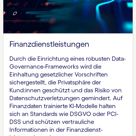
Finanzdienstleistungen
Durch die Einrichtung eines robusten Data-
Governance-Frameworks wird die
Einhaltung gesetzlicher Vorschriften
sichergestellt, die Privatsphäre der
Kund:innen geschützt und das Risiko von
Datenschutz­verletzungen gemindert. Auf
Finanzdaten trainierte KI-Modelle halten
sich an Standards wie DSGVO oder PCI-
DSS und schützen vertrauliche
Informationen in der Finanz­dienst­