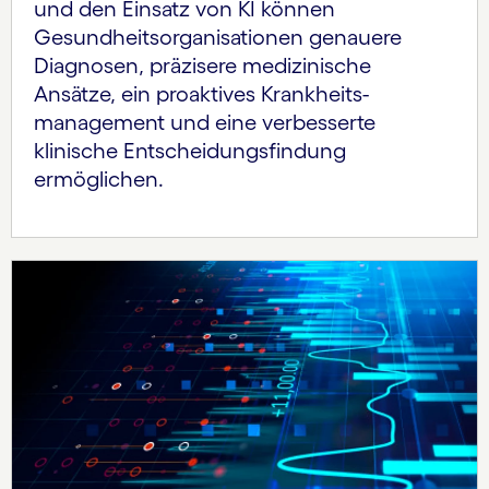
und den Einsatz von KI können
Gesundheits­organisationen genauere
Diagnosen, präzisere medizinische
Ansätze, ein proaktives Krankheits­
management und eine verbesserte
klinische Entscheidungsfindung
ermöglichen.