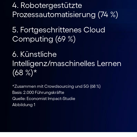
4. Robotergestützte
Prozessautomatisierung (74 %)
5. Fortgeschrittenes Cloud
Computing (69 %)
6. Künstliche
Intelligenz/maschinelles Lernen
(68 %)*
*Zusammen mit Crowdsourcing und 5G (68 %)
Basis: 2.000 Führungskräfte
Quelle: Economist Impact-Studie
Abbildung 1