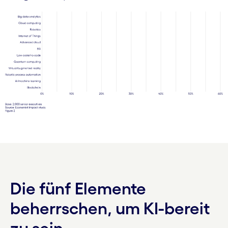
Die fünf Elemente
beherrschen, um KI-bereit