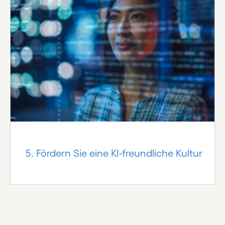
5. Fördern Sie eine KI-freundliche Kultur