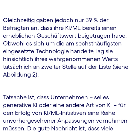
Gleichzeitig gaben jedoch nur 39 % der
Befragten an, dass ihre KI/ML bereits einen
erheblichen Geschäftswert beigetragen habe.
Obwohl es sich um die am sechsthäufigsten
eingesetzte Technologie handelte, lag sie
hinsichtlich ihres wahrgenommenen Werts
tatsächlich an zweiter Stelle auf der Liste (siehe
Abbildung 2).
Tatsache ist, dass Unternehmen – sei es
generative KI oder eine andere Art von KI – für
den Erfolg von KI/ML-Initiativen eine Reihe
unvorhergesehener Anpassungen vornehmen
müssen. Die gute Nachricht ist, dass viele