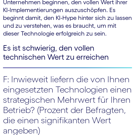
Unternehmen beginnen, den vollen Wert ihrer
KI-Implementierungen auszuschöpfen. Es
beginnt damit, den KI-Hype hinter sich zu lassen
und zu verstehen, was es braucht, um mit
dieser Technologie erfolgreich zu sein.
Es ist schwierig, den vollen
technischen Wert zu erreichen
F: Inwieweit liefern die von Ihnen
eingesetzten Technologien einen
strategischen Mehrwert für Ihren
Betrieb? (Prozent der Befragten,
die einen signifikanten Wert
angeben)