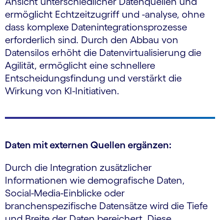
Ansicht unterschiedlicher Datenquellen und
ermöglicht Echtzeitzugriff und -analyse, ohne
dass komplexe Datenintegrationsprozesse
erforderlich sind. Durch den Abbau von
Datensilos erhöht die Datenvirtualisierung die
Agilität, ermöglicht eine schnellere
Entscheidungsfindung und verstärkt die
Wirkung von KI-Initiativen.
Daten mit externen Quellen ergänzen:
Durch die Integration zusätzlicher
Informationen wie demografische Daten,
Social-Media-Einblicke oder
branchenspezifische Datensätze wird die Tiefe
und Breite der Daten bereichert. Diese