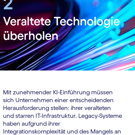
2
Veraltete Technologie
überholen
Mit zunehmender KI-Einführung müssen
sich Unternehmen einer entscheidenden
Herausforderung stellen: ihrer veralteten
und starren IT-Infrastruktur. Legacy-Systeme
haben aufgrund ihrer
Integrationskomplexität und des Mangels an