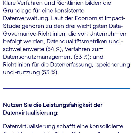
Klare Verfahren und Richtlinien bilden die
Grundlage für eine konsistente
Datenverwaltung. Laut der Economist Impact-
Studie gehören zu den drei wichtigsten Data-
Governance-Richtlinien, die von Unternehmen
befolgt werden, Datenqualitätsmetriken und -
schwellenwerte (54 %); Verfahren zum
Datenschutzmanagement (53 %); und
Richtlinien für die Datenerfassung, -speicherung
und -nutzung (53 %).
Nutzen Sie die Leistungsfähigkeit der
Datenvirtualisierung:
Datenvirtualisierung schafft eine konsolidierte