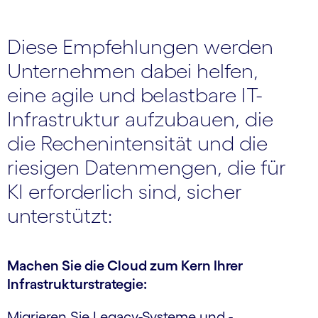
Diese Empfehlungen werden
Unternehmen dabei helfen,
eine agile und belastbare IT-
Infrastruktur aufzubauen, die
die Rechenintensität und die
riesigen Datenmengen, die für
KI erforderlich sind, sicher
unterstützt:
Machen Sie die Cloud zum Kern Ihrer
Infrastruktur­strategie:
Migrieren Sie Legacy-Systeme und -