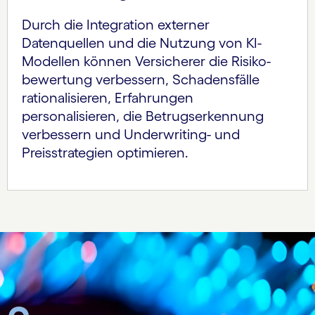
Durch die Integration externer
Datenquellen und die Nutzung von KI-
Modellen können Versicherer die Risiko­
bewertung verbessern, Schadensfälle
rationalisieren, Erfahrungen
personalisieren, die Betrugserkennung
verbessern und Underwriting- und
Preisstrategien optimieren.