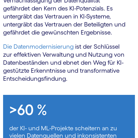
Vernachlässigung der Datenqualität
gefährdet den Kern des KI-Potenzials. Es
untergräbt das Vertrauen in KI-Systeme,
untergräbt das Vertrauen der Beteiligten und
gefährdet die gewünschten Ergebnisse.
Die Datenmodernisierung
ist der Schlüssel
zur effektiven Verwaltung und Nutzung von
Datenbeständen und ebnet den Weg für KI-
gestützte Erkenntnisse und transformative
Entscheidungsfindung.
>60 %
der KI- und ML-Projekte scheitern an zu
vielen Datenquellen und inkonsistenten