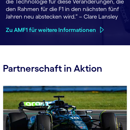
die Technologie für diese Veränderungen, die
den Rahmen für die F1 in den nächsten fünf
Jahren neu abstecken wird.“ – Clare Lansley
Zu AMF1 für weitere Informationen
Partnerschaft in Aktion