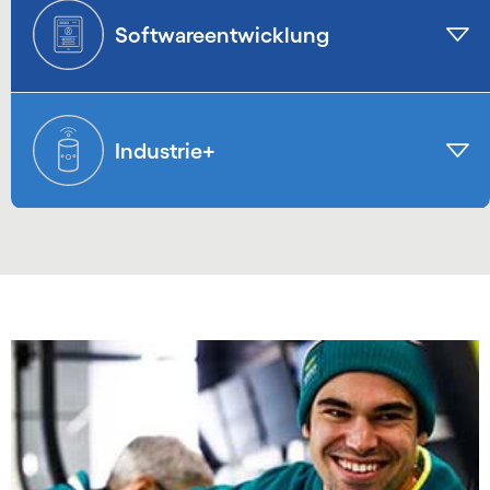
Softwareentwicklung
Industrie+