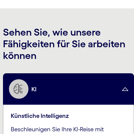
Sehen Sie, wie unsere
Fähigkeiten für Sie arbeiten
können
KI
Künstliche Intelligenz
Beschleunigen Sie Ihre KI-Reise mit