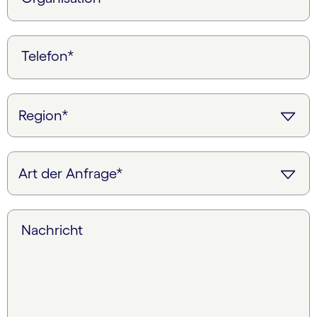
Telefon*
Nachricht