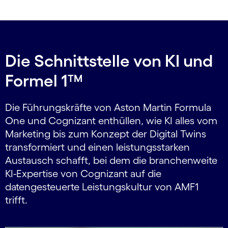
Die Schnittstelle von KI und
Formel 1™
Die Führungskräfte von Aston Martin Formula
One und Cognizant enthüllen, wie KI alles vom
Marketing bis zum Konzept der Digital Twins
transformiert und einen leistungsstarken
Austausch schafft, bei dem die branchenweite
KI-Expertise von Cognizant auf die
datengesteuerte Leistungskultur von AMF1
trifft.