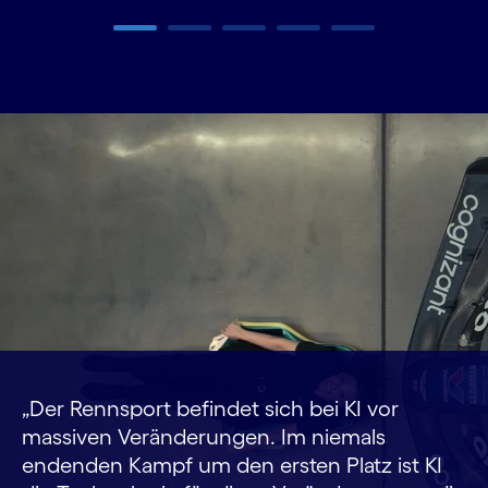
Carousel ends
„Der Rennsport befindet sich bei KI vor
massiven Veränderungen. Im niemals
endenden Kampf um den ersten Platz ist KI