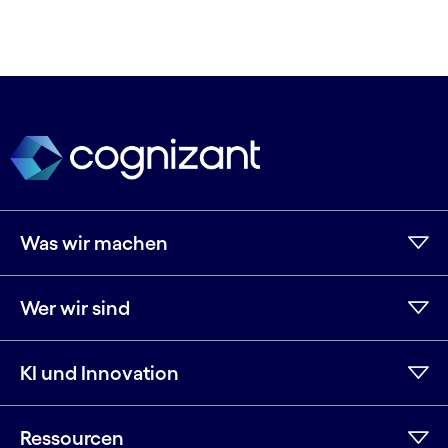
Was wir machen
Wer wir sind
KI und Innovation
Ressourcen