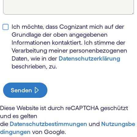
Ich möchte, dass Cognizant mich auf der
Grundlage der oben angegebenen
Informationen kontaktiert. Ich stimme der
Verarbeitung meiner personen­bezogenen
Daten, wie in der
Daten­schutz­erklärung
beschrieben, zu.
Senden
Diese Website ist durch reCAPTCHA geschützt
und es gelten
die
Datenschutzbestimmungen
und
Nutzungsbe
dingungen
von Google.