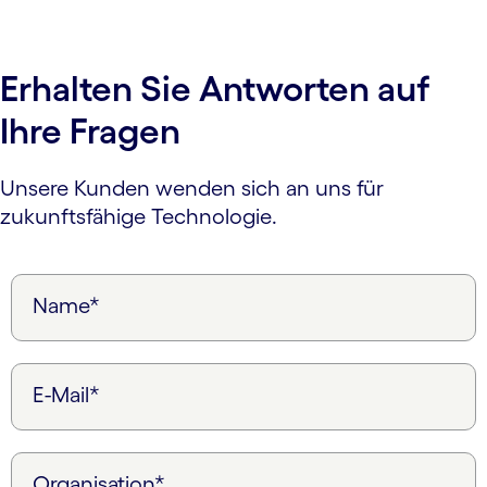
Erhalten Sie Antworten auf
Ihre Fragen
Unsere Kunden wenden sich an uns für
zukunftsfähige Technologie.
Name*
E-Mail*
Organisation*