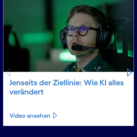
Carousel starts
Jenseits der Ziellinie: Wie KI alles
verändert
Video ansehen