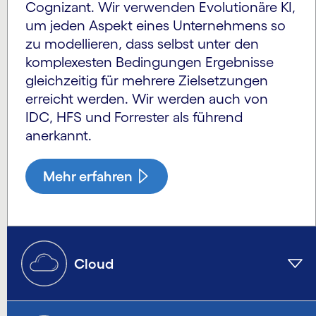
Cognizant. Wir verwenden Evolutionäre KI,
um jeden Aspekt eines Unternehmens so
zu modellieren, dass selbst unter den
komplexesten Bedingungen Ergebnisse
gleichzeitig für mehrere Zielsetzungen
erreicht werden. Wir werden auch von
IDC, HFS und Forrester als führend
anerkannt.
Mehr erfahren
Cloud