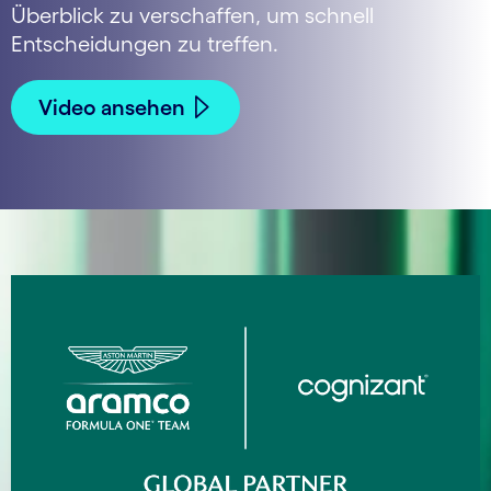
Überblick zu verschaffen, um schnell
Entscheidungen zu treffen.
Video ansehen