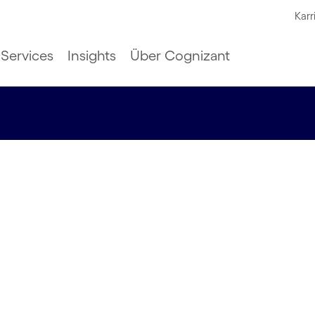
Karr
Services
Insights
Über Cognizant