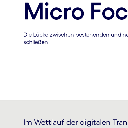
Micro Fo
Die Lücke zwischen bestehenden und n
schließen
Im Wettlauf der digitalen Tra