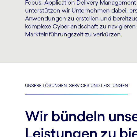
Focus, Application Delivery Management
unterstützen wir Unternehmen dabei, ers
Anwendungen zu erstellen und bereitzus
komplexe Cyberlandschaft zu navigieren
Markteinführungszeit zu verkürzen.
UNSERE LÖSUNGEN, SERVICES UND LEISTUNGEN
Wir bündeln unse
Leistungen zu bi