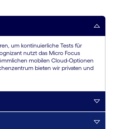
en, um kontinuierliche Tests für
ognizant nutzt das Micro Focus
erkömmlichen mobilen Cloud-Optionen
chenzentrum bieten wir privaten und