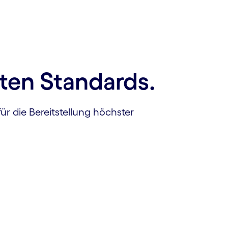
ten Standards.
ür die Bereitstellung höchster