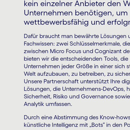
kein einzelner Anbieter den We
Unternehmen benötigen, um
wettbewerbsfähig und erfolgr
Dafür braucht man bewährte Lösungen un
Fachwissen: zwei Schlüsselmerkmale, die
zwischen Micro Focus und Cognizant de
bieten wir die entscheidenden Tools, die
Unternehmen jeder Größe in einer sich 
Welt aufzubauen, zu betreiben, zu sicher
Unsere Partnerschaft unterstützt Ihre dig
Lösungen, die Unternehmens-DevOps, h
Sicherheit, Risiko und Governance sow
Analytik umfassen.
Durch eine Abstimmung des Know-hows 
künstliche Intelligenz mit „Bots“ in den P