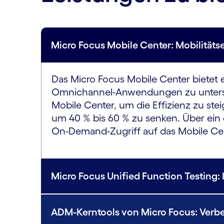
Micro Focus Mobile Center: Mobilitä
Das Micro Focus Mobile Center bietet e
Omnichannel-Anwendungen zu unterstüt
Mobile Center, um die Effizienz zu s
um 40 % bis 60 % zu senken. Über ein
On-Demand-Zugriff auf das Mobile Cen
Micro Focus Unified Function Testing: 
ADM-Kerntools von Micro Focus: Verbe