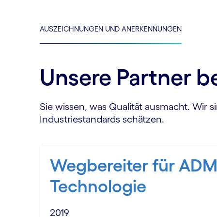
AUSZEICHNUNGEN UND ANERKENNUNGEN
Unsere Partner b
Sie wissen, was Qualität ausmacht. Wir si
Industriestandards schätzen.
Wegbereiter für ADM
Technologie
2019