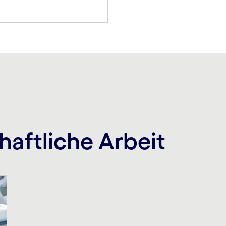
haftliche Arbeit