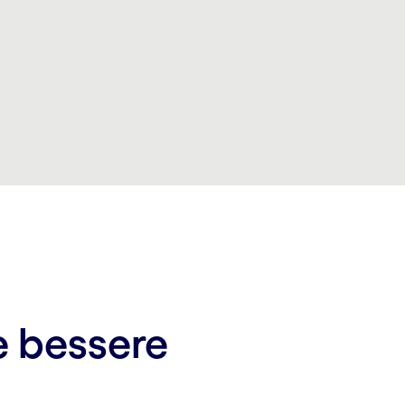
e bessere