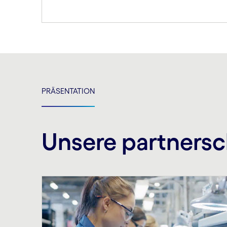
PRÄSENTATION
Unsere partnersc