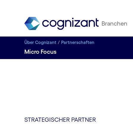
Branchen
Über Cognizant
Partnerschaften
Micro Focus
STRATEGISCHER PARTNER