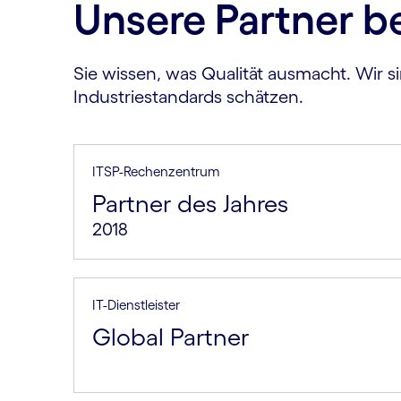
Unsere Partner b
Sie wissen, was Qualität ausmacht. Wir si
Industriestandards schätzen.
ITSP-Rechenzentrum
Partner des Jahres
2018
IT-Dienstleister
Global Partner