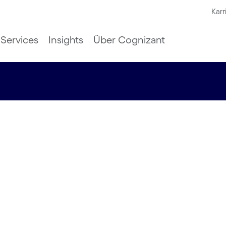
Karr
Services
Insights
Über Cognizant