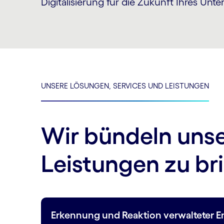
Digitalisierung für die Zukunft Ihres Unt
UNSERE LÖSUNGEN, SERVICES UND LEISTUNGEN
Wir bündeln unse
Leistungen zu br
Erkennung und Reaktion verwalteter E