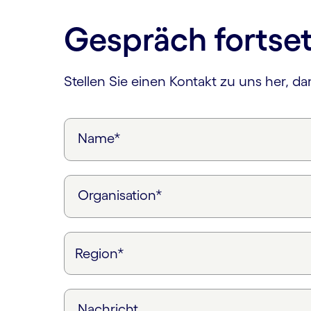
Gespräch fortse
Stellen Sie einen Kontakt zu uns her, d
Name*
Organisation*
Nachricht