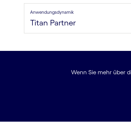
Anwendungsdynamik
Titan Partner
Wenn Sie mehr über die