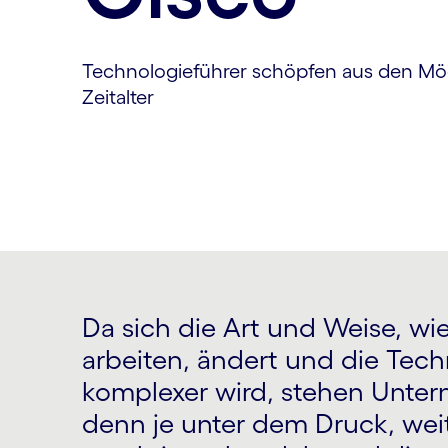
Technologieführer schöpfen aus den Mögl
Zeitalter
Da sich die Art und Weise, wi
arbeiten, ändert und die Tec
komplexer wird, stehen Unt
denn je unter dem Druck, wei