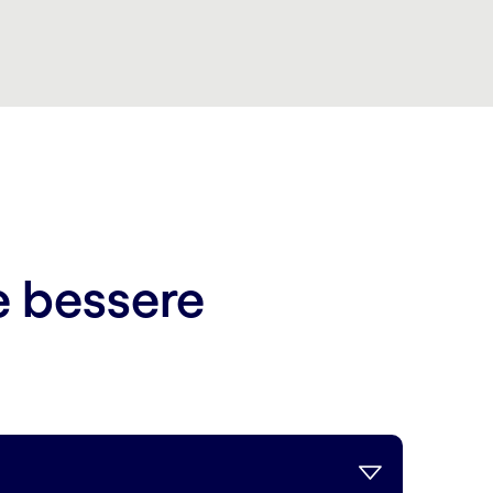
e bessere