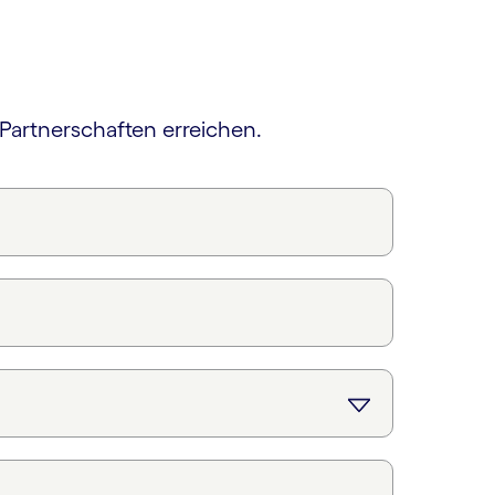
 Partnerschaften erreichen.