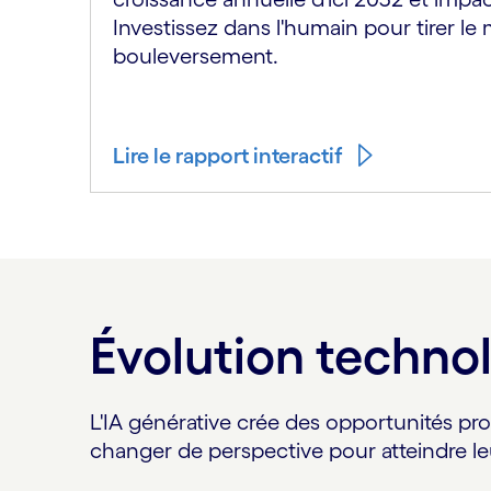
Investissez dans l'humain pour tirer le 
bouleversement.
Lire le rapport interactif
Évolution techno
L'IA générative crée des opportunités pr
changer de perspective pour atteindre le