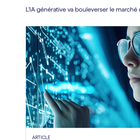
L'IA générative va bouleverser le marché d
ARTICLE