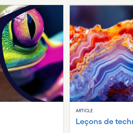
ARTICLE
Leçons de tech