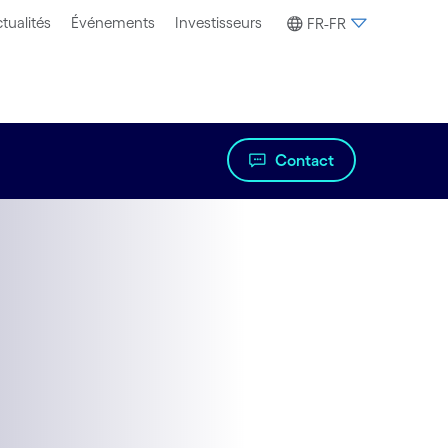
tualités
Événements
Investisseurs
FR-FR
Contact