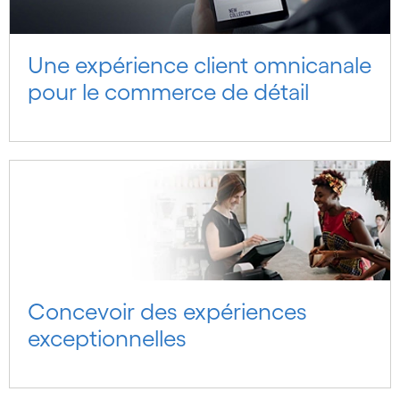
Une expérience client omnicanale
pour le commerce de détail
Concevoir des expériences
exceptionnelles