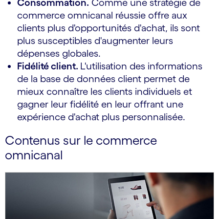
Consommation.
Comme une stratégie de
commerce omnicanal réussie offre aux
clients plus d'opportunités d'achat, ils sont
plus susceptibles d'augmenter leurs
dépenses globales.
Fidélité client.
L'utilisation des informations
de la base de données client permet de
mieux connaître les clients individuels et
gagner leur fidélité en leur offrant une
expérience d'achat plus personnalisée.
Contenus sur le commerce
omnicanal