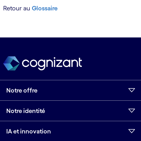
Retour au
Glossaire
Notre offre
Notre identité
IA et innovation