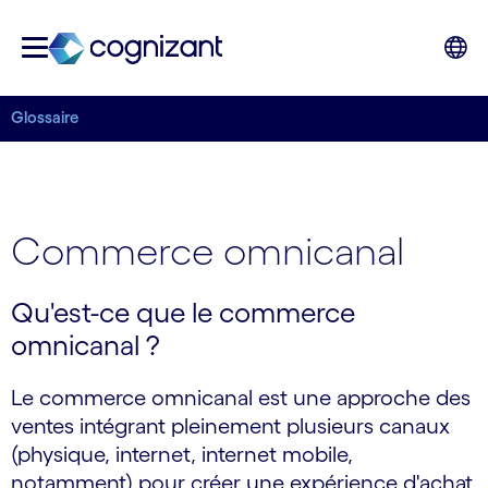
Glossaire
Commerce omnicanal
Qu'est-ce que le commerce
omnicanal ?
Le commerce omnicanal est une approche des
ventes intégrant pleinement plusieurs canaux
(physique, internet, internet mobile,
notamment) pour créer une expérience d'achat