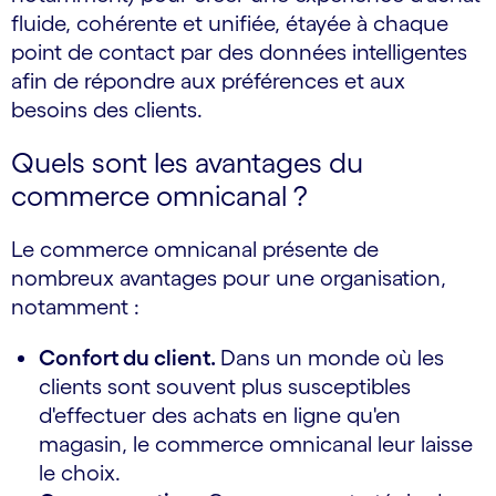
fluide, cohérente et unifiée, étayée à chaque
point de contact par des données intelligentes
afin de répondre aux préférences et aux
besoins des clients.
Quels sont les avantages du
commerce omnicanal ?
Le commerce omnicanal présente de
nombreux avantages pour une organisation,
notamment :
Confort du client.
Dans un monde où les
clients sont souvent plus susceptibles
d'effectuer des achats en ligne qu'en
magasin, le commerce omnicanal leur laisse
le choix.