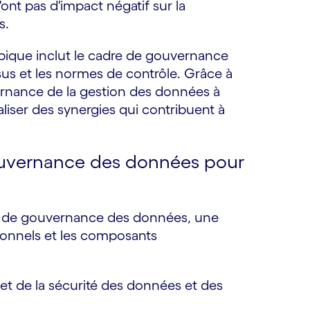
ont pas d'impact négatif sur la
s.
ique inclut le cadre de gouvernance
ssus et les normes de contrôle. Grâce à
ernance de la gestion des données à
éaliser des synergies qui contribuent à
gouvernance des données pour
re de gouvernance des données, une
ationnels et les composants
e et de la sécurité des données et des