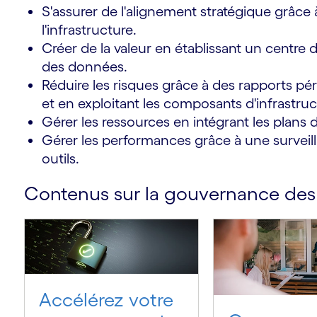
S'assurer de l'alignement stratégique grâce à
l'infrastructure.
Créer de la valeur en établissant un centre d
des données.
s
Réduire les risques grâce à des rapports péri
et en exploitant les composants d'infrastru
Gérer les ressources en intégrant les plans
Gérer les performances grâce à une surveill
outils.
Contenus sur la gouvernance de
Accélérez votre