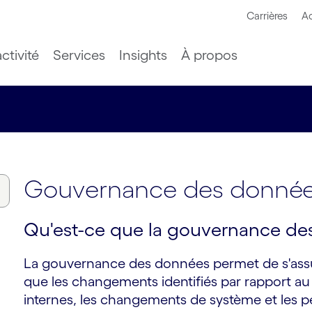
Carrières
Ac
ctivité
Services
Insights
À propos
Gouvernance des donné
Qu'est-ce que la gouvernance de
La gouvernance des données permet de s'assu
que les changements identifiés par rapport au 
internes, les changements de système et les p