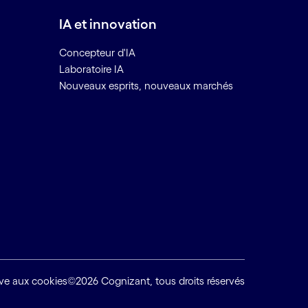
IA et innovation
Concepteur d'IA
Laboratoire IA
Nouveaux esprits, nouveaux marchés
tive aux cookies
©2026 Cognizant, tous droits réservés