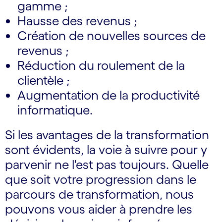
gamme ;
Hausse des revenus ;
Création de nouvelles sources de
revenus ;
Réduction du roulement de la
clientèle ;
Augmentation de la productivité
informatique.
Si les avantages de la transformation
sont évidents, la voie à suivre pour y
parvenir ne l'est pas toujours. Quelle
que soit votre progression dans le
parcours de transformation, nous
pouvons vous aider à prendre les