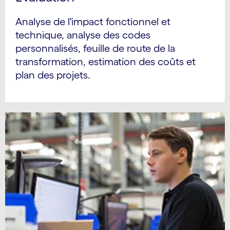
Analyse de l'impact fonctionnel et
technique, analyse des codes
personnalisés, feuille de route de la
transformation, estimation des coûts et
plan des projets.