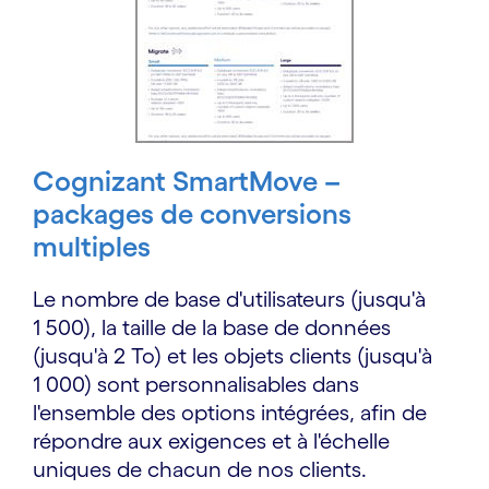
Cognizant SmartMove –
packages de conversions
multiples
Le nombre de base d'utilisateurs (jusqu'à
1 500), la taille de la base de données
(jusqu'à 2 To) et les objets clients (jusqu'à
1 000) sont personnalisables dans
l'ensemble des options intégrées, afin de
répondre aux exigences et à l'échelle
uniques de chacun de nos clients.