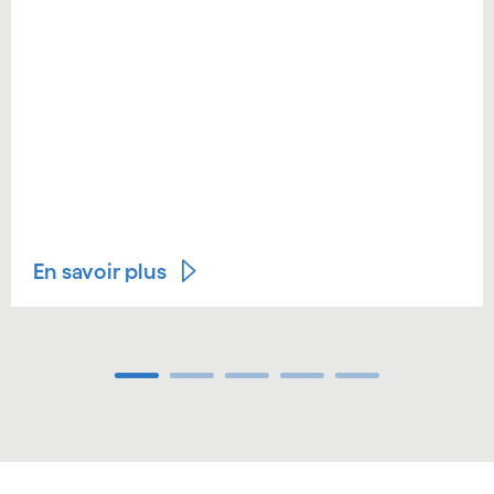
En savoir plus