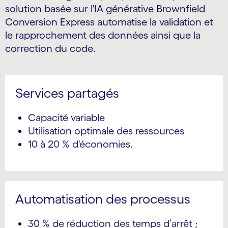
solution basée sur l'IA générative Brownfield
Conversion Express automatise la validation et
le rapprochement des données ainsi que la
correction du code.
Services partagés
Capacité variable
Utilisation optimale des ressources
10 à 20 % d'économies.
Automatisation des processus
30 % de réduction des temps d’arrêt ;