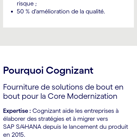
risque ;
50 % d'amélioration de la qualité.
Pourquoi Cognizant
Fourniture de solutions de bout en
bout pour la Core Modernization
Expertise :
Cognizant aide les entreprises à
élaborer des stratégies et à migrer vers
SAP S/4HANA depuis le lancement du produit
en 2015.