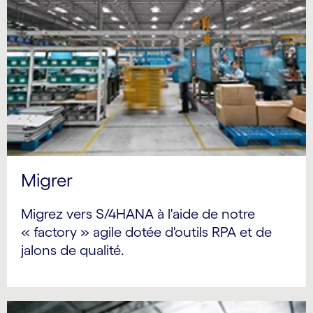
Migrer
Migrez vers S/4HANA à l'aide de notre
« factory » agile dotée d'outils RPA et de
jalons de qualité.