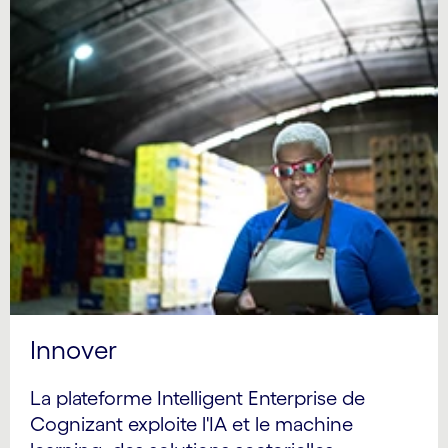
Innover
La plateforme Intelligent Enterprise de
Cognizant exploite l'IA et le machine