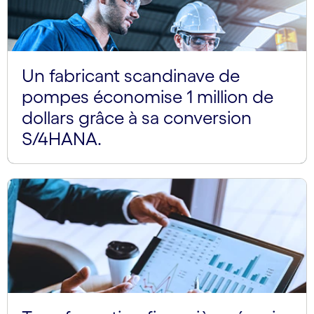
Un fabricant scandinave de
pompes économise 1 million de
dollars grâce à sa conversion
S/4HANA.