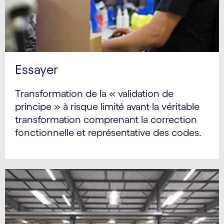
Essayer
Transformation de la « validation de
principe » à risque limité avant la véritable
transformation comprenant la correction
fonctionnelle et représentative des codes.