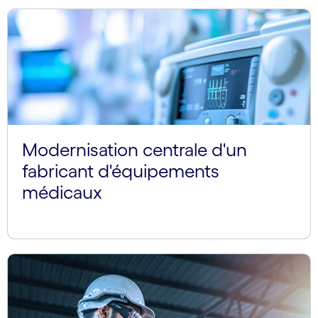
Modernisation centrale d'un
fabricant d'équipements
médicaux