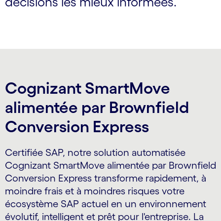
décisions les mieux informées.
Cognizant SmartMove
alimentée par Brownfield
Conversion Express
Certifiée SAP, notre solution automatisée
Cognizant SmartMove alimentée par Brownfield
Conversion Express transforme rapidement, à
moindre frais et à moindres risques votre
écosystème SAP actuel en un environnement
évolutif, intelligent et prêt pour l'entreprise. La