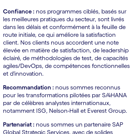
Confiance :
nos programmes ciblés, basés sur
les meilleures pratiques du secteur, sont livrés
dans les délais et conformément à la feuille de
route initiale, ce qui améliore la satisfaction
client. Nos clients nous accordent une note
élevée en matière de satisfaction, de leadership
éclairé, de méthodologies de test, de capacités
agiles/DevOps, de compétences fonctionnelles
et d'innovation.
Recommandation :
nous sommes reconnus
pour les transformations pilotées par S/4HANA
par de célèbres analystes internationaux,
notamment ISG, Nelson-Hall et Everest Group.
Partenariat :
nous sommes un partenaire SAP
Global Strategic Services, avec de solides