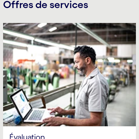
Offres de services
Évaluation