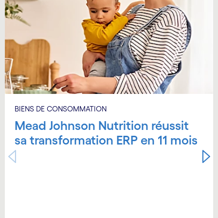
BIENS DE CONSOMMATION
Mead Johnson Nutrition réussit
sa transformation ERP en 11 mois