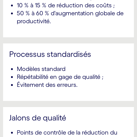
10 % à 15 % de réduction des coûts ;
50 % à 60 % d'augmentation globale de
productivité.
Processus standardisés
Modèles standard
Répétabilité en gage de qualité ;
Évitement des erreurs.
Jalons de qualité
Points de contrôle de la réduction du