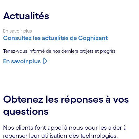
Actualités
En savoir plus
Consultez les actualités de Cognizant
Tenez-vous informé de nos derniers projets et progrès.
En savoir plus
Obtenez les réponses à vos
questions
Nos clients font appel à nous pour les aider à
repenser leur utilisation des technologies.