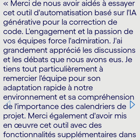
« Merci de nous avoir aidés à essayer
cet outil d'automatisation basé sur l'IA
générative pour la correction de
code. L'engagement et la passion de
vos équipes force l'admiration. J'ai
grandement apprécié les discussions
et les débats que nous avons eus. Je
tiens tout particulièrement à
remercier l'équipe pour son
adaptation rapide à notre
environnement et sa compréhension
de l'importance des calendriers de
projet. Merci également d'avoir mis
en œuvre cet outil avec des
fonctionnalités supplémentaires dans