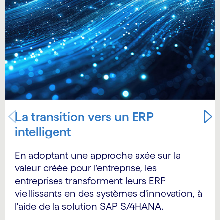
La transition vers un ERP
intelligent
En adoptant une approche axée sur la
valeur créée pour l'entreprise, les
entreprises transforment leurs ERP
vieillissants en des systèmes d'innovation, à
l'aide de la solution SAP S/4HANA.