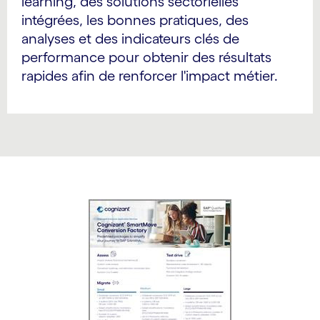
learning, des solutions sectorielles
intégrées, les bonnes pratiques, des
analyses et des indicateurs clés de
performance pour obtenir des résultats
rapides afin de renforcer l'impact métier.