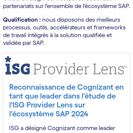
partenariats sur l'ensemble de l'écosystème SAP.
Qualification :
nous disposons des meilleurs
processus, outils, accélérateurs et frameworks
de travail intégrés à la solution qualifiée et
validée par SAP.
Reconnaissance de Cognizant en
tant que leader dans l'étude de
l'ISG Provider Lens sur
l'écosystème SAP 2024
ISG a désigné Cognizant comme leader