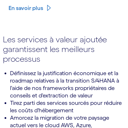
En savoir plus
Les services à valeur ajoutée
garantissent les meilleurs
processus
Définissez la justification économique et la
roadmap relatives à la transition S/4HANA à
l'aide de nos frameworks propriétaires de
conseils et d'extraction de valeur
Tirez parti des services sourcés pour réduire
les coûts d'hébergement
Amorcez la migration de votre paysage
actuel vers le cloud AWS, Azure,