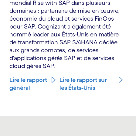
mondial Rise with SAP dans plusieurs
domaines : partenaire de mise en œuvre,
économie du cloud et services FinOps
pour SAP. Cognizant a également été
nommé leader aux États-Unis en matière
de transformation SAP S/4HANA dédiée
aux grands comptes, de services
d'applications gérés SAP et de services
cloud gérés SAP.
Lire le rapport
Lire le rapport sur
général
les États-Unis