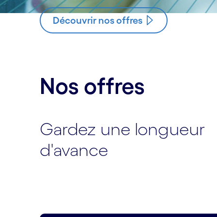
Découvrir nos offres
Nos offres
Gardez une longueur
d'avance