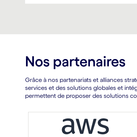
Carousel ends
Nos partenaires
Grâce à nos partenariats et alliances str
services et des solutions globales et int
permettent de proposer des solutions co