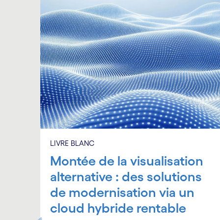
LIVRE BLANC
Montée de la visualisation
alternative : des solutions
de modernisation via un
cloud hybride rentable