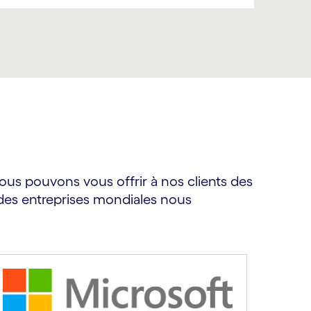
nous pouvons vous offrir à nos clients des
andes entreprises mondiales nous