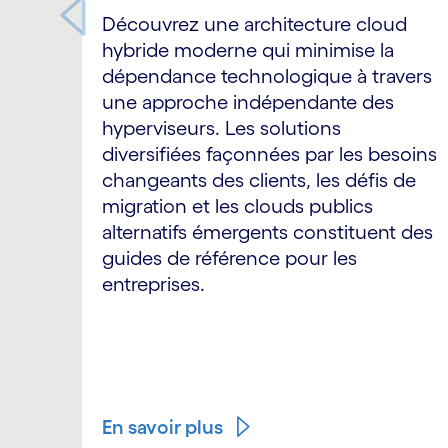
Découvrez une architecture cloud
hybride moderne qui minimise la
dépendance technologique à travers
une approche indépendante des
hyperviseurs. Les solutions
diversifiées façonnées par les besoins
changeants des clients, les défis de
migration et les clouds publics
alternatifs émergents constituent des
guides de référence pour les
entreprises.
En savoir plus