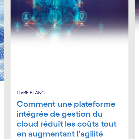
LIVRE BLANC
Comment une plateforme
intégrée de gestion du
cloud réduit les coûts tout
en augmentant l'agilité