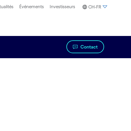
ualités
Événements
Investisseurs
CH-FR
Contact