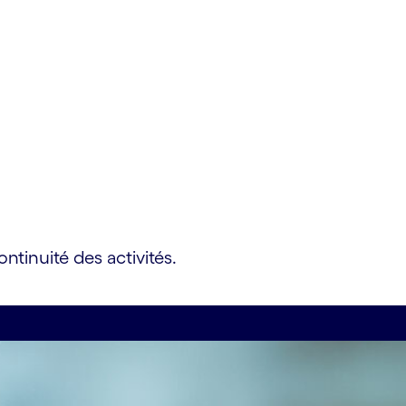
ntinuité des activités.