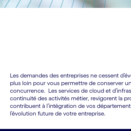
Les demandes des entreprises ne cessent d’évolu
plus loin pour vous permettre de conserver un
concurrence. Les services de cloud et d’infra
continuité des activités métier, revigorent la p
contribuent à l’intégration de vos département
l’évolution future de votre entreprise.