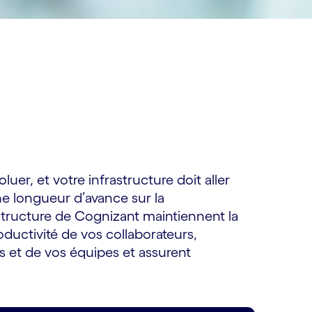
er, et votre infrastructure doit aller
e longueur d’avance sur la
structure de Cognizant maintiennent la
roductivité de vos collaborateurs,
s et de vos équipes et assurent