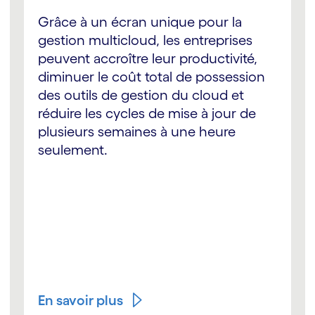
Grâce à un écran unique pour la
gestion multicloud, les entreprises
peuvent accroître leur productivité,
diminuer le coût total de possession
des outils de gestion du cloud et
réduire les cycles de mise à jour de
plusieurs semaines à une heure
seulement.
En savoir plus