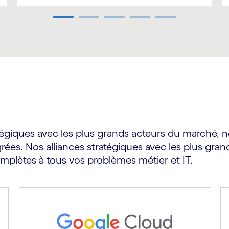
atégiques avec les plus grands acteurs du marché, 
égrées. Nos alliances stratégiques avec les plus gr
mplètes à tous vos problèmes métier et IT.