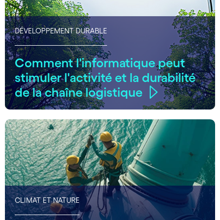
DÉVELOPPEMENT DURABLE
Comment l'informatique peut
stimuler l'activité et la durabilité
de la chaîne logistique
CLIMAT ET NATURE