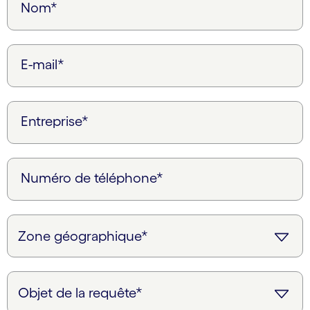
Nom*
E-mail*
Entreprise*
Numéro de téléphone*