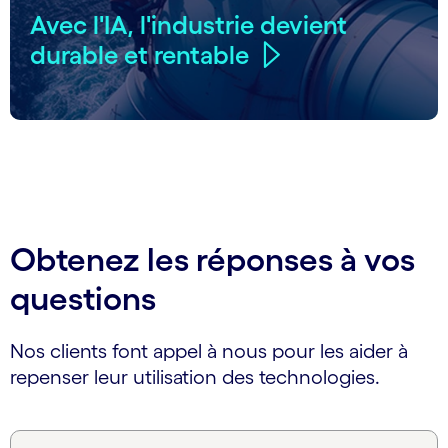
Avec l'IA, l'industrie devient
durable et rentable
Obtenez les réponses à vos
questions
Nos clients font appel à nous pour les aider à
repenser leur utilisation des technologies.