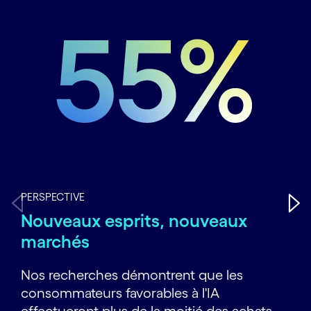
PERSPECTIVE
Nouveaux esprits, nouveaux
marchés
Nos recherches démontrent que les
consommateurs favorables à l'IA