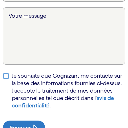
Votre message
Je souhaite que Cognizant me contacte sur
la base des informations fournies ci-dessus.
J'accepte le traitement de mes données
personnelles tel que décrit dans l'
avis de
confidentialité
.
Envoyer