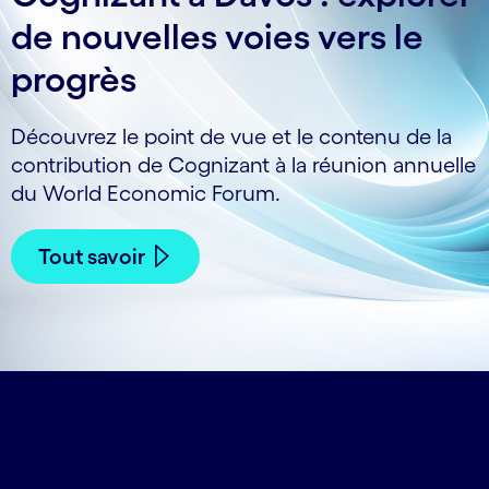
de nouvelles voies vers le
progrès
Découvrez le point de vue et le contenu de la
contribution de Cognizant à la réunion annuelle
du World Economic Forum.
Tout savoir
Carousel starts