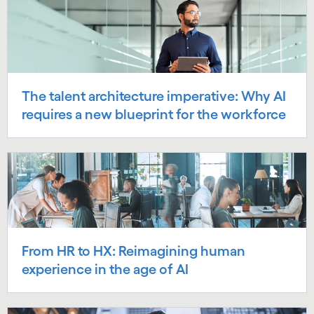
The talent architecture imperative: Why AI
requires a new blueprint for the workforce
From HR to HX: Reimagining human
experience in the age of AI