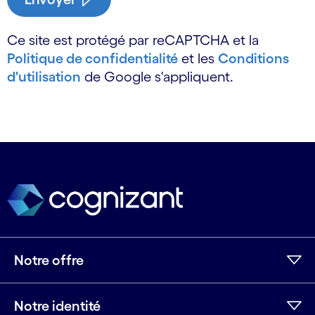
Ce site est protégé par reCAPTCHA et la
Politique de confidentialité
et les
Conditions
d'utilisation
de Google s'appliquent.
Notre offre
Notre identité