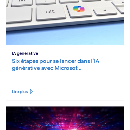
IA générative
Six étapes pour se lancer dans l’IA
générative avec Microsof...
Lire plus