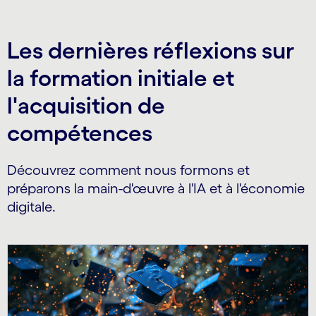
Les dernières réflexions sur
la formation initiale et
l'acquisition de
compétences
Découvrez comment nous formons et
préparons la main-d'œuvre à l'IA et à l'économie
digitale.