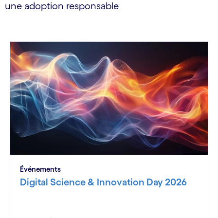
une adoption responsable
Événements
Digital Science & Innovation Day 2026