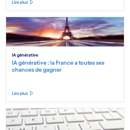
Lire plus
IA générative
IA générative : la France a toutes ses
chances de gagner
Lire plus