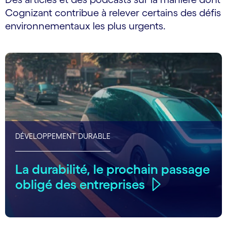
Cognizant contribue à relever certains des défis
environnementaux les plus urgents.
DÉVELOPPEMENT DURABLE
La durabilité, le prochain passage
obligé des entreprises