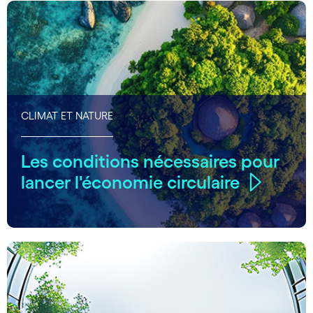
CLIMAT ET NATURE
Les conditions nécessaires pour
lancer l'économie circulaire